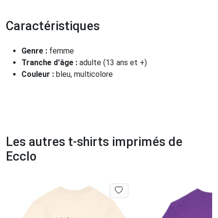
Caractéristiques
Genre :
femme
Tranche d'âge :
adulte (13 ans et +)
Couleur :
bleu, multicolore
Les autres t-shirts imprimés de
Ecclo