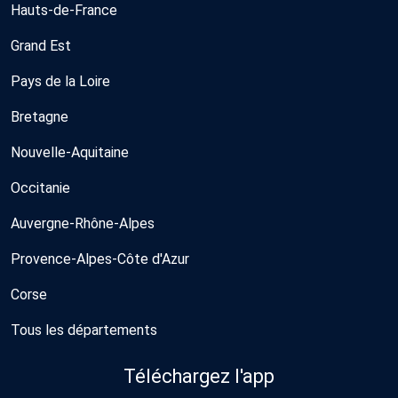
Hauts-de-France
Grand Est
Pays de la Loire
Bretagne
Nouvelle-Aquitaine
Occitanie
Auvergne-Rhône-Alpes
Provence-Alpes-Côte d'Azur
Corse
Tous les départements
Téléchargez l'app