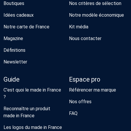
Boutiques
Nos critères de sélection
Idées cadeaux
Notre modèle économique
Notre carte de France
Kit média
Magazine
Nous contacter
Définitions
Newsletter
Guide
Espace pro
C'est quoi le made in France
Référencer ma marque
?
Nos offres
Reconnaître un produit
FAQ
made in France
Les logos du made in France