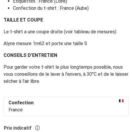
Étiquettes : France (Loire)
Confection du t-shirt : France (Aube)
TAILLE ET COUPE
Le t-shirt a une coupe droite (voir tableau de mesures)
Alyne mesure 1m62 et porte une taille S
CONSEILS D'ENTRETIEN
Pour garder votre t-shirt le plus longtemps possible, nous
vous conseillons de le laver à l'envers, à 30°C et de le laisser
sécher à l’air libre.
Confection
France
Prix indicatif