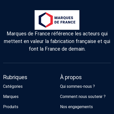
Marques de France référence les acteurs qui
mettent en valeur la fabrication française et qui
font la France de demain.
Rubriques
À propos
Catégories
Qui sommes-nous ?
Marques
Comment nous soutenir ?
Produits
Nos engagements