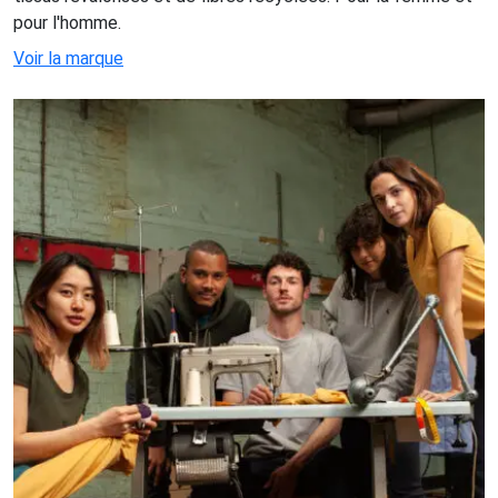
pour l'homme.
Voir la marque