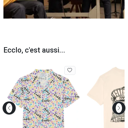
Ecclo, c'est aussi...