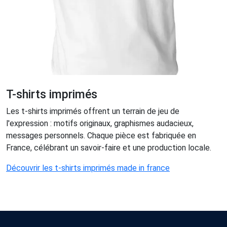
T-shirts imprimés
Les t-shirts imprimés offrent un terrain de jeu de
l'expression : motifs originaux, graphismes audacieux,
messages personnels. Chaque pièce est fabriquée en
France, célébrant un savoir-faire et une production locale.
Découvrir les t-shirts imprimés made in france