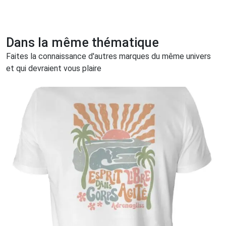
Dans la même thématique
Faites la connaissance d'autres marques du même univers
et qui devraient vous plaire