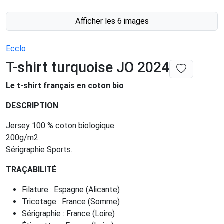
Afficher les 6 images
Ecclo
T-shirt turquoise JO 2024
Le t-shirt français en coton bio
DESCRIPTION
Jersey 100 % coton biologique
200g/m2
Sérigraphie Sports.
TRAÇABILITÉ
Filature : Espagne (Alicante)
Tricotage : France (Somme)
Sérigraphie : France (Loire)