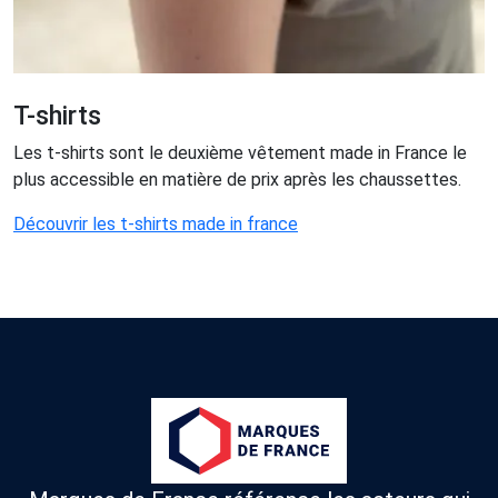
T-shirts
Les t-shirts sont le deuxième vêtement made in France le
plus accessible en matière de prix après les chaussettes.
Découvrir les t-shirts made in france