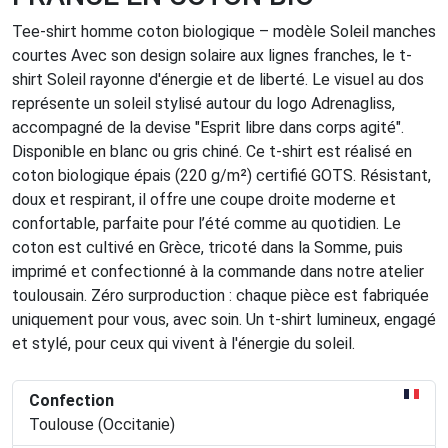
Tee-shirt homme coton biologique – modèle Soleil manches
courtes Avec son design solaire aux lignes franches, le t-
shirt Soleil rayonne d'énergie et de liberté. Le visuel au dos
représente un soleil stylisé autour du logo Adrenagliss,
accompagné de la devise "Esprit libre dans corps agité".
Disponible en blanc ou gris chiné. Ce t-shirt est réalisé en
coton biologique épais (220 g/m²) certifié GOTS. Résistant,
doux et respirant, il offre une coupe droite moderne et
confortable, parfaite pour l’été comme au quotidien. Le
coton est cultivé en Grèce, tricoté dans la Somme, puis
imprimé et confectionné à la commande dans notre atelier
toulousain. Zéro surproduction : chaque pièce est fabriquée
uniquement pour vous, avec soin. Un t-shirt lumineux, engagé
et stylé, pour ceux qui vivent à l'énergie du soleil.
Confection
Toulouse (Occitanie)