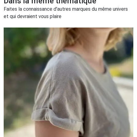
Dans la même thématique
Faites la connaissance d'autres marques du même univers
et qui devraient vous plaire