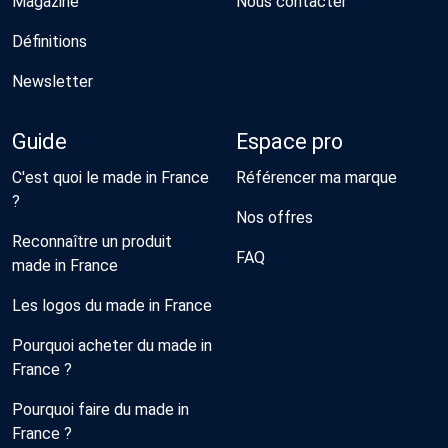
Magazine
Nous contacter
Définitions
Newsletter
Guide
Espace pro
C'est quoi le made in France
Référencer ma marque
?
Nos offres
Reconnaître un produit
FAQ
made in France
Les logos du made in France
Pourquoi acheter du made in
France ?
Pourquoi faire du made in
France ?