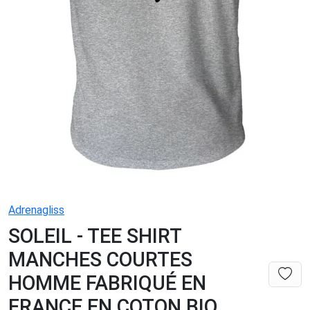
Adrenagliss
SOLEIL - TEE SHIRT
MANCHES COURTES
HOMME FABRIQUÉ EN
FRANCE EN COTON BIO