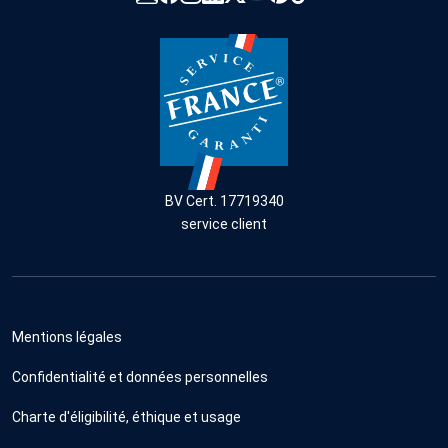
BV Cert. 17719340
service client
Mentions légales
Confidentialité et données personnelles
Charte d'éligibilité, éthique et usage