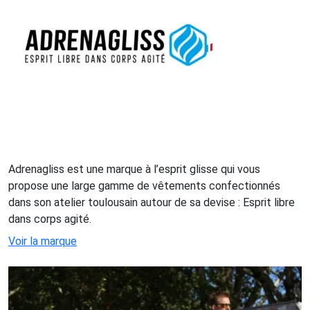
Adrenagliss est une marque à l’esprit glisse qui vous
propose une large gamme de vêtements confectionnés
dans son atelier toulousain autour de sa devise : Esprit libre
dans corps agité.
Voir la marque