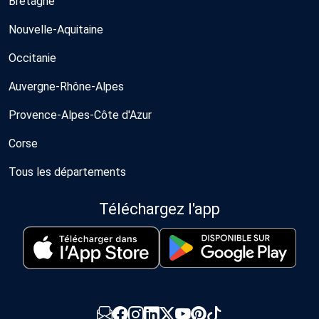
Bretagne
Nouvelle-Aquitaine
Occitanie
Auvergne-Rhône-Alpes
Provence-Alpes-Côte d'Azur
Corse
Tous les départements
Téléchargez l'app