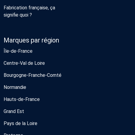
Fabrication française, ça
signifie quoi ?
Marques par région
Île-de-France
Centre-Val de Loire
Bourgogne-Franche-Comté
Normandie
Hauts-de-France
Grand Est
Pays de la Loire