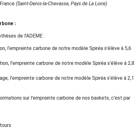
: France
(Saint-Denis-la-Chevasse, Pays de La Loire)
arbone
:
othèses de l'ADEME :
tion, l’empreinte carbone de notre modèle Spiréa s’élève à 5,6
tion, l’empreinte carbone de notre modèle Spiréa s’élève à 2,8
age, l’empreinte carbone de notre modèle Spiréa s’élève à 2,1
formations sur l'empreinte carbone de nos baskets, c'est par
etours