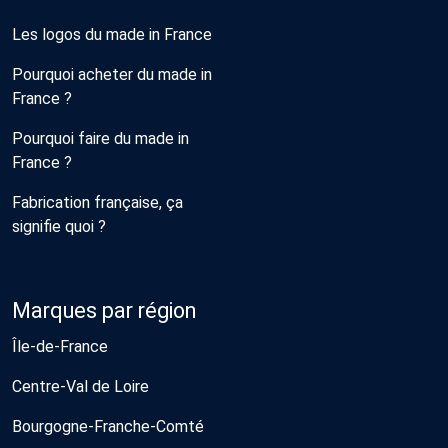
Les logos du made in France
Pourquoi acheter du made in
France ?
Pourquoi faire du made in
France ?
Fabrication française, ça
signifie quoi ?
Marques par région
Île-de-France
Centre-Val de Loire
Bourgogne-Franche-Comté