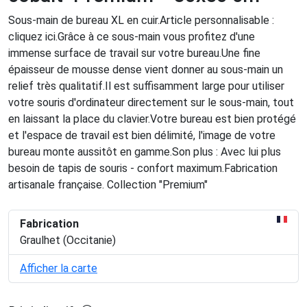
Sous-main de bureau XL en cuir.Article personnalisable :
cliquez ici.Grâce à ce sous-main vous profitez d'une
immense surface de travail sur votre bureau.Une fine
épaisseur de mousse dense vient donner au sous-main un
relief très qualitatif.Il est suffisamment large pour utiliser
votre souris d'ordinateur directement sur le sous-main, tout
en laissant la place du clavier.Votre bureau est bien protégé
et l'espace de travail est bien délimité, l'image de votre
bureau monte aussitôt en gamme.Son plus : Avec lui plus
besoin de tapis de souris - confort maximum.Fabrication
artisanale française. Collection "Premium"
Fabrication
Graulhet (Occitanie)
Afficher la carte