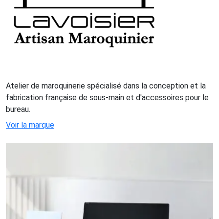
Atelier de maroquinerie spécialisé dans la conception et la
fabrication française de sous-main et d'accessoires pour le
bureau.
Voir la marque