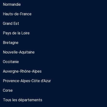
Normandie
Hauts-de-France
Grand Est
Pays de la Loire
Bretagne
Nouvelle-Aquitaine
Occitanie
Auvergne-Rhône-Alpes
Provence-Alpes-Côte d'Azur
Corse
Tous les départements