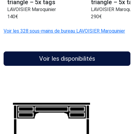
triangle – 5x tags
triangle – 5x ta
LAVOISIER Maroquinier
LAVOISIER Maroquin
140
€
290
€
Voir les 328 sous-mains de bureau LAVOISIER Maroquinier
Voir les disponibilités