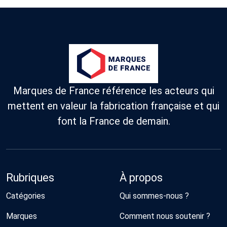
Marques de France référence les acteurs qui
mettent en valeur la fabrication française et qui
font la France de demain.
Rubriques
À propos
Catégories
Qui sommes-nous ?
Marques
Comment nous soutenir ?