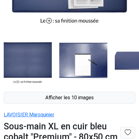
Afficher les 10 images
LAVOISIER Maroquinier
Sous-main XL en cuir bleu
cobalt "Premium" - 80x50 cm