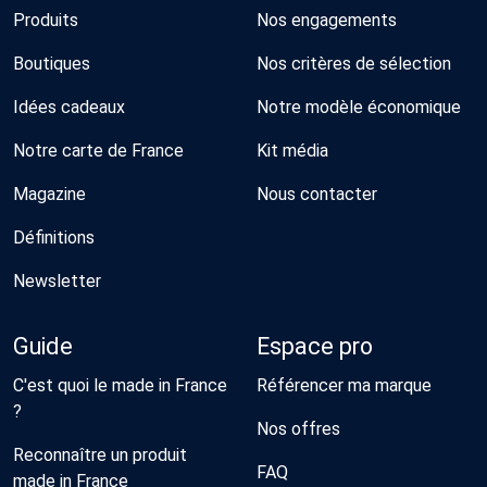
Produits
Nos engagements
Boutiques
Nos critères de sélection
Idées cadeaux
Notre modèle économique
Notre carte de France
Kit média
Magazine
Nous contacter
Définitions
Newsletter
Guide
Espace pro
C'est quoi le made in France
Référencer ma marque
?
Nos offres
Reconnaître un produit
FAQ
made in France