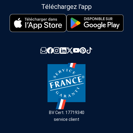
Téléchargez l'app
BV Cert. 17719340
service client