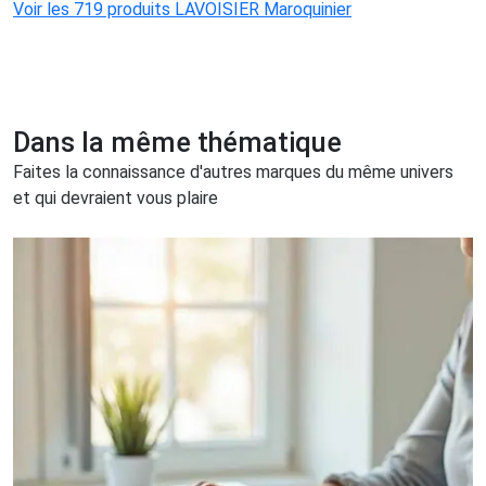
Voir les 719 produits LAVOISIER Maroquinier
Dans la même thématique
Faites la connaissance d'autres marques du même univers
et qui devraient vous plaire