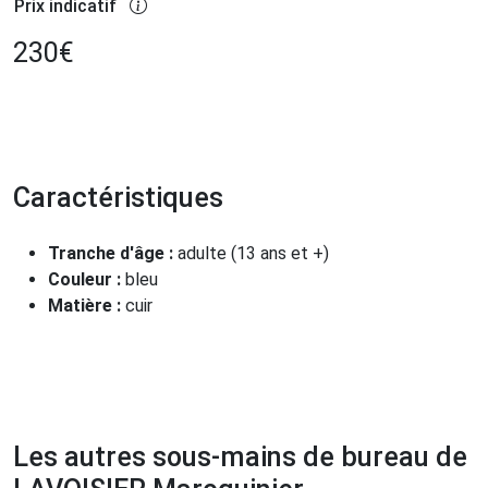
Prix indicatif
230
€
Caractéristiques
Tranche d'âge :
adulte (13 ans et +)
Couleur :
bleu
Matière :
cuir
Les autres sous-mains de bureau de