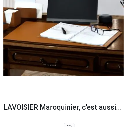
LAVOISIER Maroquinier, c'est aussi...