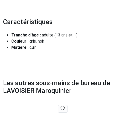
Caractéristiques
Tranche d'âge :
adulte (13 ans et +)
Couleur :
gris, noir
Matière :
cuir
Les autres sous-mains de bureau de
LAVOISIER Maroquinier