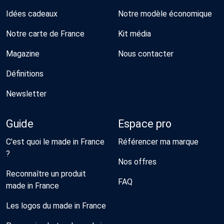
Idées cadeaux
Notre modèle économique
Notre carte de France
Kit média
Magazine
Nous contacter
Définitions
Newsletter
Guide
Espace pro
C'est quoi le made in France
Référencer ma marque
?
Nos offres
Reconnaître un produit
FAQ
made in France
Les logos du made in France