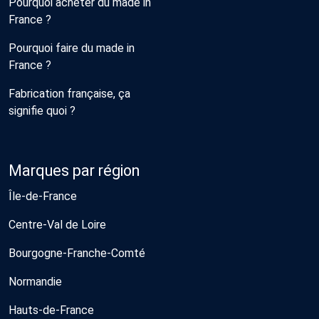
Pourquoi acheter du made in
France ?
Pourquoi faire du made in
France ?
Fabrication française, ça
signifie quoi ?
Marques par région
Île-de-France
Centre-Val de Loire
Bourgogne-Franche-Comté
Normandie
Hauts-de-France