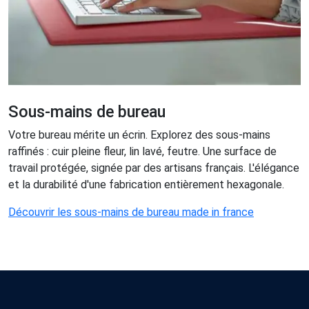
Sous-mains de bureau
Votre bureau mérite un écrin. Explorez des sous-mains
raffinés : cuir pleine fleur, lin lavé, feutre. Une surface de
travail protégée, signée par des artisans français. L'élégance
et la durabilité d'une fabrication entièrement hexagonale.
Découvrir les sous-mains de bureau made in france