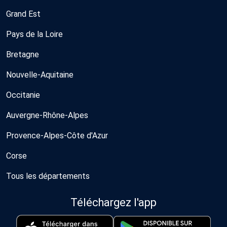
Grand Est
Pays de la Loire
Bretagne
Nouvelle-Aquitaine
Occitanie
Auvergne-Rhône-Alpes
Provence-Alpes-Côte d'Azur
Corse
Tous les départements
Téléchargez l'app