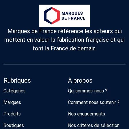
Marques de France référence les acteurs qui
mettent en valeur la fabrication française et qui
font la France de demain.
Rubriques
À propos
Catégories
Qui sommes-nous ?
Marques
Comment nous soutenir ?
Produits
Nos engagements
Boutiques
Nos critères de sélection