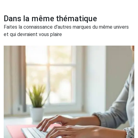
Dans la même thématique
Faites la connaissance d'autres marques du même univers
et qui devraient vous plaire