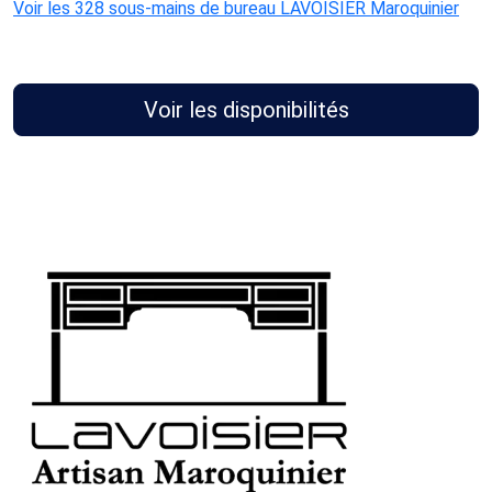
Voir les 328 sous-mains de bureau LAVOISIER Maroquinier
Voir les disponibilités