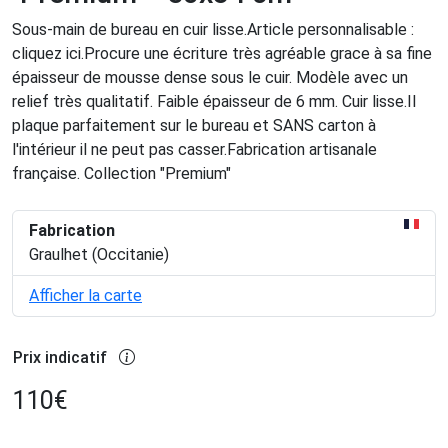
Sous-main de bureau en cuir lisse.Article personnalisable :
cliquez ici.Procure une écriture très agréable grace à sa fine
épaisseur de mousse dense sous le cuir. Modèle avec un
relief très qualitatif. Faible épaisseur de 6 mm. Cuir lisse.Il
plaque parfaitement sur le bureau et SANS carton à
l'intérieur il ne peut pas casser.Fabrication artisanale
française. Collection "Premium"
Fabrication
Graulhet (Occitanie)
Afficher la carte
Prix indicatif
110
€