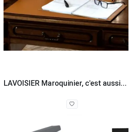
LAVOISIER Maroquinier, c'est aussi...