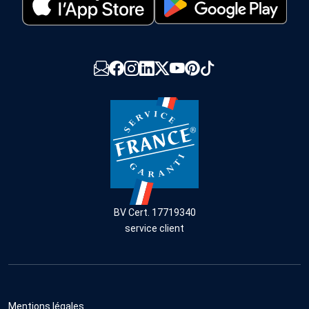
BV Cert. 17719340
service client
Mentions légales