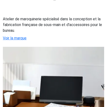
Atelier de maroquinerie spécialisé dans la conception et la
fabrication française de sous-main et d'accessoires pour le
bureau.
Voir la marque