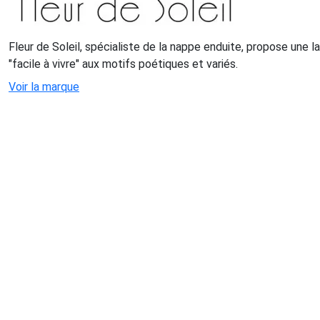
Fleur de Soleil, spécialiste de la nappe enduite, propose une 
"facile à vivre" aux motifs poétiques et variés.
Voir la marque