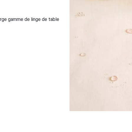
large gamme de linge de table