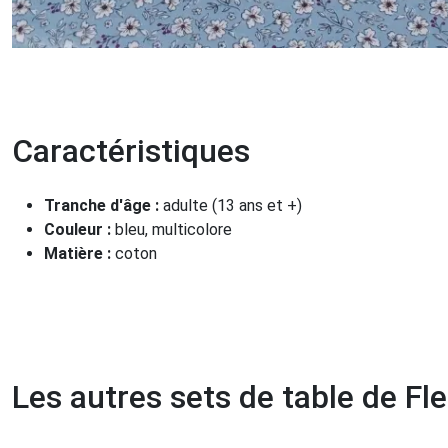
Caractéristiques
Tranche d'âge :
adulte (13 ans et +)
Couleur :
bleu, multicolore
Matière :
coton
Les autres sets de table de Fle