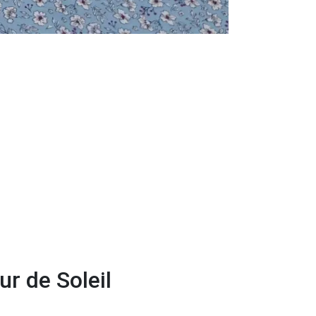
ur de Soleil