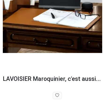
LAVOISIER Maroquinier, c'est aussi...