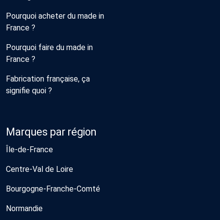
Pourquoi acheter du made in
France ?
Pourquoi faire du made in
France ?
Fabrication française, ça
signifie quoi ?
Marques par région
Île-de-France
Centre-Val de Loire
Bourgogne-Franche-Comté
Normandie