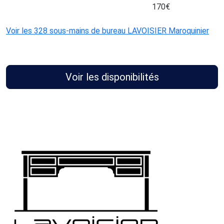
170
€
Voir les 328 sous-mains de bureau LAVOISIER Maroquinier
Voir les disponibilités