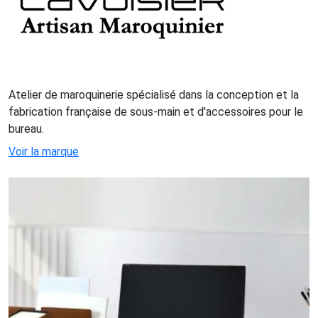
Atelier de maroquinerie spécialisé dans la conception et la
fabrication française de sous-main et d'accessoires pour le
bureau.
Voir la marque