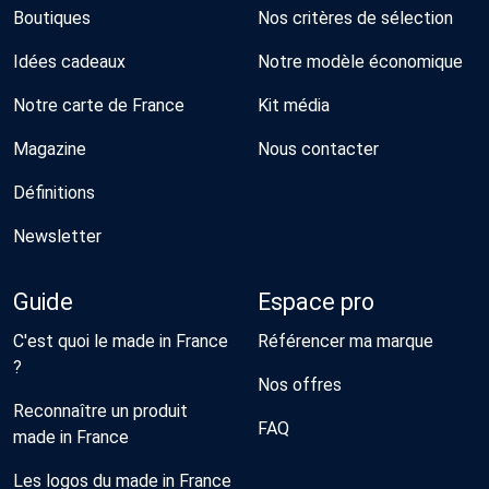
Boutiques
Nos critères de sélection
Idées cadeaux
Notre modèle économique
Notre carte de France
Kit média
Magazine
Nous contacter
Définitions
Newsletter
Guide
Espace pro
C'est quoi le made in France
Référencer ma marque
?
Nos offres
Reconnaître un produit
FAQ
made in France
Les logos du made in France