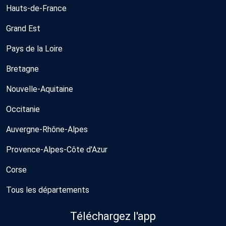
Hauts-de-France
Grand Est
Pays de la Loire
Bretagne
Nouvelle-Aquitaine
Occitanie
Auvergne-Rhône-Alpes
Provence-Alpes-Côte d'Azur
Corse
Tous les départements
Téléchargez l'app