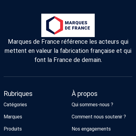
Marques de France référence les acteurs qui
mettent en valeur la fabrication française et qui
font la France de demain.
Rubriques
À propos
Catégories
Qui sommes-nous ?
Marques
Comment nous soutenir ?
Produits
Nos engagements