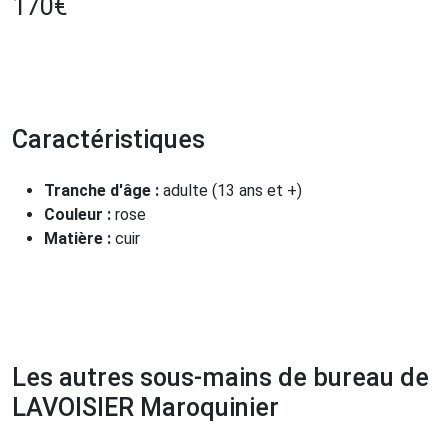
170
€
Caractéristiques
Tranche d'âge :
adulte (13 ans et +)
Couleur :
rose
Matière :
cuir
Les autres sous-mains de bureau de
LAVOISIER Maroquinier