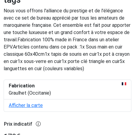
Nous vous offrons l'alliance du prestige et de l'élégance
avec ce set de bureau apprécié par tous les amateurs de
maroquinerie française. Cet ensemble est fait pour apporter
une touche luxueuse et un grand confort à votre espace de
travail.Fabrication 100% made in France dans un atelier
EPV.Articles contenu dans ce pack :1x Sous main en cuir
classique 60x40cm1x tapis de souris en cuir1x pot à crayon
en cuir1x sous-verre en cuir1x porte clé triangle en cuir5x
languettes en cuir (couleurs variables)
Fabrication
Graulhet (Occitanie)
Afficher la carte
Prix indicatif