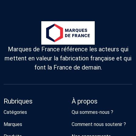
Marques de France référence les acteurs qui
mettent en valeur la fabrication française et qui
font la France de demain.
Rubriques
À propos
Catégories
Qui sommes-nous ?
Marques
Comment nous soutenir ?