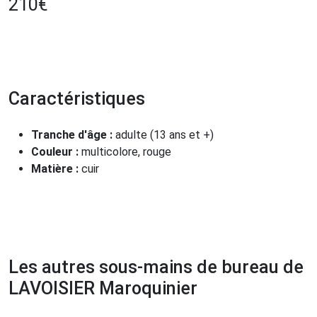
210
€
Caractéristiques
Tranche d'âge :
adulte (13 ans et +)
Couleur :
multicolore, rouge
Matière :
cuir
Les autres sous-mains de bureau de
LAVOISIER Maroquinier