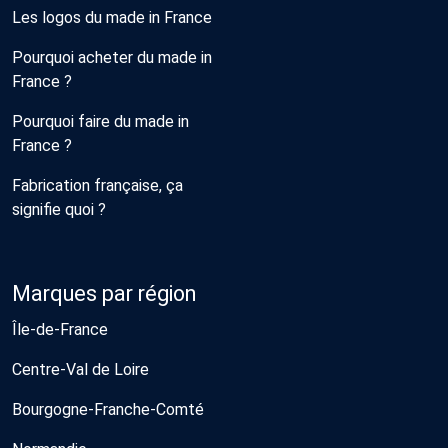
Les logos du made in France
Pourquoi acheter du made in
France ?
Pourquoi faire du made in
France ?
Fabrication française, ça
signifie quoi ?
Marques par région
Île-de-France
Centre-Val de Loire
Bourgogne-Franche-Comté