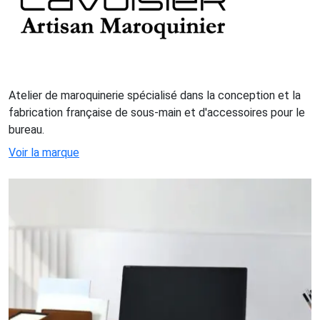
Atelier de maroquinerie spécialisé dans la conception et la
fabrication française de sous-main et d'accessoires pour le
bureau.
Voir la marque