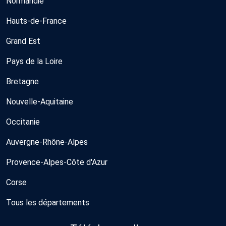
Normandie
Hauts-de-France
Grand Est
Pays de la Loire
Bretagne
Nouvelle-Aquitaine
Occitanie
Auvergne-Rhône-Alpes
Provence-Alpes-Côte d'Azur
Corse
Tous les départements