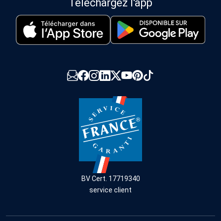
Téléchargez l'app
BV Cert. 17719340
service client