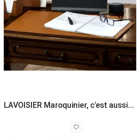
LAVOISIER Maroquinier, c'est aussi...