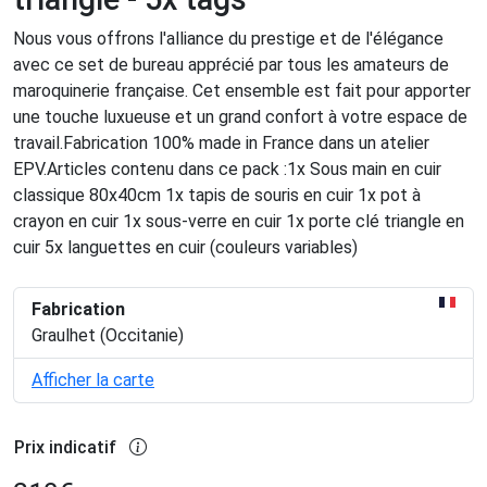
Nous vous offrons l'alliance du prestige et de l'élégance
avec ce set de bureau apprécié par tous les amateurs de
maroquinerie française. Cet ensemble est fait pour apporter
une touche luxueuse et un grand confort à votre espace de
travail.Fabrication 100% made in France dans un atelier
EPV.Articles contenu dans ce pack :1x Sous main en cuir
classique 80x40cm 1x tapis de souris en cuir 1x pot à
crayon en cuir 1x sous-verre en cuir 1x porte clé triangle en
cuir 5x languettes en cuir (couleurs variables)
Fabrication
Graulhet (Occitanie)
Afficher la carte
Prix indicatif