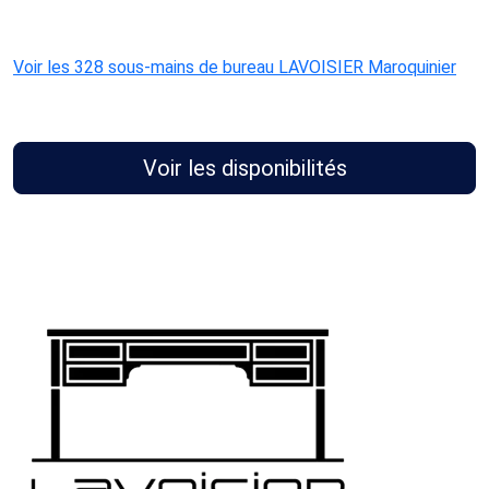
Voir les 328 sous-mains de bureau LAVOISIER Maroquinier
Voir les disponibilités