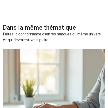
Dans la même thématique
Faites la connaissance d'autres marques du même univers
et qui devraient vous plaire