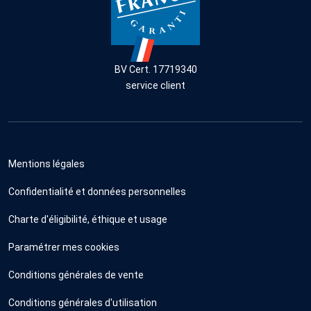
BV Cert. 17719340
service client
Mentions légales
Confidentialité et données personnelles
Charte d'éligibilité, éthique et usage
Paramétrer mes cookies
Conditions générales de vente
Conditions générales d'utilisation