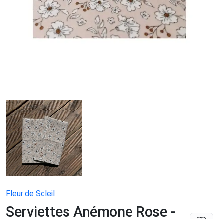
Fleur de Soleil
Serviettes Anémone Rose -