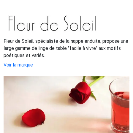
Fleur de Soleil, spécialiste de la nappe enduite, propose une
large gamme de linge de table "facile à vivre" aux motifs
poétiques et variés.
Voir la marque