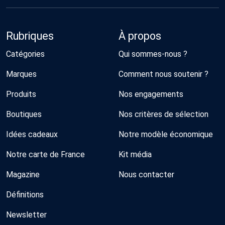
Rubriques
À propos
Catégories
Qui sommes-nous ?
Marques
Comment nous soutenir ?
Produits
Nos engagements
Boutiques
Nos critères de sélection
Idées cadeaux
Notre modèle économique
Notre carte de France
Kit média
Magazine
Nous contacter
Définitions
Newsletter