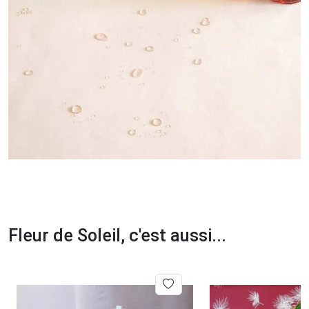
Fleur de Soleil, c'est aussi...