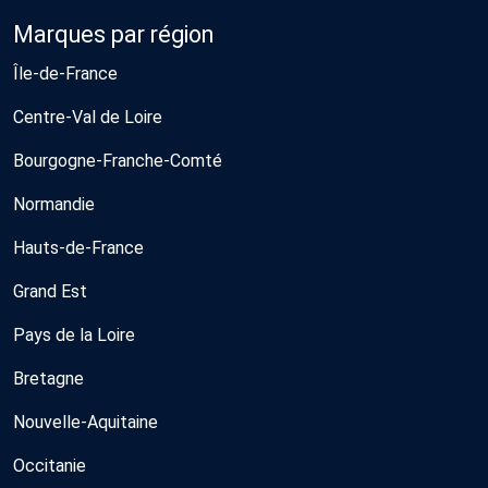
Marques par région
Île-de-France
Centre-Val de Loire
Bourgogne-Franche-Comté
Normandie
Hauts-de-France
Grand Est
Pays de la Loire
Bretagne
Nouvelle-Aquitaine
Occitanie