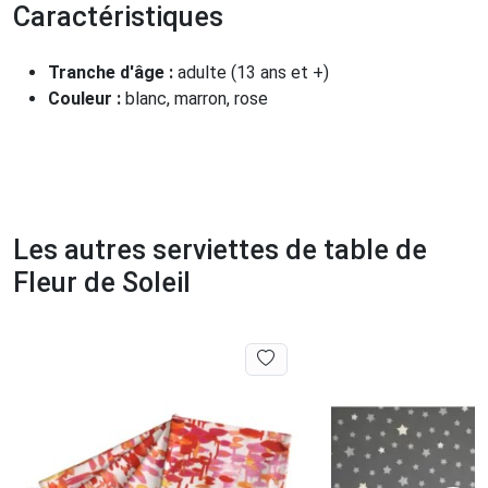
Caractéristiques
Tranche d'âge :
adulte (13 ans et +)
Couleur :
blanc, marron, rose
Les autres serviettes de table de
Fleur de Soleil