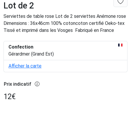
Lot de 2
Serviettes de table rose Lot de 2 serviettes Anémone rose
Dimensions : 36x46cm 100% cotoncoton certifié Oeko-tex
Tissé et imprimé dans les Vosges Fabriqué en France
Confection
Gérardmer (Grand Est)
Afficher la carte
Prix indicatif
12
€