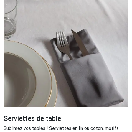
Serviettes de table
Sublimez vos tables ! Serviettes en lin ou coton, motifs