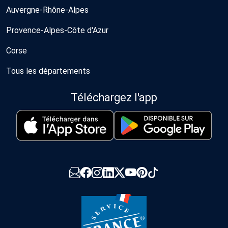
Auvergne-Rhône-Alpes
Provence-Alpes-Côte d'Azur
Corse
Tous les départements
Téléchargez l'app