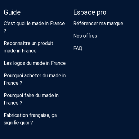
Guide
Espace pro
C'est quoi le made in France
Référencer ma marque
?
Nos offres
Reconnaître un produit
FAQ
made in France
Les logos du made in France
Pourquoi acheter du made in
France ?
Pourquoi faire du made in
France ?
Fabrication française, ça
signifie quoi ?