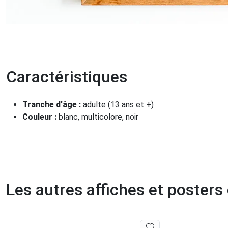
Caractéristiques
Tranche d'âge :
adulte (13 ans et +)
Couleur :
blanc, multicolore, noir
Les autres affiches et posters