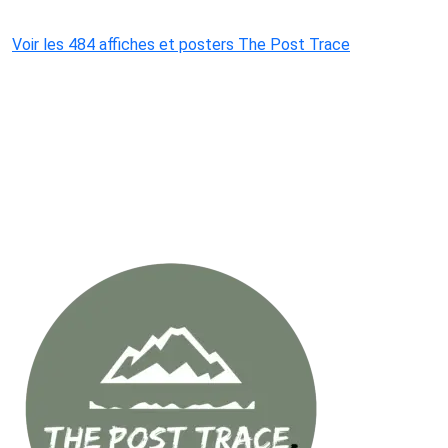
Voir les 484 affiches et posters The Post Trace