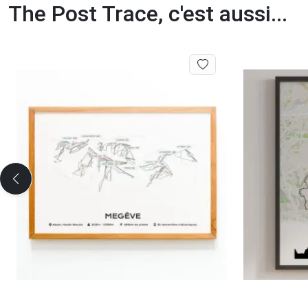
The Post Trace, c'est aussi...