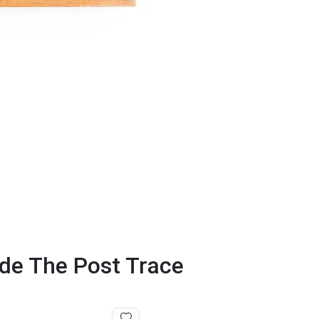
 de The Post Trace