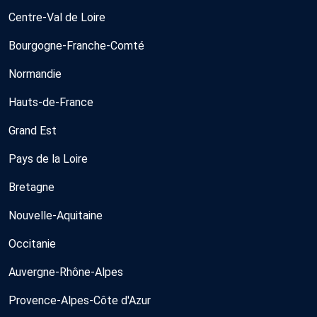
Centre-Val de Loire
Bourgogne-Franche-Comté
Normandie
Hauts-de-France
Grand Est
Pays de la Loire
Bretagne
Nouvelle-Aquitaine
Occitanie
Auvergne-Rhône-Alpes
Provence-Alpes-Côte d'Azur