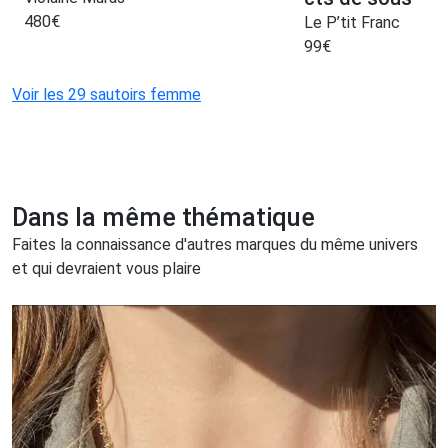
480
€
Le P’tit Franc
99
€
Voir les 29 sautoirs femme
Dans la même thématique
Faites la connaissance d'autres marques du même univers
et qui devraient vous plaire