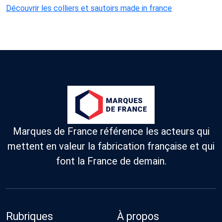
Découvrir les colliers et sautoirs made in france
Marques de France référence les acteurs qui
mettent en valeur la fabrication française et qui
font la France de demain.
Rubriques
À propos