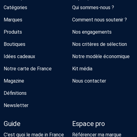
Catégories
Qui sommes-nous ?
Marques
Comment nous soutenir ?
Produits
Nos engagements
Boutiques
Nos critères de sélection
Idées cadeaux
Notre modèle économique
Notre carte de France
Kit média
Magazine
Nous contacter
Définitions
Newsletter
Guide
Espace pro
C'est quoi le made in France
Référencer ma marque