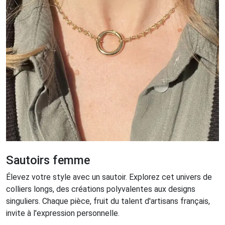
Sautoirs femme
Élevez votre style avec un sautoir. Explorez cet univers de
colliers longs, des créations polyvalentes aux designs
singuliers. Chaque pièce, fruit du talent d'artisans français,
invite à l'expression personnelle.