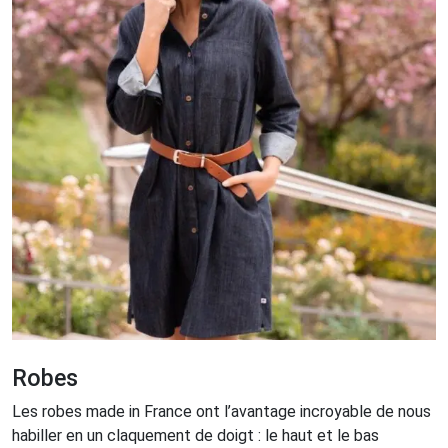
Robes
Les robes made in France ont l’avantage incroyable de nous
habiller en un claquement de doigt : le haut et le bas