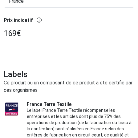
France
Prix indicatif
169
€
Labels
Ce produit ou un composant de ce produit a été certifié par
ces organismes
France Terre Textile
Le label France Terre Textile récompense les
entreprises et les articles dont plus de 75% des
opérations de production (de la fabrication du tissu à
la confection) sont réalisées en France selon des
critères de fabrication en circuit court, de qualité et