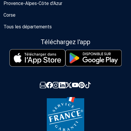
Provence-Alpes-Côte d'Azur
Corse
Tous les départements
Téléchargez l'app