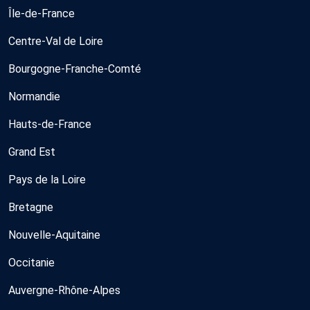
Île-de-France
Centre-Val de Loire
Bourgogne-Franche-Comté
Normandie
Hauts-de-France
Grand Est
Pays de la Loire
Bretagne
Nouvelle-Aquitaine
Occitanie
Auvergne-Rhône-Alpes