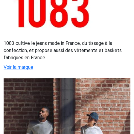
1083 cultive le jeans made in France, du tissage à la
confection, et propose aussi des vêtements et baskets
fabriqués en France.
Voir la marque