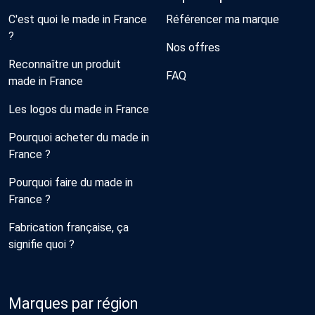
C'est quoi le made in France
Référencer ma marque
?
Nos offres
Reconnaître un produit
FAQ
made in France
Les logos du made in France
Pourquoi acheter du made in
France ?
Pourquoi faire du made in
France ?
Fabrication française, ça
signifie quoi ?
Marques par région