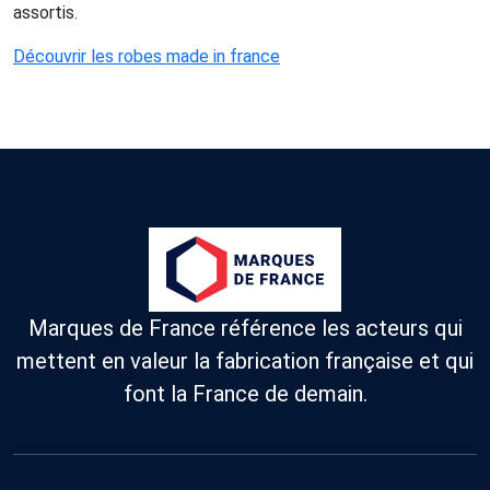
assortis.
Découvrir les robes made in france
Marques de France référence les acteurs qui
mettent en valeur la fabrication française et qui
font la France de demain.