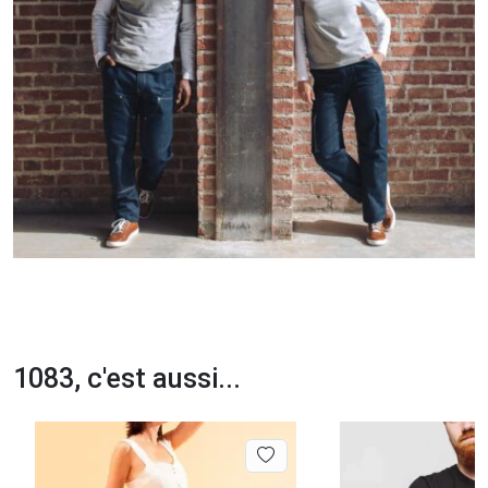
1083, c'est aussi...