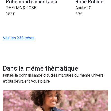
Robe courte chic Tania
Robe Robine
THELMA & ROSE
April et C
155
€
69
€
Voir les 233 robes
Dans la même thématique
Faites la connaissance d'autres marques du même univers
et qui devraient vous plaire