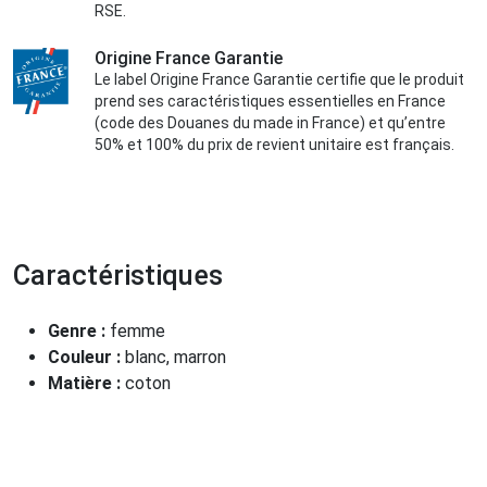
RSE.
Origine France Garantie
Le label Origine France Garantie certifie que le produit
prend ses caractéristiques essentielles en France
(code des Douanes du made in France) et qu’entre
50% et 100% du prix de revient unitaire est français.
Caractéristiques
Genre :
femme
Couleur :
blanc, marron
Matière :
coton