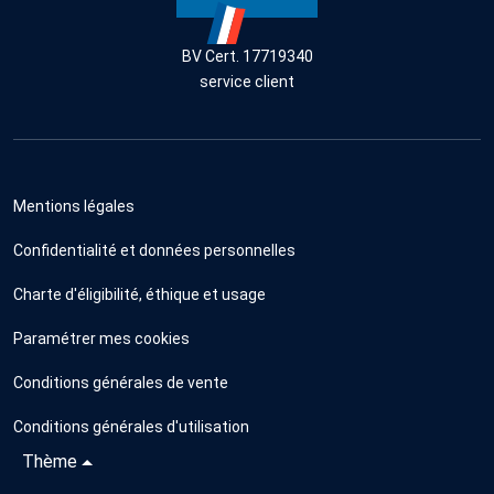
BV Cert. 17719340
service client
Mentions légales
Confidentialité et données personnelles
Charte d'éligibilité, éthique et usage
Paramétrer mes cookies
Conditions générales de vente
Conditions générales d'utilisation
Thème