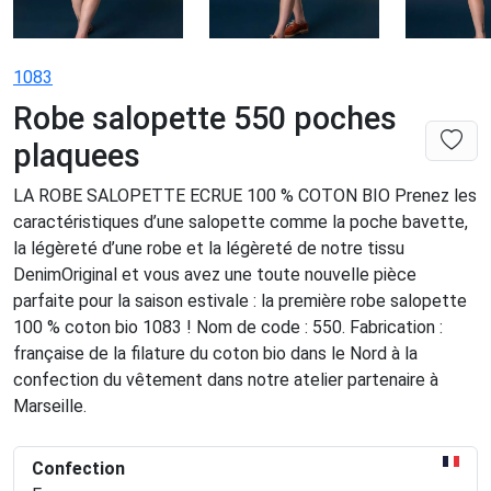
1083
Robe salopette 550 poches
plaquees
LA ROBE SALOPETTE ECRUE 100 % COTON BIO Prenez les
caractéristiques d’une salopette comme la poche bavette,
la légèreté d’une robe et la légèreté de notre tissu
DenimOriginal et vous avez une toute nouvelle pièce
parfaite pour la saison estivale : la première robe salopette
100 % coton bio 1083 ! Nom de code : 550. Fabrication :
française de la filature du coton bio dans le Nord à la
confection du vêtement dans notre atelier partenaire à
Marseille.
Confection