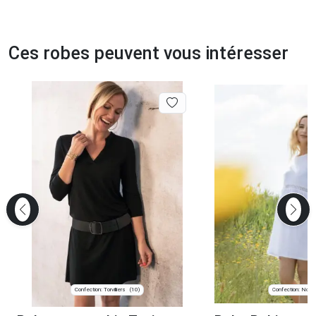
Ces robes peuvent vous intéresser
Confection: Torvilliers
Confection: Noya
(10)