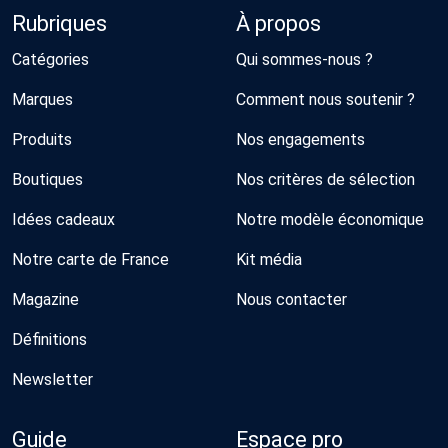
Rubriques
À propos
Catégories
Qui sommes-nous ?
Marques
Comment nous soutenir ?
Produits
Nos engagements
Boutiques
Nos critères de sélection
Idées cadeaux
Notre modèle économique
Notre carte de France
Kit média
Magazine
Nous contacter
Définitions
Newsletter
Guide
Espace pro