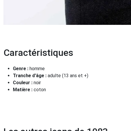
Caractéristiques
Genre :
homme
Tranche d'âge :
adulte (13 ans et +)
Couleur :
noir
Matière :
coton