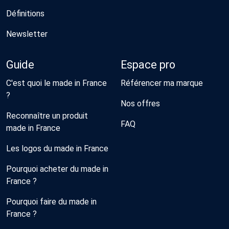
Définitions
Newsletter
Guide
Espace pro
C'est quoi le made in France
Référencer ma marque
?
Nos offres
Reconnaître un produit
FAQ
made in France
Les logos du made in France
Pourquoi acheter du made in
France ?
Pourquoi faire du made in
France ?