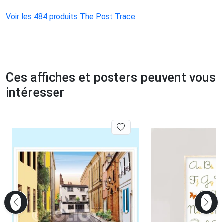
Voir les 484 produits The Post Trace
Ces affiches et posters peuvent vous
intéresser