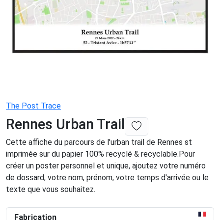
The Post Trace
Rennes Urban Trail
Cette affiche du parcours de l'urban trail de Rennes st
imprimée sur du papier 100% recyclé & recyclable.Pour
créer un poster personnel et unique, ajoutez votre numéro
de dossard, votre nom, prénom, votre temps d'arrivée ou le
texte que vous souhaitez.
Fabrication