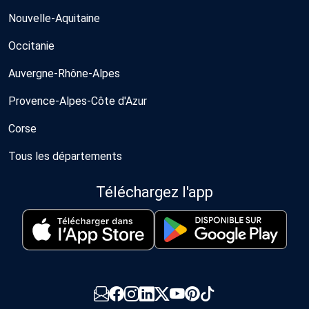
Nouvelle-Aquitaine
Occitanie
Auvergne-Rhône-Alpes
Provence-Alpes-Côte d'Azur
Corse
Tous les départements
Téléchargez l'app