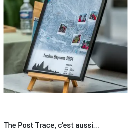
The Post Trace, c'est aussi...