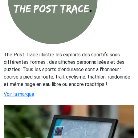
The Post Trace illustre les exploits des sportifs sous
différentes formes : des affiches personnalisées et des
puzzles. Tous les sports d'endurance sont à l'honneur :
course à pied sur route, trail, cyclisme, triathlon, randonnée
et même nage en eau libre ou encore roadtrips !
Voir la marque