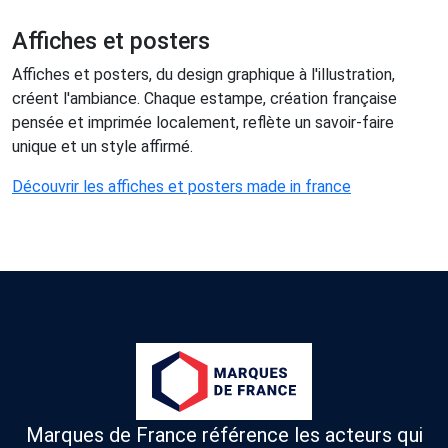
Affiches et posters
Affiches et posters, du design graphique à l'illustration,
créent l'ambiance. Chaque estampe, création française
pensée et imprimée localement, reflète un savoir-faire
unique et un style affirmé.
Découvrir les affiches et posters made in france
Marques de France référence les acteurs qui