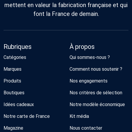
mettent en valeur la fabrication française et qui
font la France de demain.
Rubriques
À propos
Catégories
Qui sommes-nous ?
Marques
Comment nous soutenir ?
Produits
Nos engagements
Boutiques
Nos critères de sélection
Idées cadeaux
Notre modèle économique
Notre carte de France
Kit média
Magazine
Nous contacter