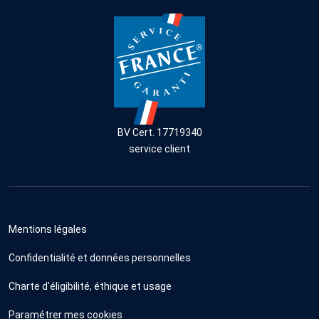
BV Cert. 17719340
service client
Mentions légales
Confidentialité et données personnelles
Charte d'éligibilité, éthique et usage
Paramétrer mes cookies