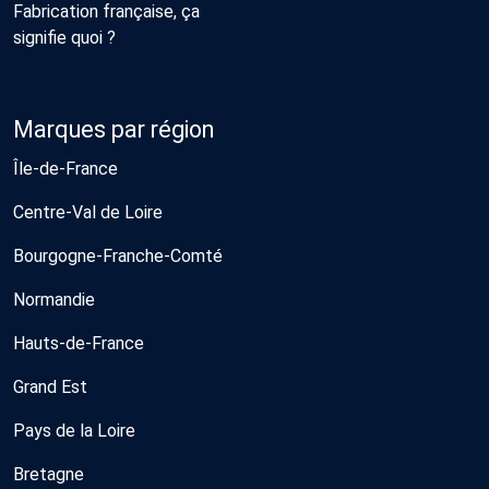
Fabrication française, ça
signifie quoi ?
Marques par région
Île-de-France
Centre-Val de Loire
Bourgogne-Franche-Comté
Normandie
Hauts-de-France
Grand Est
Pays de la Loire
Bretagne