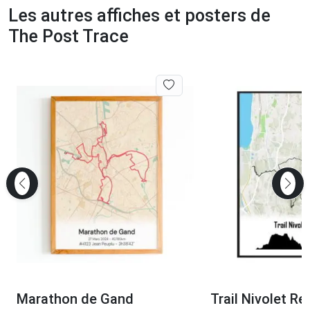
Les autres affiches et posters de
The Post Trace
Marathon de Gand
Trail Nivolet Re