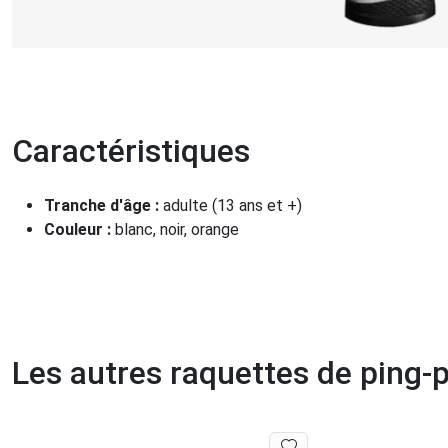
Caractéristiques
Tranche d'âge :
adulte (13 ans et +)
Couleur :
blanc, noir, orange
Les autres raquettes de ping-