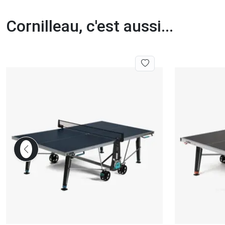
Cornilleau, c'est aussi...