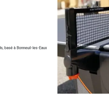
ds, basé à Bonneuil-les-Eaux