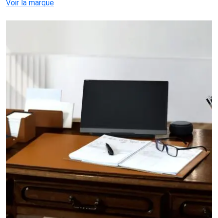
Voir la marque