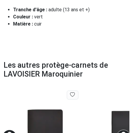
Tranche d'âge :
adulte (13 ans et +)
Couleur :
vert
Matière :
cuir
Les autres protège-carnets de
LAVOISIER Maroquinier