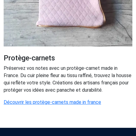
Protège-carnets
Préservez vos notes avec un protège-carnet made in
France. Du cuir pleine fleur au tissu raffiné, trouvez la housse
qui reflète votre style. Créations des artisans français pour
protéger vos idées avec panache et durabilité.
Découvrir les protège-carnets made in france