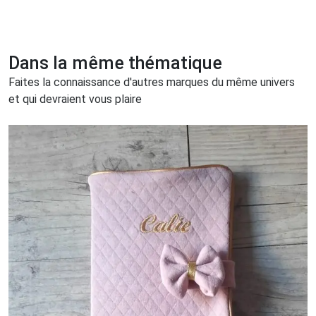
Dans la même thématique
Faites la connaissance d'autres marques du même univers
et qui devraient vous plaire