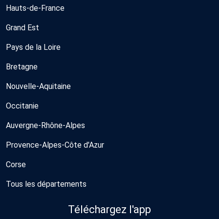
Hauts-de-France
Grand Est
Pays de la Loire
Bretagne
Nouvelle-Aquitaine
Occitanie
Auvergne-Rhône-Alpes
Provence-Alpes-Côte d'Azur
Corse
Tous les départements
Téléchargez l'app