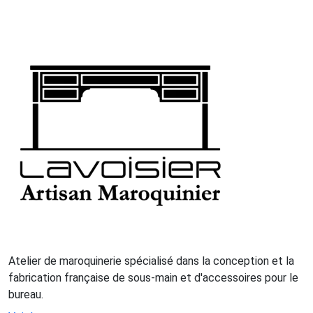
Atelier de maroquinerie spécialisé dans la conception et la
fabrication française de sous-main et d'accessoires pour le
bureau.