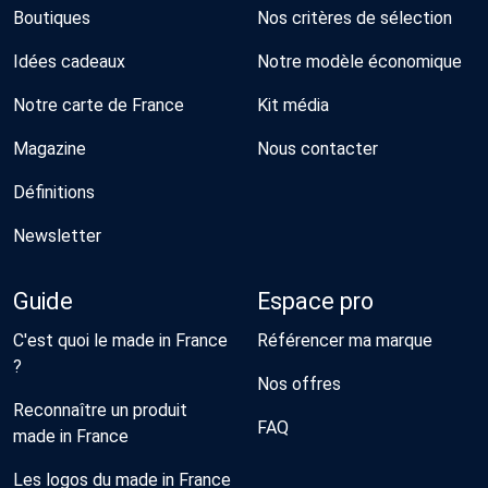
Boutiques
Nos critères de sélection
Idées cadeaux
Notre modèle économique
Notre carte de France
Kit média
Magazine
Nous contacter
Définitions
Newsletter
Guide
Espace pro
C'est quoi le made in France
Référencer ma marque
?
Nos offres
Reconnaître un produit
FAQ
made in France
Les logos du made in France