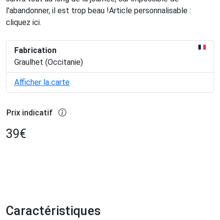
l'abandonner, il est trop beau !Article personnalisable :
cliquez ici.
Fabrication
Graulhet (Occitanie)
Afficher la carte
Prix indicatif
39
€
Caractéristiques