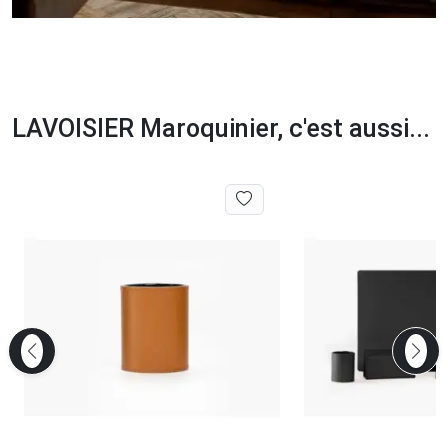
LAVOISIER Maroquinier, c'est aussi...