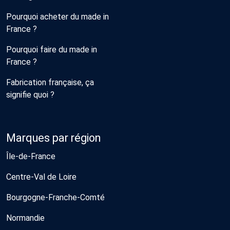
Pourquoi acheter du made in
France ?
Pourquoi faire du made in
France ?
Fabrication française, ça
signifie quoi ?
Marques par région
Île-de-France
Centre-Val de Loire
Bourgogne-Franche-Comté
Normandie