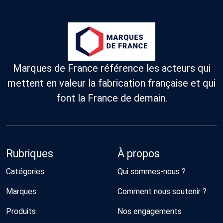
Marques de France référence les acteurs qui
mettent en valeur la fabrication française et qui
font la France de demain.
Rubriques
À propos
Catégories
Qui sommes-nous ?
Marques
Comment nous soutenir ?
Produits
Nos engagements