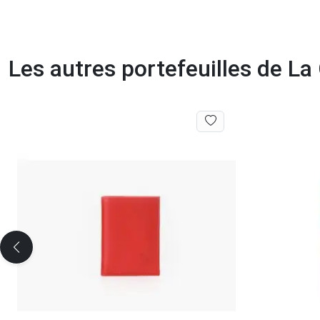
Les autres portefeuilles de L