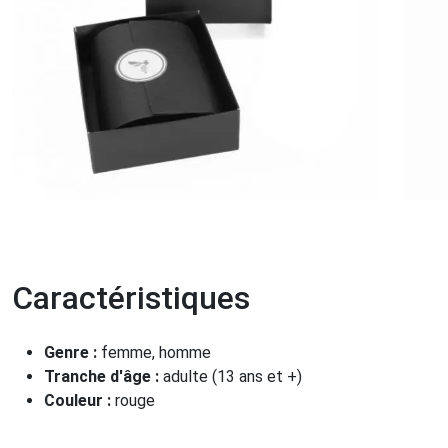
Caractéristiques
Genre :
femme, homme
Tranche d'âge :
adulte (13 ans et +)
Couleur :
rouge