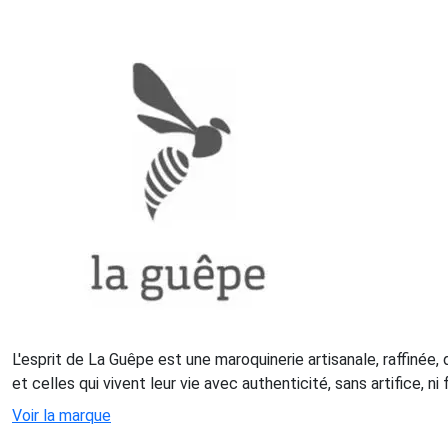
L'esprit de La Guêpe est une maroquinerie artisanale, raffinée,
et celles qui vivent leur vie avec authenticité, sans artifice, n
Voir la marque