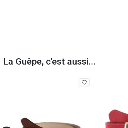
La Guêpe, c'est aussi...