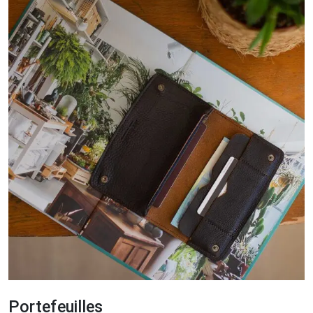
Portefeuilles