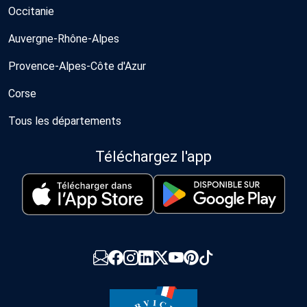
Occitanie
Auvergne-Rhône-Alpes
Provence-Alpes-Côte d'Azur
Corse
Tous les départements
Téléchargez l'app