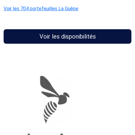
Voir les 704 portefeuilles La Guêpe
Voir les disponibilités