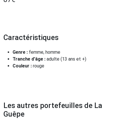
Caractéristiques
Genre :
femme, homme
Tranche d'âge :
adulte (13 ans et +)
Couleur :
rouge
Les autres portefeuilles de La
Guêpe