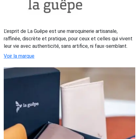
L'esprit de La Guêpe est une maroquinerie artisanale,
raffinée, discrète et pratique, pour ceux et celles qui vivent
leur vie avec authenticité, sans artifice, ni faux-semblant.
Voir la marque