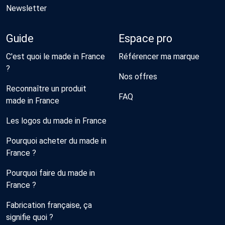
Newsletter
Guide
Espace pro
C'est quoi le made in France
Référencer ma marque
?
Nos offres
Reconnaître un produit
FAQ
made in France
Les logos du made in France
Pourquoi acheter du made in
France ?
Pourquoi faire du made in
France ?
Fabrication française, ça
signifie quoi ?