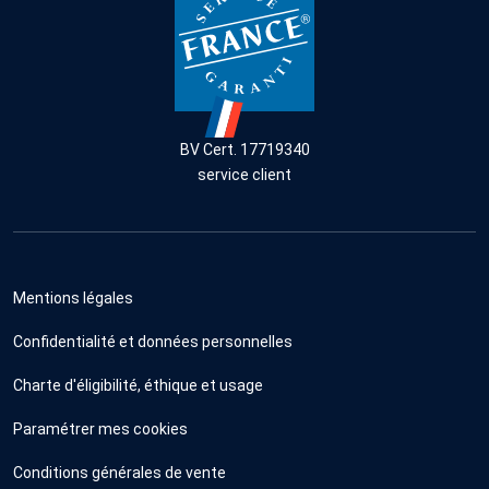
BV Cert. 17719340
service client
Mentions légales
Confidentialité et données personnelles
Charte d'éligibilité, éthique et usage
Paramétrer mes cookies
Conditions générales de vente