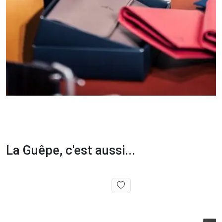
La Guêpe, c'est aussi...