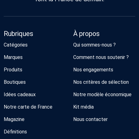
Rubriques
À propos
Catégories
Qui sommes-nous ?
Marques
Comment nous soutenir ?
Produits
Nos engagements
Boutiques
Nos critères de sélection
Idées cadeaux
Notre modèle économique
Notre carte de France
Kit média
Magazine
Nous contacter
Définitions