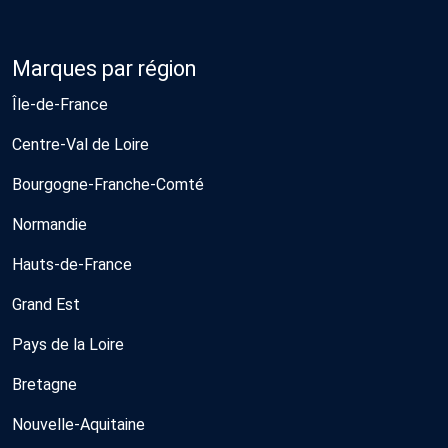
Marques par région
Île-de-France
Centre-Val de Loire
Bourgogne-Franche-Comté
Normandie
Hauts-de-France
Grand Est
Pays de la Loire
Bretagne
Nouvelle-Aquitaine