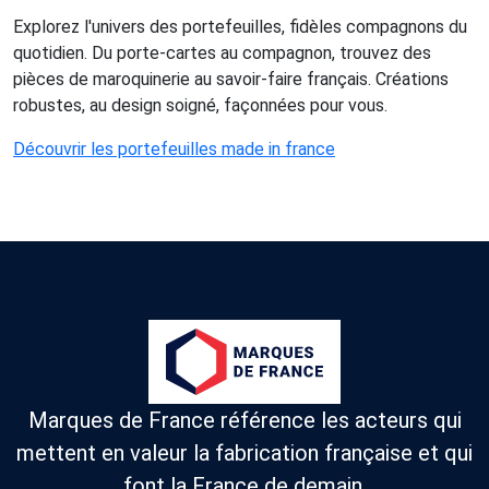
Explorez l'univers des portefeuilles, fidèles compagnons du
quotidien. Du porte-cartes au compagnon, trouvez des
pièces de maroquinerie au savoir-faire français. Créations
robustes, au design soigné, façonnées pour vous.
Découvrir les portefeuilles made in france
Marques de France référence les acteurs qui
mettent en valeur la fabrication française et qui
font la France de demain.