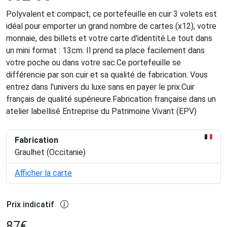
Polyvalent et compact, ce portefeuille en cuir 3 volets est
idéal pour emporter un grand nombre de cartes (x12), votre
monnaie, des billets et votre carte d'identité.Le tout dans
un mini format : 13cm. Il prend sa place facilement dans
votre poche ou dans votre sac.Ce portefeuille se
différencie par son cuir et sa qualité de fabrication. Vous
entrez dans l'univers du luxe sans en payer le prix.Cuir
français de qualité supérieure.Fabrication française dans un
atelier labellisé Entreprise du Patrimoine Vivant (EPV)
Fabrication
Graulhet (Occitanie)
Afficher la carte
Prix indicatif
87
€