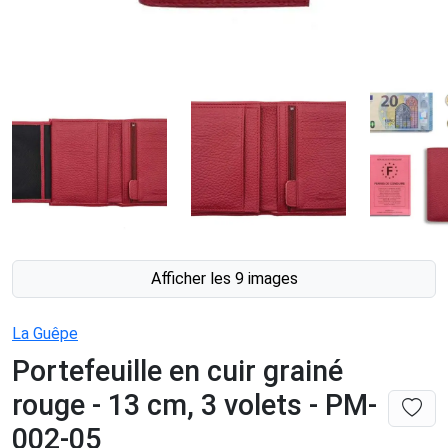
Afficher les 9 images
La Guêpe
Portefeuille en cuir grainé
rouge - 13 cm, 3 volets - PM-
002-05