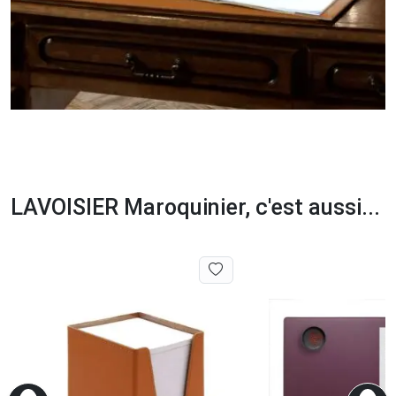
LAVOISIER Maroquinier, c'est aussi...