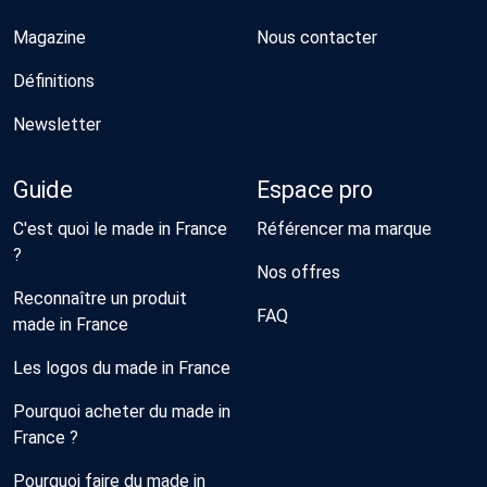
Magazine
Nous contacter
Définitions
Newsletter
Guide
Espace pro
C'est quoi le made in France
Référencer ma marque
?
Nos offres
Reconnaître un produit
FAQ
made in France
Les logos du made in France
Pourquoi acheter du made in
France ?
Pourquoi faire du made in