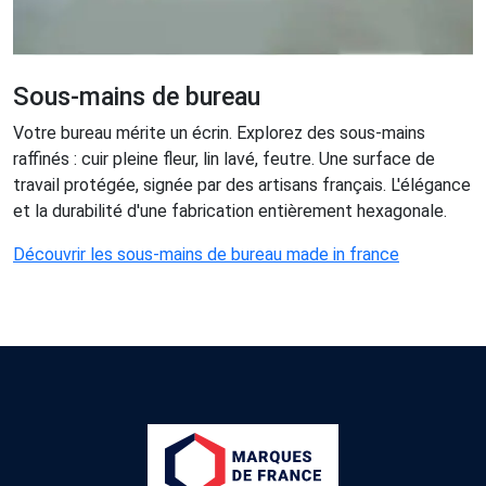
Sous-mains de bureau
Votre bureau mérite un écrin. Explorez des sous-mains
raffinés : cuir pleine fleur, lin lavé, feutre. Une surface de
travail protégée, signée par des artisans français. L'élégance
et la durabilité d'une fabrication entièrement hexagonale.
Découvrir les sous-mains de bureau made in france