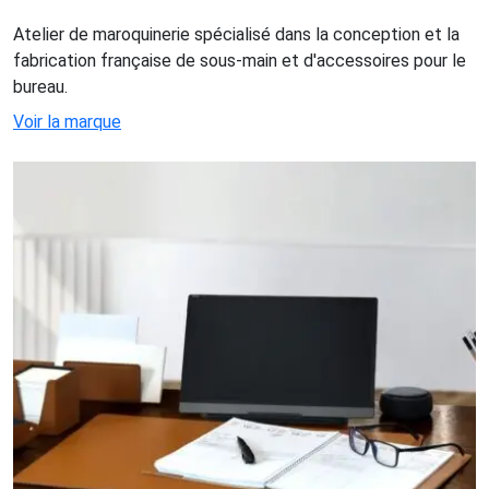
Atelier de maroquinerie spécialisé dans la conception et la
fabrication française de sous-main et d'accessoires pour le
bureau.
Voir la marque