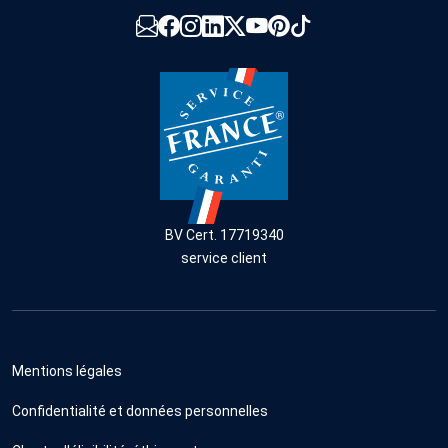
BV Cert. 17719340
service client
Mentions légales
Confidentialité et données personnelles