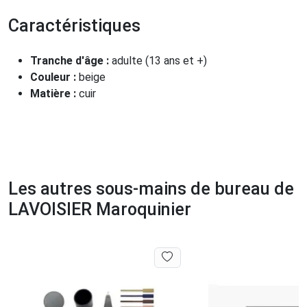
Caractéristiques
Tranche d'âge :
adulte (13 ans et +)
Couleur :
beige
Matière :
cuir
Les autres sous-mains de bureau de
LAVOISIER Maroquinier