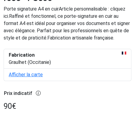
Porte signature A4 en cuirArticle personnalisable : cliquez
ici.Raffiné et fonctionnel, ce porte-signature en cuir au
format A4 est idéal pour organiser vos documents et signer
avec élégance. Parfait pour les professionnels en quête de
style et de praticité.Fabrication artisanale française.
Fabrication
Graulhet (Occitanie)
Afficher la carte
Prix indicatif
90
€