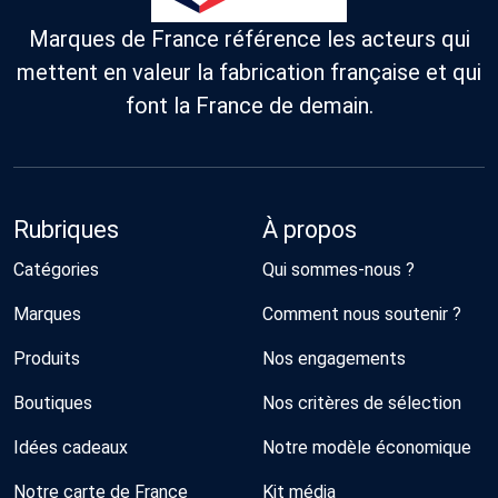
Marques de France référence les acteurs qui
mettent en valeur la fabrication française et qui
font la France de demain.
Rubriques
À propos
Catégories
Qui sommes-nous ?
Marques
Comment nous soutenir ?
Produits
Nos engagements
Boutiques
Nos critères de sélection
Idées cadeaux
Notre modèle économique
Notre carte de France
Kit média