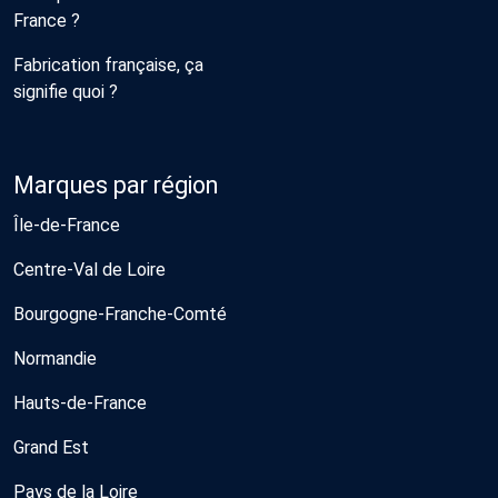
France ?
Fabrication française, ça
signifie quoi ?
Marques par région
Île-de-France
Centre-Val de Loire
Bourgogne-Franche-Comté
Normandie
Hauts-de-France
Grand Est
Pays de la Loire