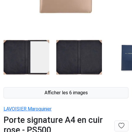
Afficher les 6 images
LAVOISIER Maroquinier
Porte signature A4 en cuir
rose - PS500