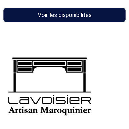
Voir les disponibilités