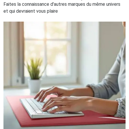
Faites la connaissance d'autres marques du même univers
et qui devraient vous plaire