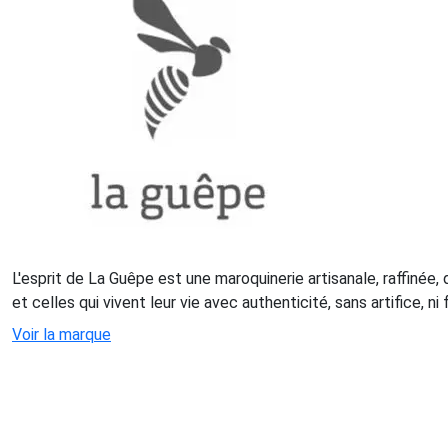
L'esprit de La Guêpe est une maroquinerie artisanale, raffinée,
et celles qui vivent leur vie avec authenticité, sans artifice, n
Voir la marque