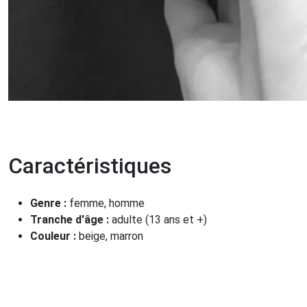
Caractéristiques
Genre :
femme, homme
Tranche d'âge :
adulte (13 ans et +)
Couleur :
beige, marron