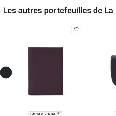
Les autres portefeuilles de L
(81)
Fabrication: Graulhet