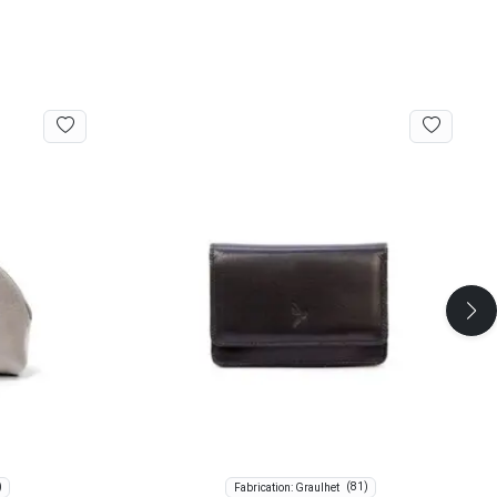
)
(81)
Fabrication: Graulhet