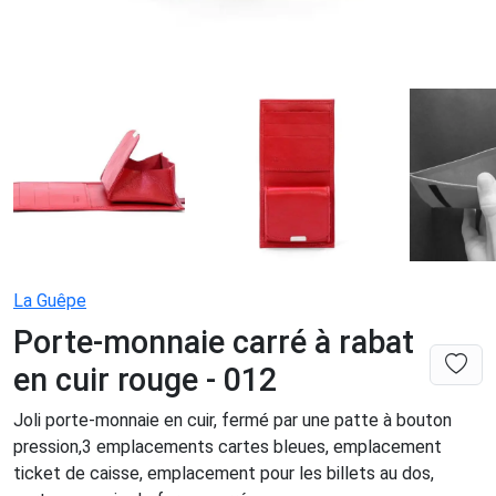
La Guêpe
Porte-monnaie carré à rabat
en cuir rouge - 012
Joli porte-monnaie en cuir, fermé par une patte à bouton
pression,3 emplacements cartes bleues, emplacement
ticket de caisse, emplacement pour les billets au dos,