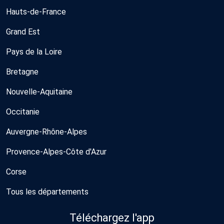
Hauts-de-France
Grand Est
Pays de la Loire
Bretagne
Nouvelle-Aquitaine
Occitanie
Auvergne-Rhône-Alpes
Provence-Alpes-Côte d'Azur
Corse
Tous les départements
Téléchargez l'app