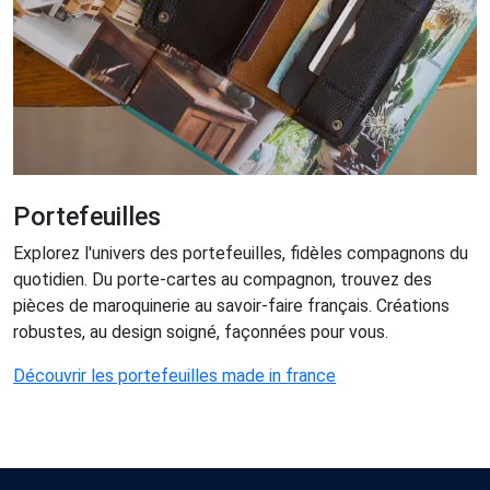
Portefeuilles
Explorez l'univers des portefeuilles, fidèles compagnons du
quotidien. Du porte-cartes au compagnon, trouvez des
pièces de maroquinerie au savoir-faire français. Créations
robustes, au design soigné, façonnées pour vous.
Découvrir les portefeuilles made in france