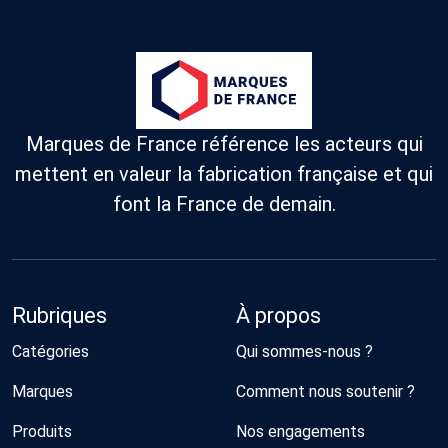
Marques de France référence les acteurs qui
mettent en valeur la fabrication française et qui
font la France de demain.
Rubriques
À propos
Catégories
Qui sommes-nous ?
Marques
Comment nous soutenir ?
Produits
Nos engagements