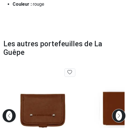
Couleur :
rouge
Les autres portefeuilles de La
Guêpe