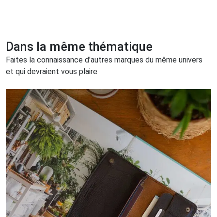
Dans la même thématique
Faites la connaissance d'autres marques du même univers
et qui devraient vous plaire