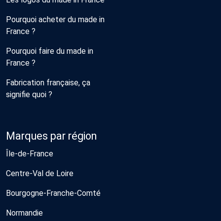
Pourquoi acheter du made in
France ?
Pourquoi faire du made in
France ?
Fabrication française, ça
signifie quoi ?
Marques par région
Île-de-France
Centre-Val de Loire
Bourgogne-Franche-Comté
Normandie