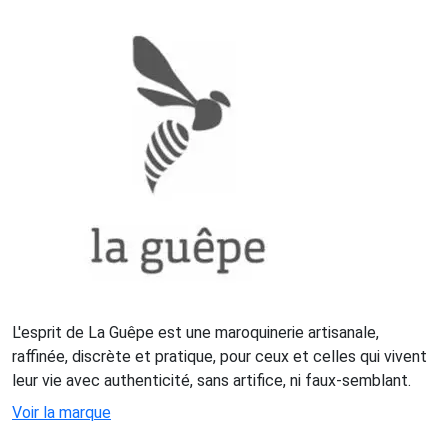
L'esprit de La Guêpe est une maroquinerie artisanale,
raffinée, discrète et pratique, pour ceux et celles qui vivent
leur vie avec authenticité, sans artifice, ni faux-semblant.
Voir la marque