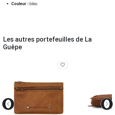
Couleur :
bleu
Les autres portefeuilles de La
Guêpe