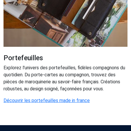
Portefeuilles
Explorez l'univers des portefeuilles, fidèles compagnons du
quotidien. Du porte-cartes au compagnon, trouvez des
pièces de maroquinerie au savoir-faire français. Créations
robustes, au design soigné, façonnées pour vous.
Découvrir les portefeuilles made in france