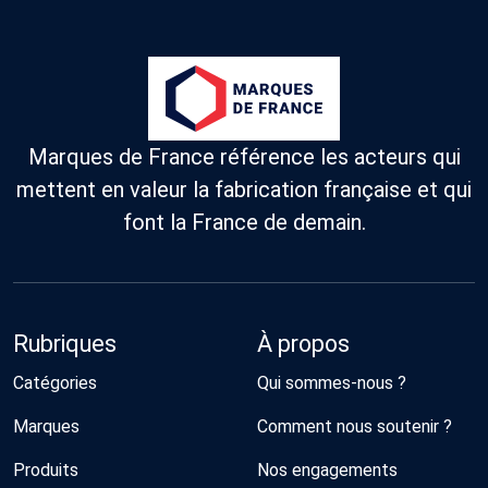
Marques de France référence les acteurs qui
mettent en valeur la fabrication française et qui
font la France de demain.
Rubriques
À propos
Catégories
Qui sommes-nous ?
Marques
Comment nous soutenir ?
Produits
Nos engagements