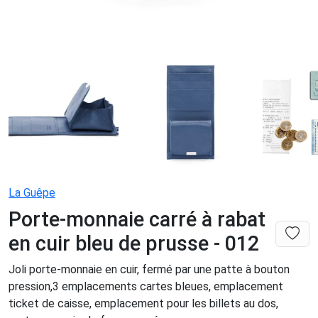
La Guêpe
Porte-monnaie carré à rabat
en cuir bleu de prusse - 012
Joli porte-monnaie en cuir, fermé par une patte à bouton
pression,3 emplacements cartes bleues, emplacement
ticket de caisse, emplacement pour les billets au dos,