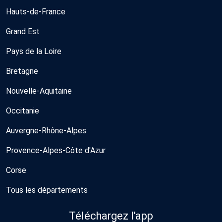
Hauts-de-France
Grand Est
Pays de la Loire
Bretagne
Nouvelle-Aquitaine
Occitanie
Auvergne-Rhône-Alpes
Provence-Alpes-Côte d'Azur
Corse
Tous les départements
Téléchargez l'app