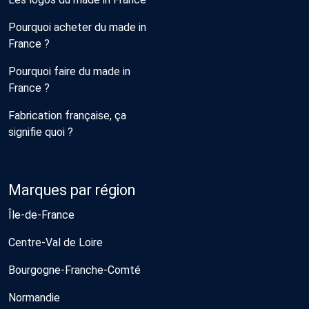
Pourquoi acheter du made in
France ?
Pourquoi faire du made in
France ?
Fabrication française, ça
signifie quoi ?
Marques par région
Île-de-France
Centre-Val de Loire
Bourgogne-Franche-Comté
Normandie