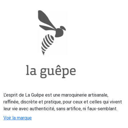
L'esprit de La Guêpe est une maroquinerie artisanale,
raffinée, discrète et pratique, pour ceux et celles qui vivent
leur vie avec authenticité, sans artifice, ni faux-semblant.
Voir la marque