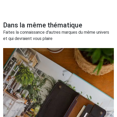
Dans la même thématique
Faites la connaissance d'autres marques du même univers
et qui devraient vous plaire