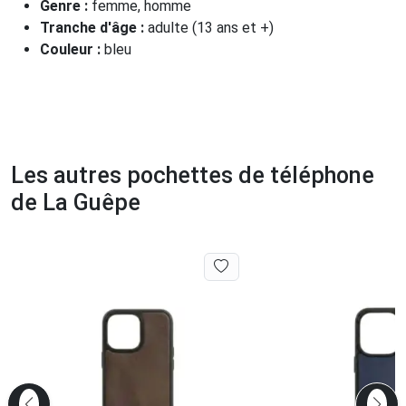
Genre :
femme, homme
Tranche d'âge :
adulte (13 ans et +)
Couleur :
bleu
Les autres pochettes de téléphone
de La Guêpe