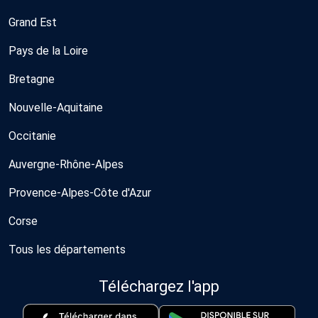
Grand Est
Pays de la Loire
Bretagne
Nouvelle-Aquitaine
Occitanie
Auvergne-Rhône-Alpes
Provence-Alpes-Côte d'Azur
Corse
Tous les départements
Téléchargez l'app