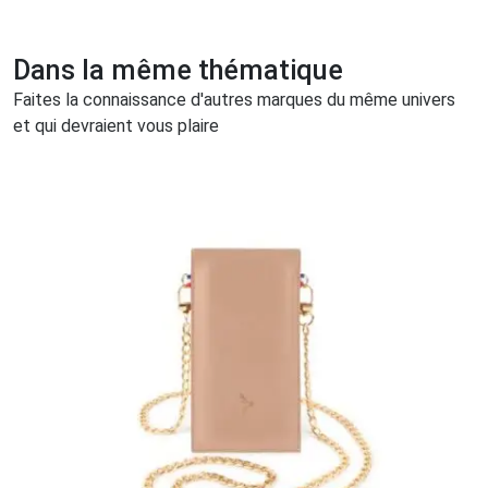
Dans la même thématique
Faites la connaissance d'autres marques du même univers
et qui devraient vous plaire