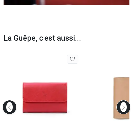
La Guêpe, c'est aussi...