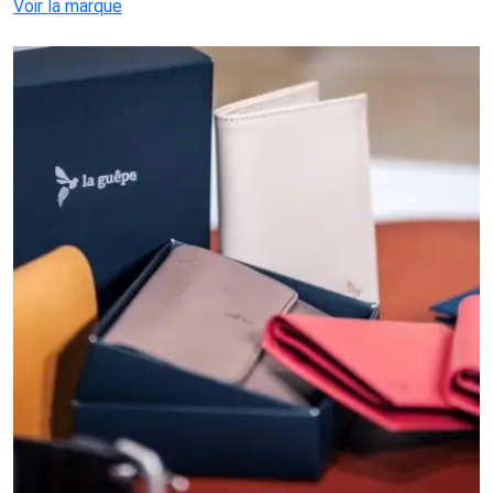
Voir la marque