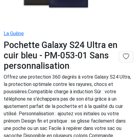
La Guêpe
Pochette Galaxy S24 Ultra en
cuir bleu - PM-053-01 Sans
personnalisation
Offrez une protection 360 degrés à votre Galaxy S24 Ultra,
la protection optimale contre les rayures, chocs et
poussières.Compatible charge à induction Sûr : votre
téléphone ne s'échappera pas de son étui grâce à un
ajustement parfait de la pochette et à la qualité du cuir
utilisé. Personnalisation : ajoutez vos initiales ou votre
prénom Design fin et pratique : se glisse facilement dans
une poche ou un sac Facile à repérer dans votre sac ou
sacoche Disponible en plusieurs coloris Commande