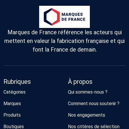
Marques de France référence les acteurs qui
mettent en valeur la fabrication française et qui
font la France de demain.
Rubriques
À propos
Catégories
Qui sommes-nous ?
Marques
Comment nous soutenir ?
Produits
Nos engagements
Boutiques
Nos critères de sélection