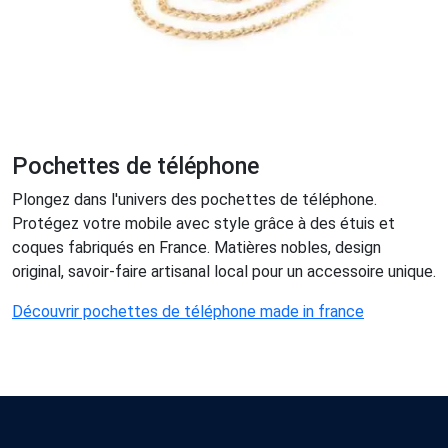
Pochettes de téléphone
Plongez dans l'univers des pochettes de téléphone.
Protégez votre mobile avec style grâce à des étuis et
coques fabriqués en France. Matières nobles, design
original, savoir-faire artisanal local pour un accessoire unique.
Découvrir pochettes de téléphone made in france