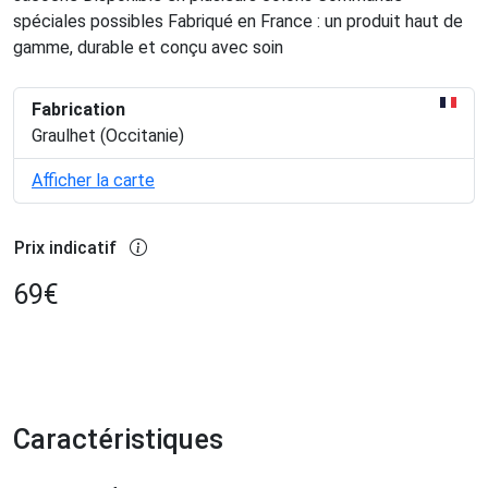
spéciales possibles Fabriqué en France : un produit haut de
gamme, durable et conçu avec soin
Fabrication
Graulhet (Occitanie)
Afficher la carte
Prix indicatif
69
€
Caractéristiques