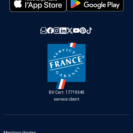
BV Cert. 17719340
service client
Mentions légales