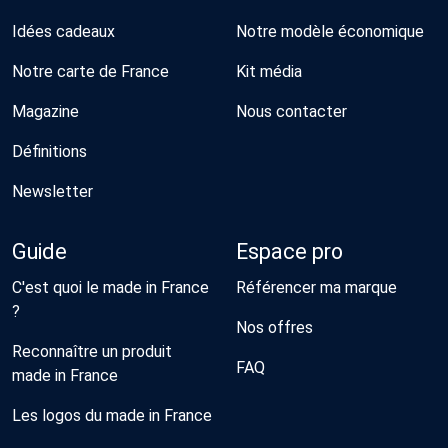
Idées cadeaux
Notre modèle économique
Notre carte de France
Kit média
Magazine
Nous contacter
Définitions
Newsletter
Guide
Espace pro
C'est quoi le made in France
Référencer ma marque
?
Nos offres
Reconnaître un produit
FAQ
made in France
Les logos du made in France