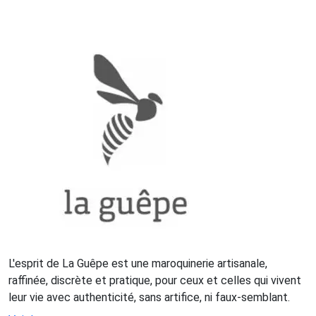
L'esprit de La Guêpe est une maroquinerie artisanale,
raffinée, discrète et pratique, pour ceux et celles qui vivent
leur vie avec authenticité, sans artifice, ni faux-semblant.