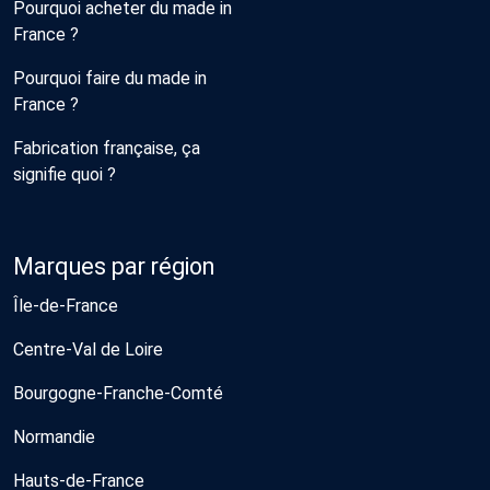
Pourquoi acheter du made in
France ?
Pourquoi faire du made in
France ?
Fabrication française, ça
signifie quoi ?
Marques par région
Île-de-France
Centre-Val de Loire
Bourgogne-Franche-Comté
Normandie
Hauts-de-France