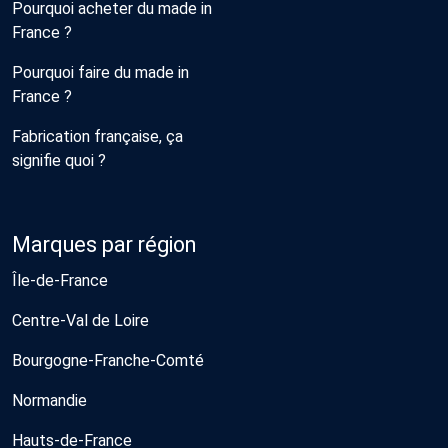
Pourquoi acheter du made in
France ?
Pourquoi faire du made in
France ?
Fabrication française, ça
signifie quoi ?
Marques par région
Île-de-France
Centre-Val de Loire
Bourgogne-Franche-Comté
Normandie
Hauts-de-France