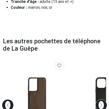
Tranche d'âge :
adulte (13 ans et +)
Couleur :
marron, noir, or
Les autres pochettes de téléphone
de La Guêpe