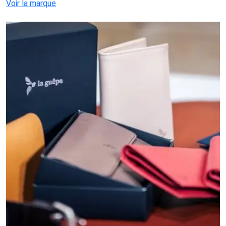
Voir la marque