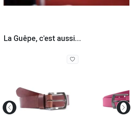
La Guêpe, c'est aussi...