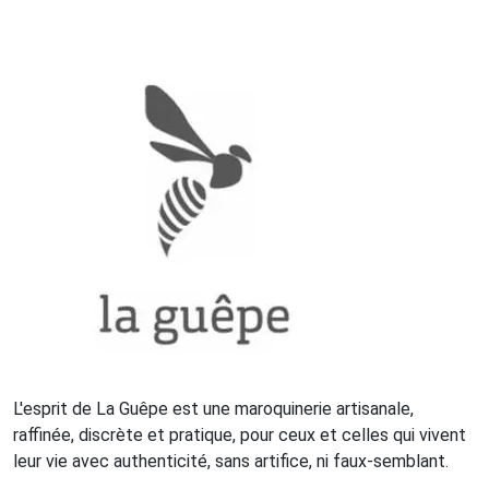
L'esprit de La Guêpe est une maroquinerie artisanale,
raffinée, discrète et pratique, pour ceux et celles qui vivent
leur vie avec authenticité, sans artifice, ni faux-semblant.