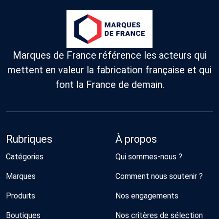
Marques de France référence les acteurs qui
mettent en valeur la fabrication française et qui
font la France de demain.
Rubriques
À propos
Catégories
Qui sommes-nous ?
Marques
Comment nous soutenir ?
Produits
Nos engagements
Boutiques
Nos critères de sélection