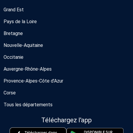
Grand Est
Pays de la Loire
Bretagne
Nouvelle-Aquitaine
Occitanie
Auvergne-Rhône-Alpes
Provence-Alpes-Côte d'Azur
Corse
Tous les départements
Téléchargez l'app