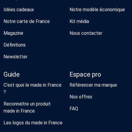
Idées cadeaux
Notre modèle économique
Notre carte de France
Kit média
Magazine
Nous contacter
Définitions
Newsletter
Guide
Espace pro
C'est quoi le made in France
Référencer ma marque
?
Nos offres
Reconnaître un produit
FAQ
made in France
Les logos du made in France