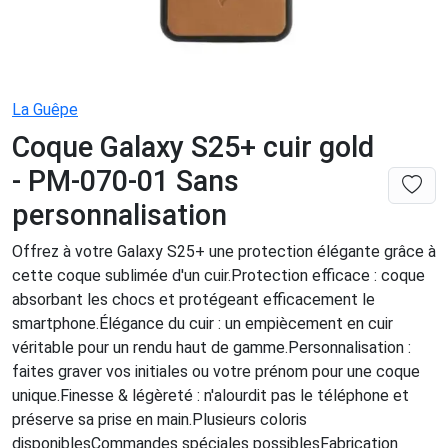
La Guêpe
Coque Galaxy S25+ cuir gold
- PM-070-01 Sans
personnalisation
Offrez à votre Galaxy S25+ une protection élégante grâce à
cette coque sublimée d'un cuir.Protection efficace : coque
absorbant les chocs et protégeant efficacement le
smartphone.Élégance du cuir : un empiècement en cuir
véritable pour un rendu haut de gamme.Personnalisation :
faites graver vos initiales ou votre prénom pour une coque
unique.Finesse & légèreté : n'alourdit pas le téléphone et
préserve sa prise en main.Plusieurs coloris
disponiblesCommandes spéciales possiblesFabrication