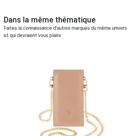
Dans la même thématique
Faites la connaissance d'autres marques du même univers
et qui devraient vous plaire