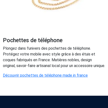
Pochettes de téléphone
Plongez dans l'univers des pochettes de téléphone.
Protégez votre mobile avec style grâce à des étuis et
coques fabriqués en France. Matières nobles, design
original, savoir-faire artisanal local pour un accessoire unique.
Découvrir pochettes de téléphone made in france