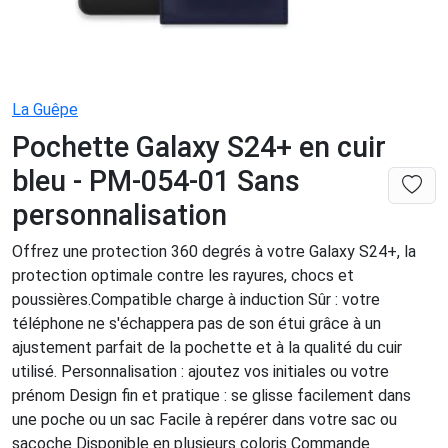
La Guêpe
Pochette Galaxy S24+ en cuir
bleu - PM-054-01 Sans
personnalisation
Offrez une protection 360 degrés à votre Galaxy S24+, la
protection optimale contre les rayures, chocs et
poussières.Compatible charge à induction Sûr : votre
téléphone ne s'échappera pas de son étui grâce à un
ajustement parfait de la pochette et à la qualité du cuir
utilisé. Personnalisation : ajoutez vos initiales ou votre
prénom Design fin et pratique : se glisse facilement dans
une poche ou un sac Facile à repérer dans votre sac ou
sacoche Disponible en plusieurs coloris Commande