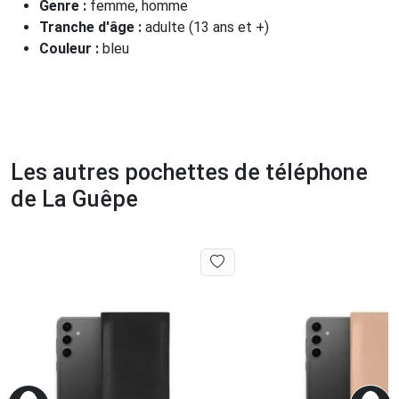
Genre :
femme, homme
Tranche d'âge :
adulte (13 ans et +)
Couleur :
bleu
Les autres pochettes de téléphone
de La Guêpe