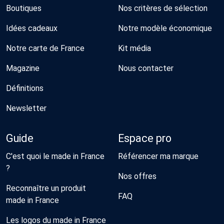
Boutiques
Nos critères de sélection
Idées cadeaux
Notre modèle économique
Notre carte de France
Kit média
Magazine
Nous contacter
Définitions
Newsletter
Guide
Espace pro
C'est quoi le made in France
Référencer ma marque
?
Nos offres
Reconnaître un produit
FAQ
made in France
Les logos du made in France