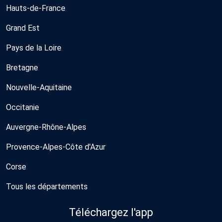
Hauts-de-France
Grand Est
Pays de la Loire
Bretagne
Nouvelle-Aquitaine
Occitanie
Auvergne-Rhône-Alpes
Provence-Alpes-Côte d'Azur
Corse
Tous les départements
Téléchargez l'app