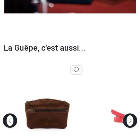
La Guêpe, c'est aussi...