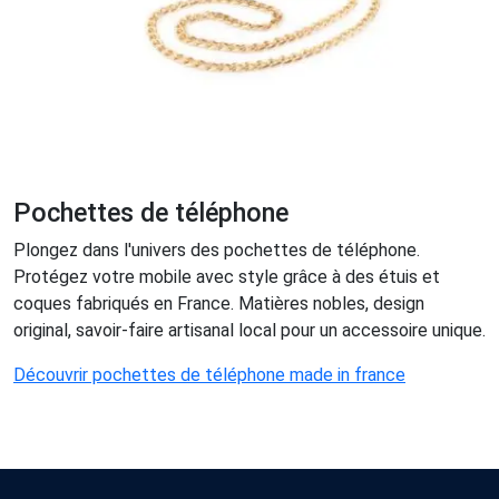
Pochettes de téléphone
Plongez dans l'univers des pochettes de téléphone.
Protégez votre mobile avec style grâce à des étuis et
coques fabriqués en France. Matières nobles, design
original, savoir-faire artisanal local pour un accessoire unique.
Découvrir pochettes de téléphone made in france