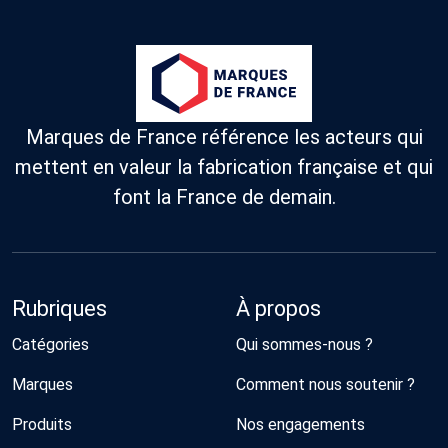
Marques de France référence les acteurs qui
mettent en valeur la fabrication française et qui
font la France de demain.
Rubriques
À propos
Catégories
Qui sommes-nous ?
Marques
Comment nous soutenir ?
Produits
Nos engagements