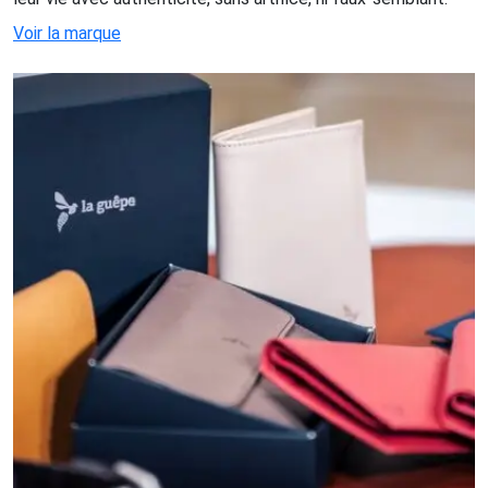
Voir la marque