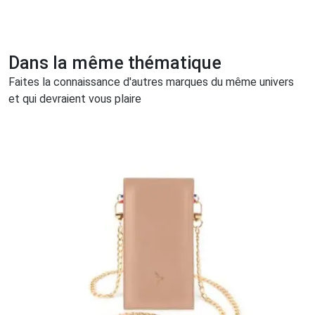
Dans la même thématique
Faites la connaissance d'autres marques du même univers
et qui devraient vous plaire