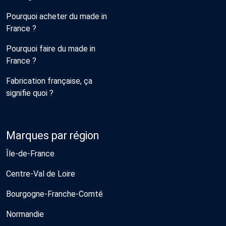
Pourquoi acheter du made in
France ?
Pourquoi faire du made in
France ?
Fabrication française, ça
signifie quoi ?
Marques par région
Île-de-France
Centre-Val de Loire
Bourgogne-Franche-Comté
Normandie