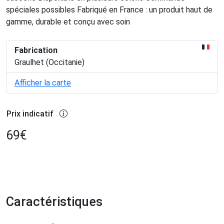
spéciales possibles Fabriqué en France : un produit haut de
gamme, durable et conçu avec soin
Fabrication
Graulhet (Occitanie)
Afficher la carte
Prix indicatif
69
€
Caractéristiques