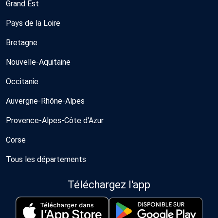
Grand Est
Pays de la Loire
Bretagne
Nouvelle-Aquitaine
Occitanie
Auvergne-Rhône-Alpes
Provence-Alpes-Côte d'Azur
Corse
Tous les départements
Téléchargez l'app