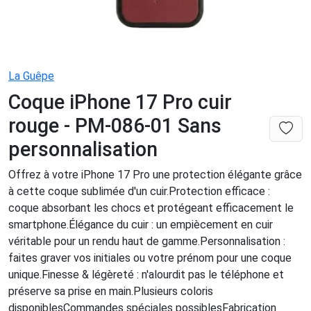
La Guêpe
Coque iPhone 17 Pro cuir
rouge - PM-086-01 Sans
personnalisation
Offrez à votre iPhone 17 Pro une protection élégante grâce
à cette coque sublimée d'un cuir.Protection efficace :
coque absorbant les chocs et protégeant efficacement le
smartphone.Élégance du cuir : un empiècement en cuir
véritable pour un rendu haut de gamme.Personnalisation :
faites graver vos initiales ou votre prénom pour une coque
unique.Finesse & légèreté : n'alourdit pas le téléphone et
préserve sa prise en main.Plusieurs coloris
disponiblesCommandes spéciales possiblesFabrication