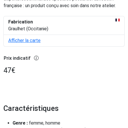
française : un produit conçu avec soin dans notre atelier.
Fabrication
Graulhet (Occitanie)
Afficher la carte
Prix indicatif
47
€
Caractéristiques
Genre :
femme, homme