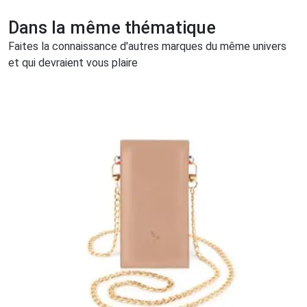
Dans la même thématique
Faites la connaissance d'autres marques du même univers
et qui devraient vous plaire