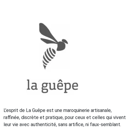
L'esprit de La Guêpe est une maroquinerie artisanale,
raffinée, discrète et pratique, pour ceux et celles qui vivent
leur vie avec authenticité, sans artifice, ni faux-semblant.