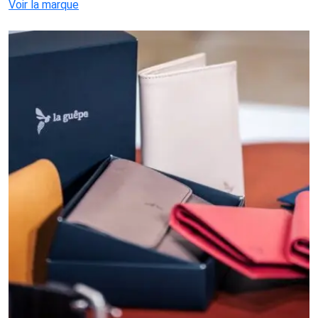
Voir la marque