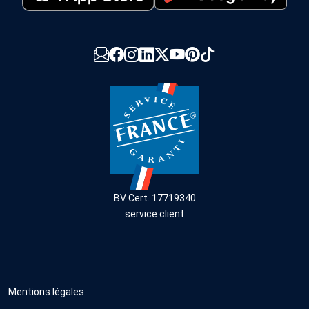
BV Cert. 17719340
service client
Mentions légales