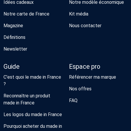
Idées cadeaux
Notre modèle économique
Notre carte de France
Kit média
Magazine
Nous contacter
Définitions
Newsletter
Guide
Espace pro
C'est quoi le made in France
Référencer ma marque
?
Nos offres
Reconnaître un produit
FAQ
made in France
Les logos du made in France
Pourquoi acheter du made in