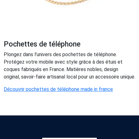
Pochettes de téléphone
Plongez dans l'univers des pochettes de téléphone.
Protégez votre mobile avec style grâce à des étuis et
coques fabriqués en France. Matières nobles, design
original, savoir-faire artisanal local pour un accessoire unique.
Découvrir pochettes de téléphone made in france