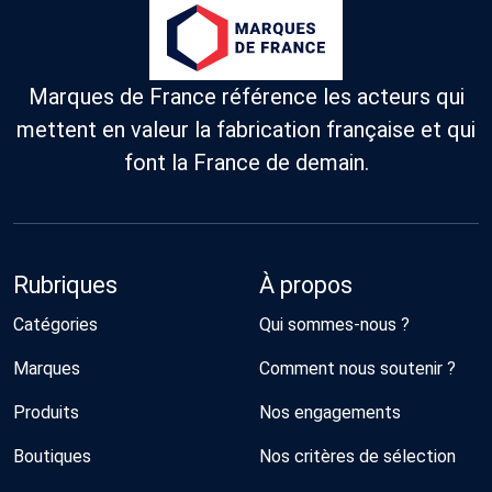
Marques de France référence les acteurs qui
mettent en valeur la fabrication française et qui
font la France de demain.
Rubriques
À propos
Catégories
Qui sommes-nous ?
Marques
Comment nous soutenir ?
Produits
Nos engagements
Boutiques
Nos critères de sélection