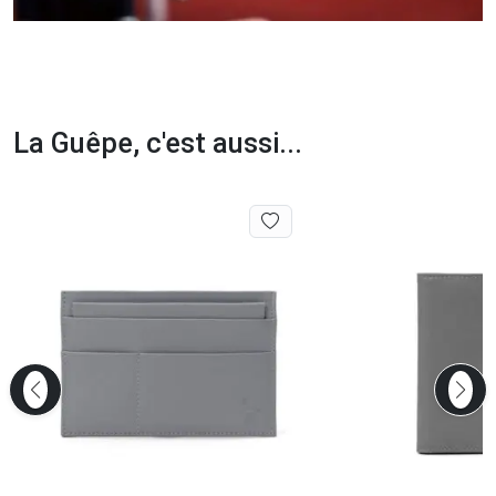
La Guêpe, c'est aussi...