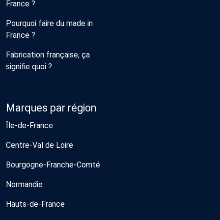
France ?
Pourquoi faire du made in
France ?
Fabrication française, ça
signifie quoi ?
Marques par région
Île-de-France
Centre-Val de Loire
Bourgogne-Franche-Comté
Normandie
Hauts-de-France