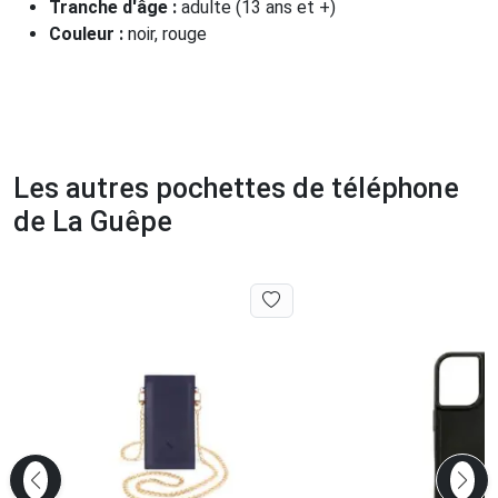
Tranche d'âge :
adulte (13 ans et +)
Couleur :
noir, rouge
Les autres pochettes de téléphone
de La Guêpe