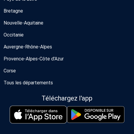
Bretagne
Nouvelle-Aquitaine
Occitanie
Auvergne-Rhône-Alpes
Provence-Alpes-Côte d'Azur
Corse
Tous les départements
Téléchargez l'app