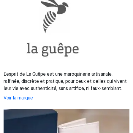
L'esprit de La Guêpe est une maroquinerie artisanale,
raffinée, discrète et pratique, pour ceux et celles qui vivent
leur vie avec authenticité, sans artifice, ni faux-semblant.
Voir la marque