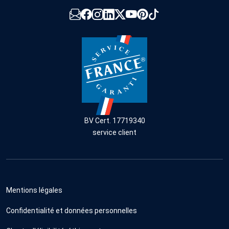
BV Cert. 17719340
service client
Mentions légales
Confidentialité et données personnelles