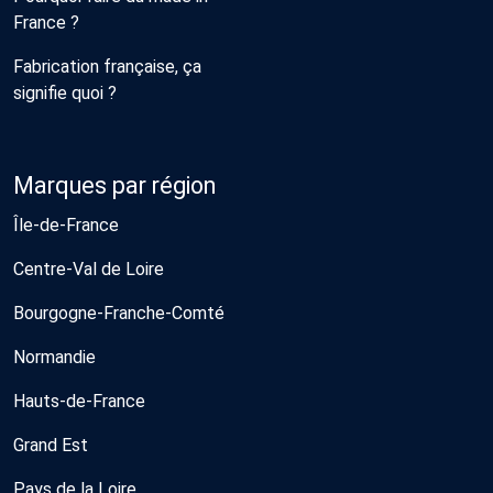
France ?
Fabrication française, ça
signifie quoi ?
Marques par région
Île-de-France
Centre-Val de Loire
Bourgogne-Franche-Comté
Normandie
Hauts-de-France
Grand Est
Pays de la Loire