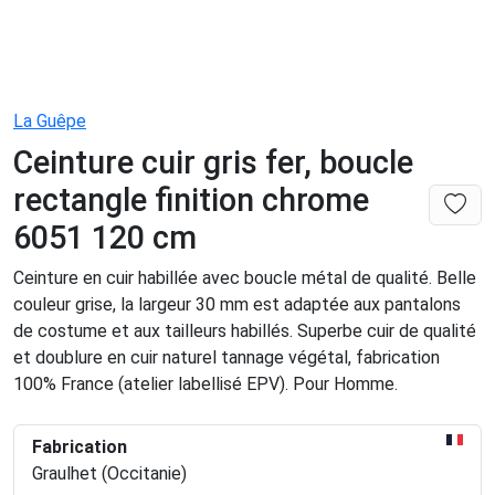
La Guêpe
Ceinture cuir gris fer, boucle
rectangle finition chrome
6051 120 cm
Ceinture en cuir habillée avec boucle métal de qualité. Belle
couleur grise, la largeur 30 mm est adaptée aux pantalons
de costume et aux tailleurs habillés. Superbe cuir de qualité
et doublure en cuir naturel tannage végétal, fabrication
100% France (atelier labellisé EPV). Pour Homme.
Fabrication
Graulhet (Occitanie)