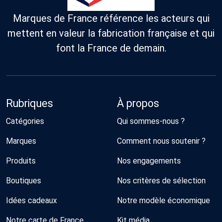
Marques de France référence les acteurs qui
mettent en valeur la fabrication française et qui
font la France de demain.
Rubriques
À propos
Catégories
Qui sommes-nous ?
Marques
Comment nous soutenir ?
Produits
Nos engagements
Boutiques
Nos critères de sélection
Idées cadeaux
Notre modèle économique
Notre carte de France
Kit média