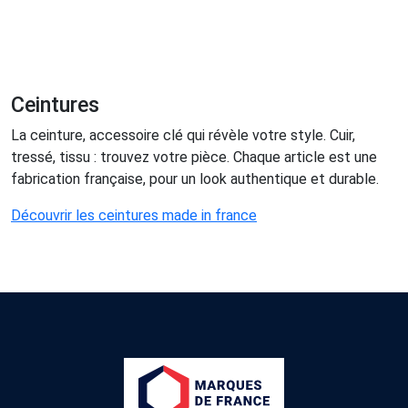
Ceintures
La ceinture, accessoire clé qui révèle votre style. Cuir,
tressé, tissu : trouvez votre pièce. Chaque article est une
fabrication française, pour un look authentique et durable.
Découvrir les ceintures made in france