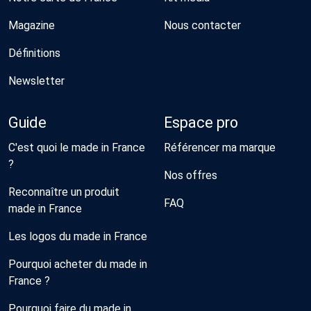
Magazine
Nous contacter
Définitions
Newsletter
Guide
Espace pro
C'est quoi le made in France
Référencer ma marque
?
Nos offres
Reconnaître un produit
FAQ
made in France
Les logos du made in France
Pourquoi acheter du made in
France ?
Pourquoi faire du made in