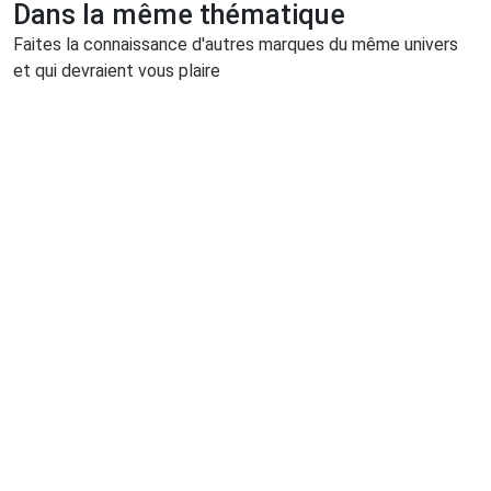
Dans la même thématique
Faites la connaissance d'autres marques du même univers
et qui devraient vous plaire