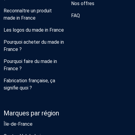
Nos offres
Reconnaître un produit
FAQ
made in France
Les logos du made in France
Pourquoi acheter du made in
France ?
Pourquoi faire du made in
France ?
Fabrication française, ça
signifie quoi ?
Marques par région
Île-de-France