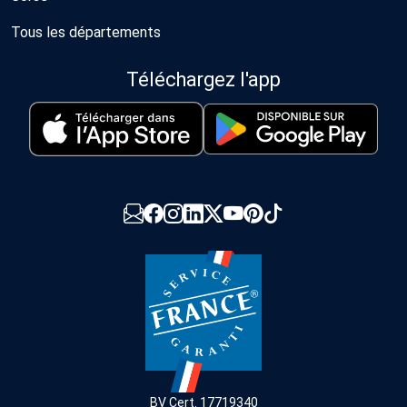
Tous les départements
Téléchargez l'app
BV Cert. 17719340