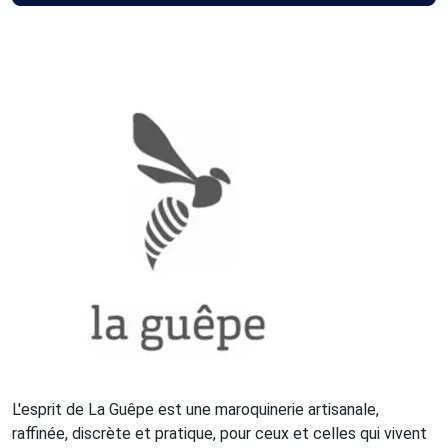
L'esprit de La Guêpe est une maroquinerie artisanale,
raffinée, discrète et pratique, pour ceux et celles qui vivent