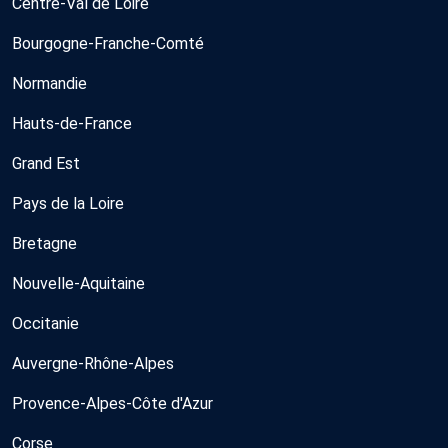
Centre-Val de Loire
Bourgogne-Franche-Comté
Normandie
Hauts-de-France
Grand Est
Pays de la Loire
Bretagne
Nouvelle-Aquitaine
Occitanie
Auvergne-Rhône-Alpes
Provence-Alpes-Côte d'Azur
Corse