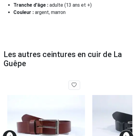
Tranche d'âge :
adulte (13 ans et +)
Couleur :
argent, marron
Les autres ceintures en cuir de La
Guêpe