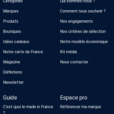
Catégories
Qui sommes-nous ?
Marques
Comment nous soutenir ?
Produits
Nos engagements
Boutiques
Nos critères de sélection
Idées cadeaux
Notre modèle économique
Notre carte de France
Kit média
Magazine
Nous contacter
Définitions
Newsletter
Guide
Espace pro
C'est quoi le made in France
Référencer ma marque
?