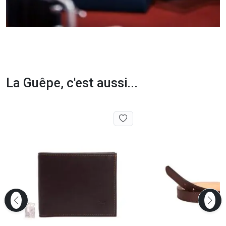
La Guêpe, c'est aussi...