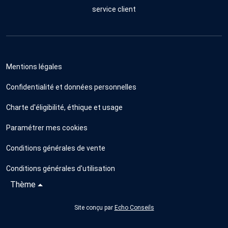
service client
Mentions légales
Confidentialité et données personnelles
Charte d'éligibilité, éthique et usage
Paramétrer mes cookies
Conditions générales de vente
Conditions générales d'utilisation
Thème
Site conçu par
Echo Conseils