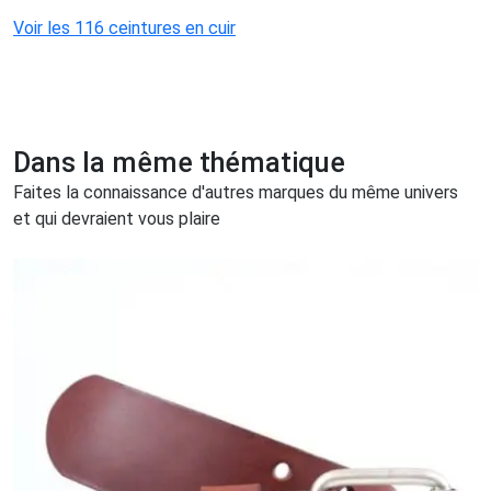
Voir les 116 ceintures en cuir
Dans la même thématique
Faites la connaissance d'autres marques du même univers
et qui devraient vous plaire