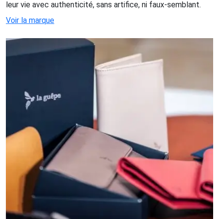
leur vie avec authenticité, sans artifice, ni faux-semblant.
Voir la marque