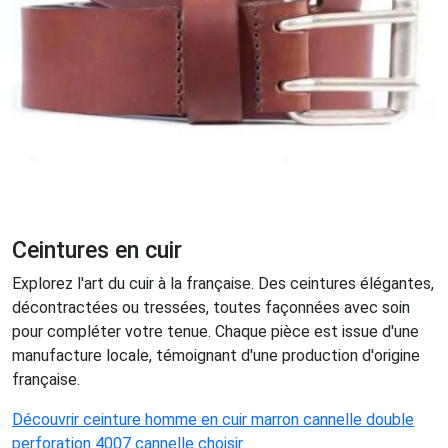
Ceintures en cuir
Explorez l'art du cuir à la française. Des ceintures élégantes,
décontractées ou tressées, toutes façonnées avec soin
pour compléter votre tenue. Chaque pièce est issue d'une
manufacture locale, témoignant d'une production d'origine
française.
Découvrir ceinture homme en cuir marron cannelle double
perforation 4007 cannelle choisir