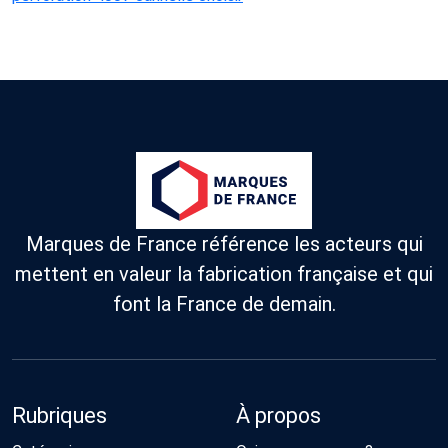
Marques de France référence les acteurs qui
mettent en valeur la fabrication française et qui
font la France de demain.
Rubriques
À propos