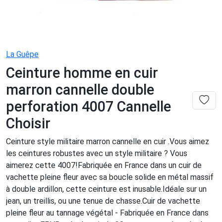
La Guêpe
Ceinture homme en cuir
marron cannelle double
perforation 4007 Cannelle
Choisir
Ceinture style militaire marron cannelle en cuir .Vous aimez
les ceintures robustes avec un style militaire ? Vous
aimerez cette 4007!Fabriquée en France dans un cuir de
vachette pleine fleur avec sa boucle solide en métal massif
à double ardillon, cette ceinture est inusable.Idéale sur un
jean, un treillis, ou une tenue de chasse.Cuir de vachette
pleine fleur au tannage végétal - Fabriquée en France dans