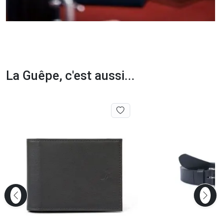
La Guêpe, c'est aussi...