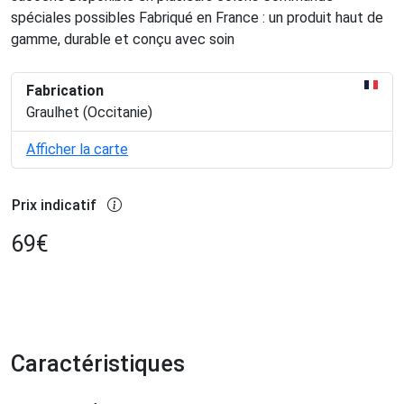
spéciales possibles Fabriqué en France : un produit haut de
gamme, durable et conçu avec soin
Fabrication
Graulhet (Occitanie)
Afficher la carte
Prix indicatif
69
€
Caractéristiques