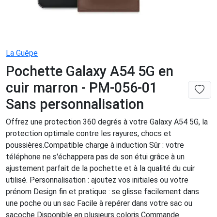
La Guêpe
Pochette Galaxy A54 5G en
cuir marron - PM-056-01
Sans personnalisation
Offrez une protection 360 degrés à votre Galaxy A54 5G, la
protection optimale contre les rayures, chocs et
poussières.Compatible charge à induction Sûr : votre
téléphone ne s'échappera pas de son étui grâce à un
ajustement parfait de la pochette et à la qualité du cuir
utilisé. Personnalisation : ajoutez vos initiales ou votre
prénom Design fin et pratique : se glisse facilement dans
une poche ou un sac Facile à repérer dans votre sac ou
sacoche Disponible en plusieurs coloris Commande