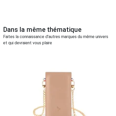
Dans la même thématique
Faites la connaissance d'autres marques du même univers
et qui devraient vous plaire