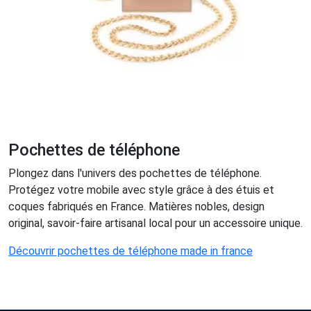
Pochettes de téléphone
Plongez dans l'univers des pochettes de téléphone.
Protégez votre mobile avec style grâce à des étuis et
coques fabriqués en France. Matières nobles, design
original, savoir-faire artisanal local pour un accessoire unique.
Découvrir pochettes de téléphone made in france