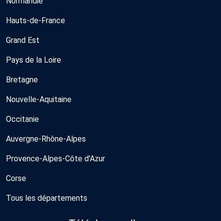
Normandie
Hauts-de-France
Grand Est
Pays de la Loire
Bretagne
Nouvelle-Aquitaine
Occitanie
Auvergne-Rhône-Alpes
Provence-Alpes-Côte d'Azur
Corse
Tous les départements