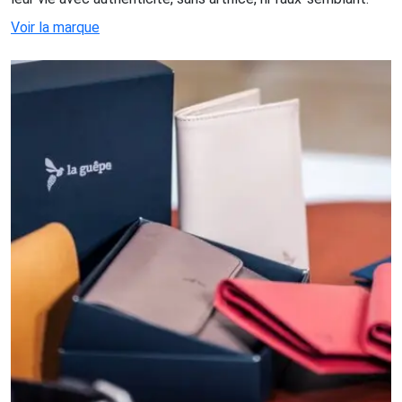
Voir la marque