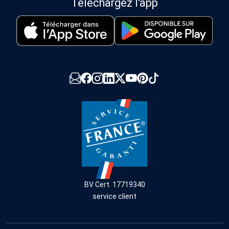
Téléchargez l'app
BV Cert. 17719340
service client