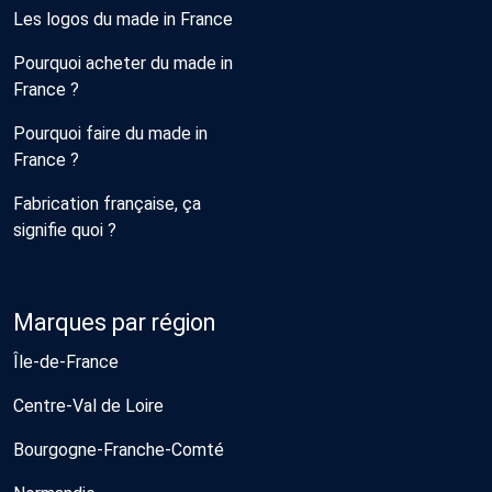
Les logos du made in France
Pourquoi acheter du made in
France ?
Pourquoi faire du made in
France ?
Fabrication française, ça
signifie quoi ?
Marques par région
Île-de-France
Centre-Val de Loire
Bourgogne-Franche-Comté