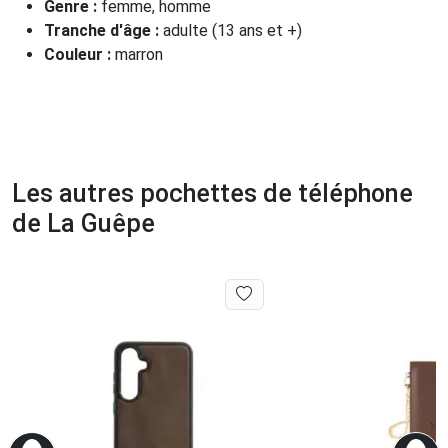
Genre :
femme, homme
Tranche d'âge :
adulte (13 ans et +)
Couleur :
marron
Les autres pochettes de téléphone
de La Guêpe