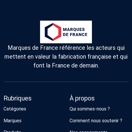
Marques de France référence les acteurs qui
mettent en valeur la fabrication française et qui
font la France de demain.
Rubriques
À propos
Catégories
Qui sommes-nous ?
Marques
Comment nous soutenir ?