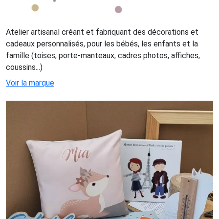
Atelier artisanal créant et fabriquant des décorations et
cadeaux personnalisés, pour les bébés, les enfants et la
famille (toises, porte-manteaux, cadres photos, affiches,
coussins...)
Voir la marque