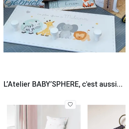
L’Atelier BABY’SPHERE, c'est aussi...