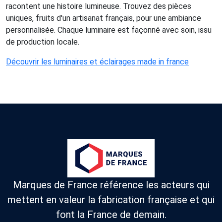
racontent une histoire lumineuse. Trouvez des pièces
uniques, fruits d'un artisanat français, pour une ambiance
personnalisée. Chaque luminaire est façonné avec soin, issu
de production locale.
Découvrir les luminaires et éclairages made in france
Marques de France référence les acteurs qui
mettent en valeur la fabrication française et qui
font la France de demain.