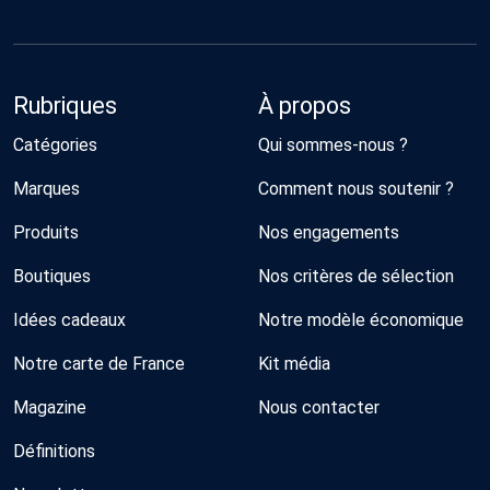
Rubriques
À propos
Catégories
Qui sommes-nous ?
Marques
Comment nous soutenir ?
Produits
Nos engagements
Boutiques
Nos critères de sélection
Idées cadeaux
Notre modèle économique
Notre carte de France
Kit média
Magazine
Nous contacter
Définitions