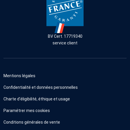
BV Cert. 17719340
service client
Mentions légales
Confidentialité et données personnelles
Charte d'éligibilité, éthique et usage
Paramétrer mes cookies
Conditions générales de vente