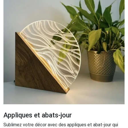
Appliques et abats-jour
Sublimez votre décor avec des appliques et abat-jour qui