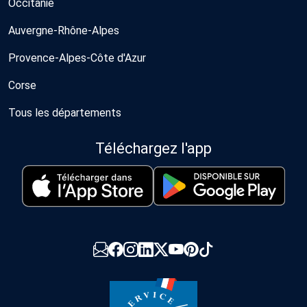
Occitanie
Auvergne-Rhône-Alpes
Provence-Alpes-Côte d'Azur
Corse
Tous les départements
Téléchargez l'app