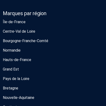
Marques par région
Île-de-France
Centre-Val de Loire
Bourgogne-Franche-Comté
Normandie
Hauts-de-France
Grand Est
Pays de la Loire
Bretagne
Nouvelle-Aquitaine