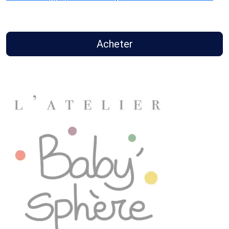
Acheter