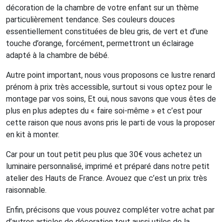
décoration de la chambre de votre enfant sur un thème
particulièrement tendance. Ses couleurs douces
essentiellement constituées de bleu gris, de vert et d’une
touche d’orange, forcément, permettront un éclairage
adapté à la chambre de bébé.
Autre point important, nous vous proposons ce lustre renard
prénom à prix très accessible, surtout si vous optez pour le
montage par vos soins, Et oui, nous savons que vous êtes de
plus en plus adeptes du « faire soi-même » et c’est pour
cette raison que nous avons pris le parti de vous la proposer
en kit à monter.
Car pour un tout petit peu plus que 30€ vous achetez un
luminaire personnalisé, imprimé et préparé dans notre petit
atelier des Hauts de France. Avouez que c’est un prix très
raisonnable.
Enfin, précisons que vous pouvez compléter votre achat par
d’autres articles de décoration tout aussi utiles de la