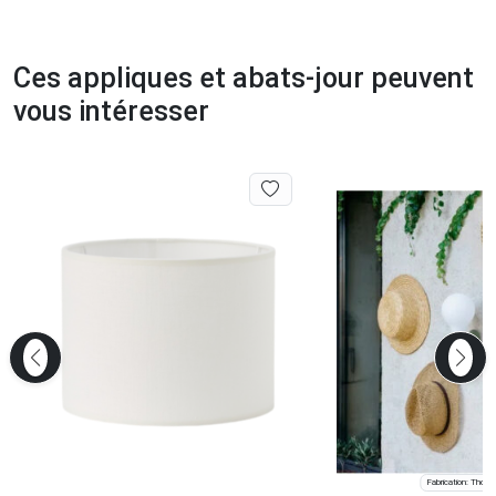
Ces appliques et abats-jour peuvent
vous intéresser
Fabrication: Thois