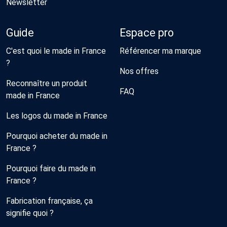
Newsletter
Guide
Espace pro
C'est quoi le made in France
Référencer ma marque
?
Nos offres
Reconnaître un produit
FAQ
made in France
Les logos du made in France
Pourquoi acheter du made in
France ?
Pourquoi faire du made in
France ?
Fabrication française, ça
signifie quoi ?