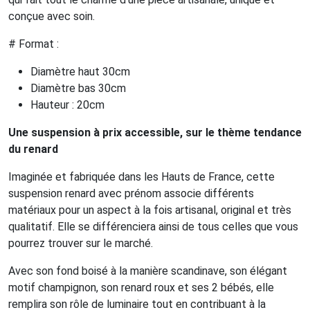
conçue avec soin.
# Format :
Diamètre haut 30cm
Diamètre bas 30cm
Hauteur : 20cm
Une suspension à prix accessible, sur le thème tendance
du renard
Imaginée et fabriquée dans les Hauts de France, cette
suspension renard avec prénom associe différents
matériaux pour un aspect à la fois artisanal, original et très
qualitatif. Elle se différenciera ainsi de tous celles que vous
pourrez trouver sur le marché.
Avec son fond boisé à la manière scandinave, son élégant
motif champignon, son renard roux et ses 2 bébés, elle
remplira son rôle de luminaire tout en contribuant à la