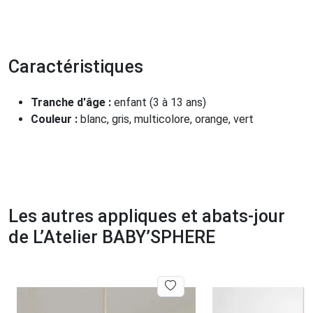
Caractéristiques
Tranche d'âge :
enfant (3 à 13 ans)
Couleur :
blanc, gris, multicolore, orange, vert
Les autres appliques et abats-jour
de L’Atelier BABY’SPHERE