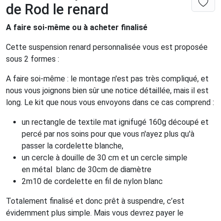
de Rod le renard
A faire soi-même ou à acheter finalisé
Cette suspension renard personnalisée vous est proposée
sous 2 formes :
A faire soi-même : le montage n'est pas très compliqué, et
nous vous joignons bien sûr une notice détaillée, mais il est
long. Le kit que nous vous envoyons dans ce cas comprend :
un rectangle de textile mat ignifugé 160g découpé et
percé par nos soins pour que vous n'ayez plus qu'à
passer la cordelette blanche,
un cercle à douille de 30 cm et un cercle simple
en métal blanc de 30cm de diamètre
2m10 de cordelette en fil de nylon blanc
Totalement finalisé et donc prêt à suspendre, c’est
évidemment plus simple. Mais vous devrez payer le