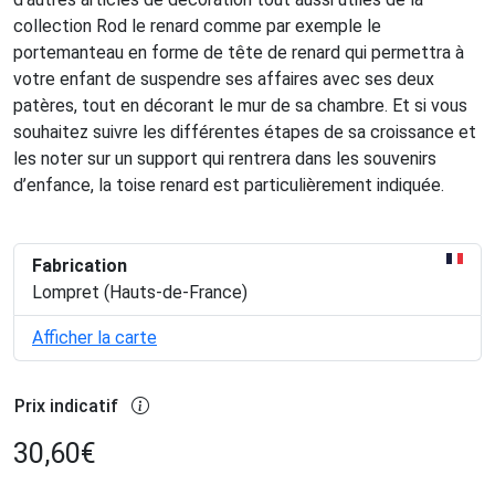
collection Rod le renard comme par exemple le
portemanteau en forme de tête de renard qui permettra à
votre enfant de suspendre ses affaires avec ses deux
patères, tout en décorant le mur de sa chambre. Et si vous
souhaitez suivre les différentes étapes de sa croissance et
les noter sur un support qui rentrera dans les souvenirs
d’enfance, la toise renard est particulièrement indiquée.
Fabrication
Lompret (Hauts-de-France)
Afficher la carte
Prix indicatif
30,60
€