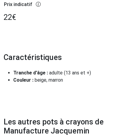
Prix indicatif
22
€
Caractéristiques
Tranche d'âge :
adulte (13 ans et +)
Couleur :
beige, marron
Les autres pots à crayons de
Manufacture Jacquemin