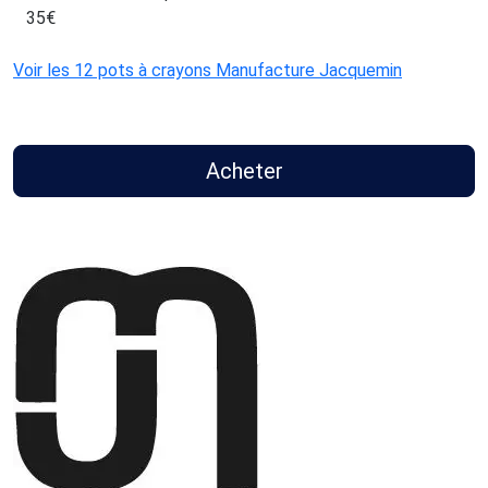
35
€
Voir les 12 pots à crayons Manufacture Jacquemin
Acheter