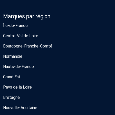
Marques par région
Île-de-France
Centre-Val de Loire
Bourgogne-Franche-Comté
Normandie
Hauts-de-France
Grand Est
Pays de la Loire
Bretagne
Nouvelle-Aquitaine