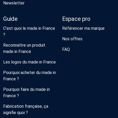
Newsletter
Guide
Espace pro
C'est quoi le made in France
Référencer ma marque
?
Nos offres
Reconnaître un produit
FAQ
made in France
Les logos du made in France
Pourquoi acheter du made in
France ?
Pourquoi faire du made in
France ?
Fabrication française, ça
signifie quoi ?