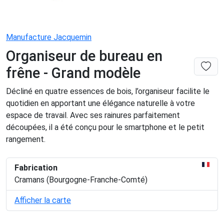
Manufacture Jacquemin
Organiseur de bureau en
frêne - Grand modèle
Décliné en quatre essences de bois, l’organiseur facilite le
quotidien en apportant une élégance naturelle à votre
espace de travail. Avec ses rainures parfaitement
découpées, il a été conçu pour le smartphone et le petit
rangement.
Fabrication
Cramans (Bourgogne-Franche-Comté)
Afficher la carte