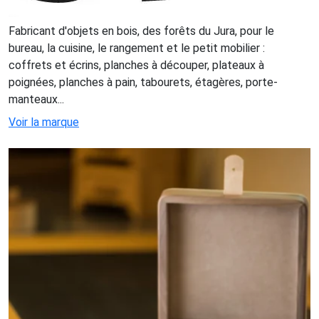
Fabricant d'objets en bois, des forêts du Jura, pour le
bureau, la cuisine, le rangement et le petit mobilier :
coffrets et écrins, planches à découper, plateaux à
poignées, planches à pain, tabourets, étagères, porte-
manteaux...
Voir la marque