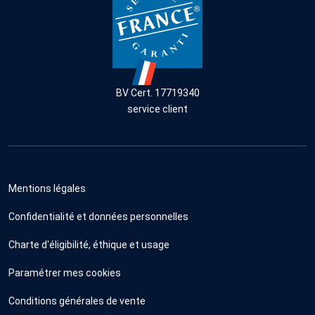
BV Cert. 17719340
service client
Mentions légales
Confidentialité et données personnelles
Charte d'éligibilité, éthique et usage
Paramétrer mes cookies
Conditions générales de vente