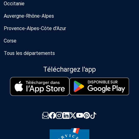
Occitanie
Auvergne-Rhône-Alpes
Provence-Alpes-Côte d'Azur
Corse
Tous les départements
Téléchargez l'app