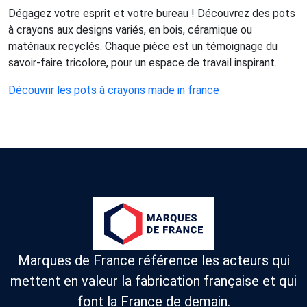
Dégagez votre esprit et votre bureau ! Découvrez des pots
à crayons aux designs variés, en bois, céramique ou
matériaux recyclés. Chaque pièce est un témoignage du
savoir-faire tricolore, pour un espace de travail inspirant.
Découvrir les pots à crayons made in france
Marques de France référence les acteurs qui
mettent en valeur la fabrication française et qui
font la France de demain.