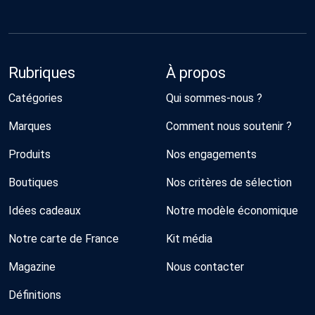
Rubriques
À propos
Catégories
Qui sommes-nous ?
Marques
Comment nous soutenir ?
Produits
Nos engagements
Boutiques
Nos critères de sélection
Idées cadeaux
Notre modèle économique
Notre carte de France
Kit média
Magazine
Nous contacter
Définitions