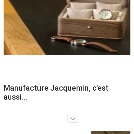
Manufacture Jacquemin, c'est
aussi...