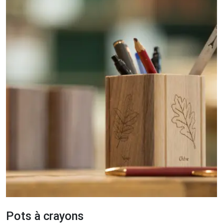
Pots à crayons