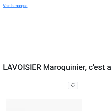
Voir la marque
LAVOISIER Maroquinier, c'est au