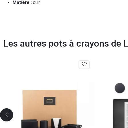
Matière :
cuir
Les autres pots à crayons de