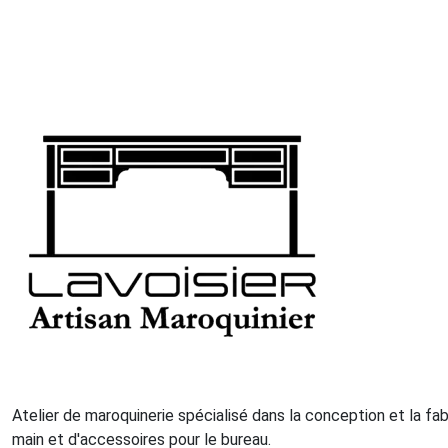
Atelier de maroquinerie spécialisé dans la conception et la fa
main et d'accessoires pour le bureau.