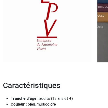
Caractéristiques
Tranche d'âge :
adulte (13 ans et +)
Couleur :
bleu, multicolore