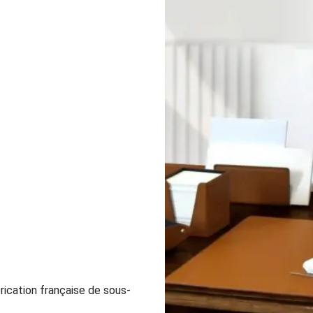
brication française de sous-