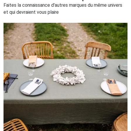
Faites la connaissance d'autres marques du même univers
et qui devraient vous plaire