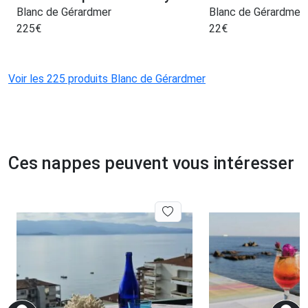
Blanc de Gérardmer
Blanc de Gérardmer
225
€
22
€
Voir les 225 produits Blanc de Gérardmer
Ces nappes peuvent vous intéresser