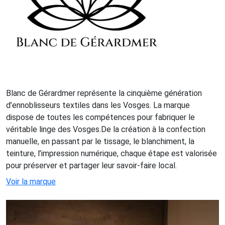
Blanc de Gérardmer représente la cinquième génération
d’ennoblisseurs textiles dans les Vosges. La marque
dispose de toutes les compétences pour fabriquer le
véritable linge des Vosges.De la création à la confection
manuelle, en passant par le tissage, le blanchiment, la
teinture, l’impression numérique, chaque étape est valorisée
pour préserver et partager leur savoir-faire local.
Voir la marque