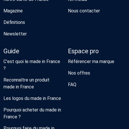
Magazine
Nous contacter
Définitions
Newsletter
Guide
Espace pro
C'est quoi le made in France
Référencer ma marque
?
Nos offres
Reconnaître un produit
FAQ
made in France
Les logos du made in France
Pourquoi acheter du made in
France ?
Pourquoi faire du made in