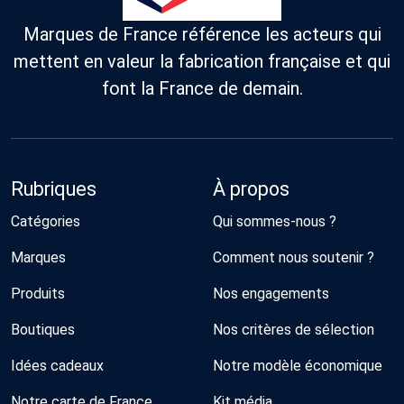
Marques de France référence les acteurs qui
mettent en valeur la fabrication française et qui
font la France de demain.
Rubriques
À propos
Catégories
Qui sommes-nous ?
Marques
Comment nous soutenir ?
Produits
Nos engagements
Boutiques
Nos critères de sélection
Idées cadeaux
Notre modèle économique
Notre carte de France
Kit média