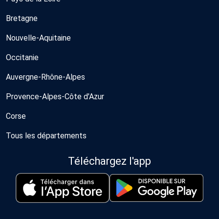
Bretagne
Nouvelle-Aquitaine
Occitanie
Auvergne-Rhône-Alpes
Provence-Alpes-Côte d'Azur
Corse
Tous les départements
Téléchargez l'app