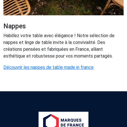
Nappes
Habillez votre table avec élégance ! Notre sélection de
nappes et linge de table invite à la convivialité. Des
créations pensées et fabriquées en France, alliant
esthétique et robustesse pour vos moments partagés.
Découvrir les nappes de table made in france