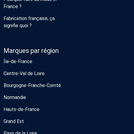
France ?
Fabrication française, ça
signifie quoi ?
Marques par région
Île-de-France
Centre-Val de Loire
Bourgogne-Franche-Comté
Normandie
Hauts-de-France
Grand Est
Pays de la Loire