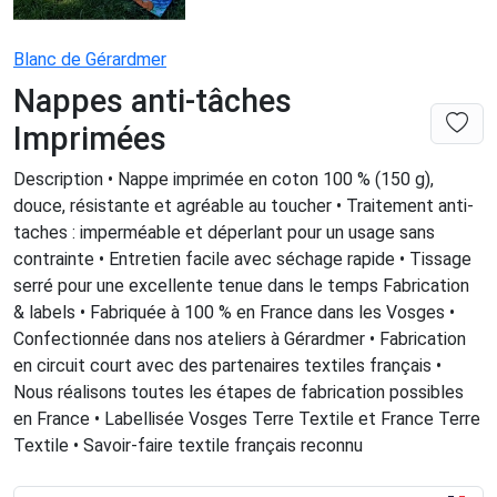
Blanc de Gérardmer
Nappes anti-tâches
Imprimées
Description • Nappe imprimée en coton 100 % (150 g),
douce, résistante et agréable au toucher • Traitement anti-
taches : imperméable et déperlant pour un usage sans
contrainte • Entretien facile avec séchage rapide • Tissage
serré pour une excellente tenue dans le temps Fabrication
& labels • Fabriquée à 100 % en France dans les Vosges •
Confectionnée dans nos ateliers à Gérardmer • Fabrication
en circuit court avec des partenaires textiles français •
Nous réalisons toutes les étapes de fabrication possibles
en France • Labellisée Vosges Terre Textile et France Terre
Textile • Savoir-faire textile français reconnu