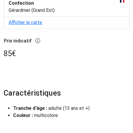
Confection
Gérardmer (Grand Est)
Afficher la carte
Prix indicatif
85
€
Caractéristiques
Tranche d'âge :
adulte (13 ans et +)
Couleur :
multicolore