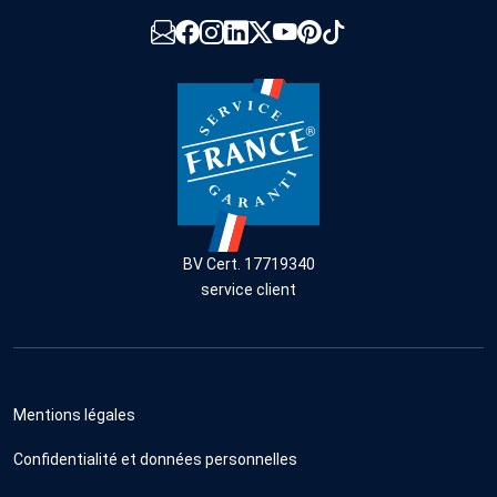
BV Cert. 17719340
service client
Mentions légales
Confidentialité et données personnelles