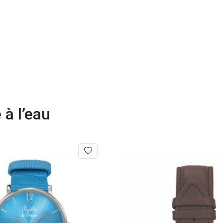
à l’eau