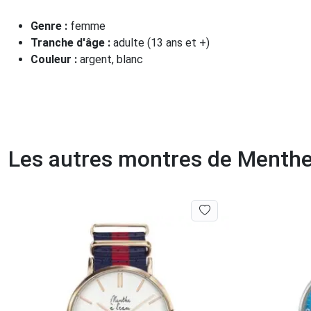
Genre :
femme
Tranche d'âge :
adulte (13 ans et +)
Couleur :
argent, blanc
Les autres montres de Menthe 