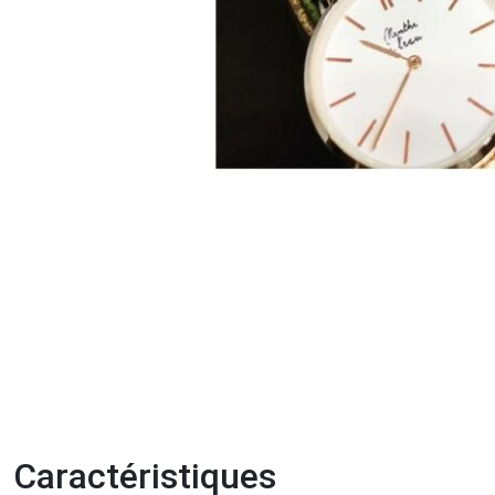
Caractéristiques