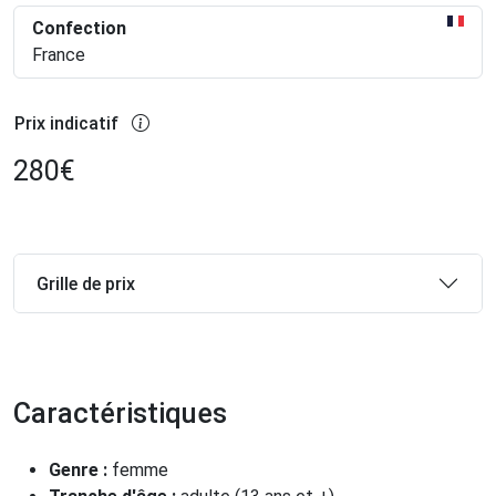
Confection
France
Prix indicatif
280
€
Grille de prix
Caractéristiques
Genre :
femme