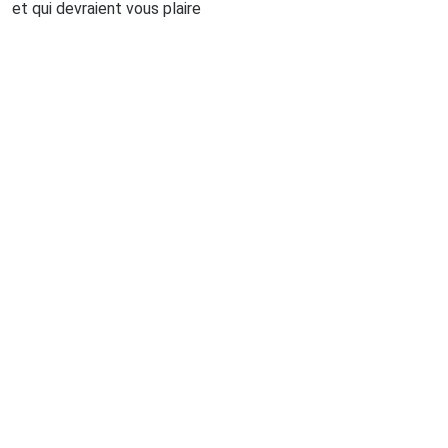
et qui devraient vous plaire