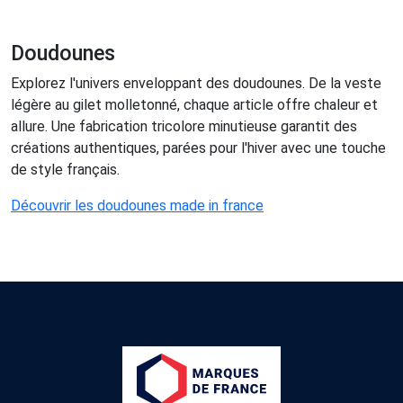
Doudounes
Explorez l'univers enveloppant des doudounes. De la veste
légère au gilet molletonné, chaque article offre chaleur et
allure. Une fabrication tricolore minutieuse garantit des
créations authentiques, parées pour l'hiver avec une touche
de style français.
Découvrir les doudounes made in france