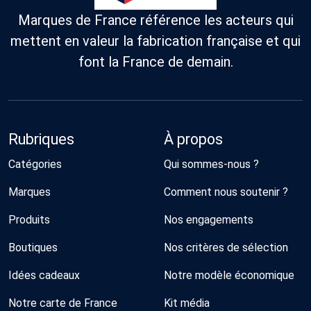
Marques de France référence les acteurs qui
mettent en valeur la fabrication française et qui
font la France de demain.
Rubriques
À propos
Catégories
Qui sommes-nous ?
Marques
Comment nous soutenir ?
Produits
Nos engagements
Boutiques
Nos critères de sélection
Idées cadeaux
Notre modèle économique
Notre carte de France
Kit média