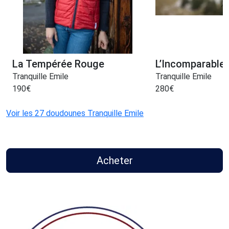
La Tempérée Rouge
L’Incomparable 
Tranquille Emile
Tranquille Emile
190
€
280
€
Voir les 27 doudounes Tranquille Emile
Acheter