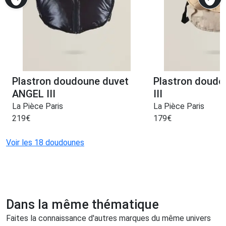
Plastron doudoune duvet
Plastron doud
ANGEL III
III
La Pièce Paris
La Pièce Paris
219
€
179
€
Voir les 18 doudounes
Dans la même thématique
Faites la connaissance d'autres marques du même univers