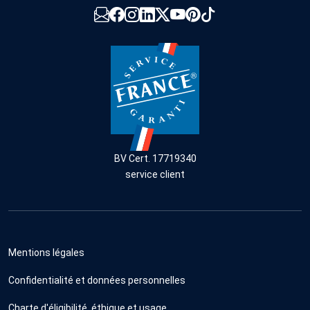
BV Cert. 17719340
service client
Mentions légales
Confidentialité et données personnelles
Charte d'éligibilité, éthique et usage