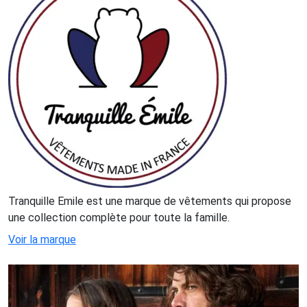
Tranquille Emile est une marque de vêtements qui propose
une collection complète pour toute la famille.
Voir la marque