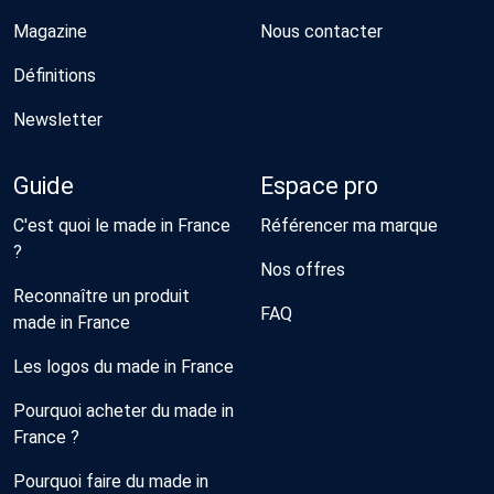
Magazine
Nous contacter
Définitions
Newsletter
Guide
Espace pro
C'est quoi le made in France
Référencer ma marque
?
Nos offres
Reconnaître un produit
FAQ
made in France
Les logos du made in France
Pourquoi acheter du made in
France ?
Pourquoi faire du made in