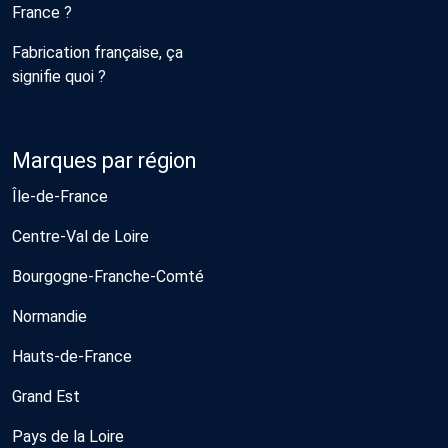
France ?
Fabrication française, ça
signifie quoi ?
Marques par région
Île-de-France
Centre-Val de Loire
Bourgogne-Franche-Comté
Normandie
Hauts-de-France
Grand Est
Pays de la Loire