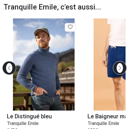
Tranquille Emile, c'est aussi...
Le Distingué bleu
Le Baigneur ma
Tranquille Emile
Tranquille Emile