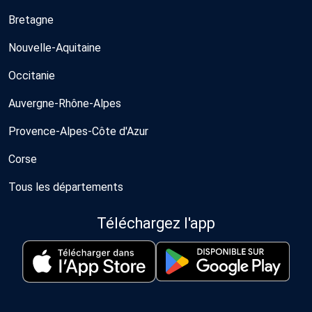
Bretagne
Nouvelle-Aquitaine
Occitanie
Auvergne-Rhône-Alpes
Provence-Alpes-Côte d'Azur
Corse
Tous les départements
Téléchargez l'app