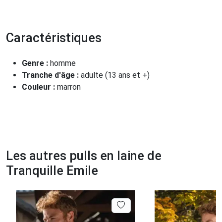
Caractéristiques
Genre :
homme
Tranche d'âge :
adulte (13 ans et +)
Couleur :
marron
Les autres pulls en laine de
Tranquille Emile