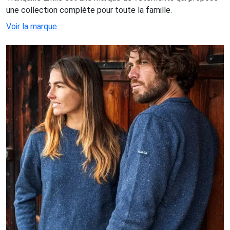
une collection complète pour toute la famille.
Voir la marque