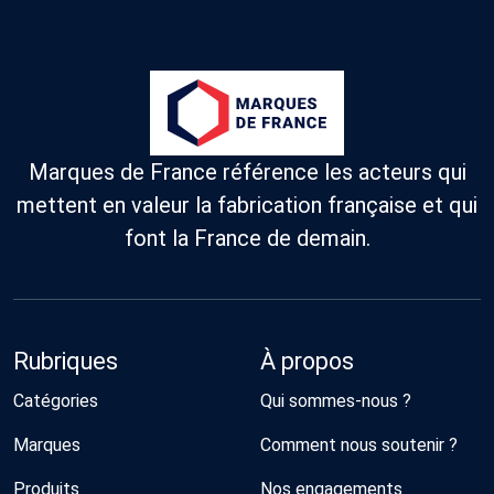
Marques de France référence les acteurs qui
mettent en valeur la fabrication française et qui
font la France de demain.
Rubriques
À propos
Catégories
Qui sommes-nous ?
Marques
Comment nous soutenir ?
Produits
Nos engagements