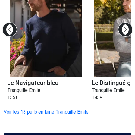
Le Navigateur bleu
Le Distingué gri
Tranquille Emile
Tranquille Emile
155
€
145
€
Voir les 13 pulls en laine Tranquille Emile