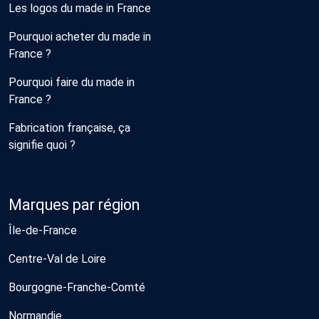
Les logos du made in France
Pourquoi acheter du made in
France ?
Pourquoi faire du made in
France ?
Fabrication française, ça
signifie quoi ?
Marques par région
Île-de-France
Centre-Val de Loire
Bourgogne-Franche-Comté
Normandie