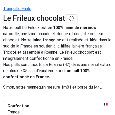
Tranquille Emile
Le Frileux chocolat
Notre pull Le Frileux est en
100% laine de mérinos
naturelle, une laine chaude et douce et une jolie couleur
chocolat. Notre
laine française
est réalisée et filée dans le
sud de la France en soutien à la filière lainière française.
Tricoté et assemblé à Roanne, Le Frileux chocolat est
intégralement confectionné en France.
Nos pulls sont tricotés à Roanne (42) dans une manufacture
de plus de 35 ans d'existence pour
un pull 100%
confectionné en France.
Simon, notre mannequin mesure 1m81 et porte du M/L.
Confection
France