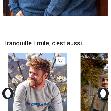
Tranquille Emile, c'est aussi...