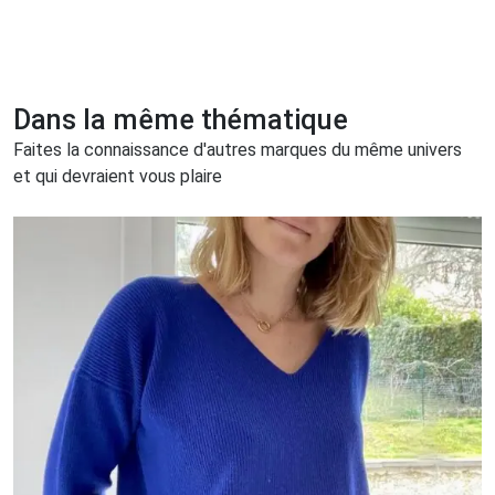
Dans la même thématique
Faites la connaissance d'autres marques du même univers
et qui devraient vous plaire