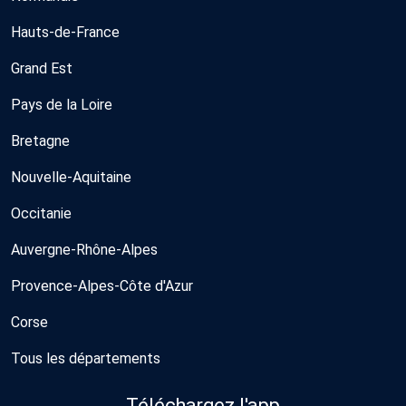
Hauts-de-France
Grand Est
Pays de la Loire
Bretagne
Nouvelle-Aquitaine
Occitanie
Auvergne-Rhône-Alpes
Provence-Alpes-Côte d'Azur
Corse
Tous les départements
Téléchargez l'app