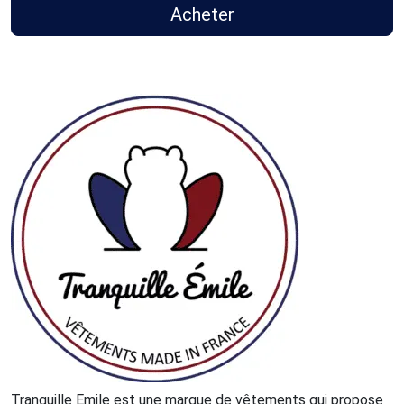
Acheter
Tranquille Emile est une marque de vêtements qui propose