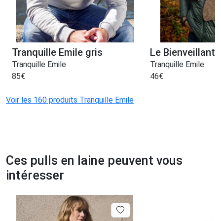
Tranquille Emile gris
Le Bienveillant
Tranquille Emile
Tranquille Emile
85
€
46
€
Voir les 160 produits Tranquille Emile
Ces pulls en laine peuvent vous
intéresser