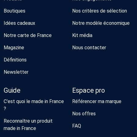
Boutiques
Nos critères de sélection
Idées cadeaux
Notre modèle économique
Notre carte de France
Kit média
Magazine
Nous contacter
Définitions
Newsletter
Guide
Espace pro
C'est quoi le made in France
Référencer ma marque
?
Nos offres
Reconnaître un produit
FAQ
made in France