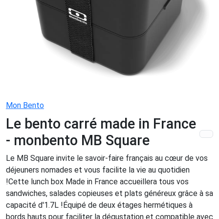
Mon Bento
Le bento carré made in France
- monbento MB Square
Le MB Square invite le savoir-faire français au cœur de vos
déjeuners nomades et vous facilite la vie au quotidien
!Cette lunch box Made in France accueillera tous vos
sandwiches, salades copieuses et plats généreux grâce à sa
capacité d'1.7L !Équipé de deux étages hermétiques à
bords hauts pour faciliter la dégustation et compatible avec