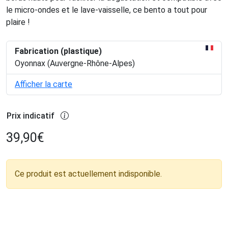
le micro-ondes et le lave-vaisselle, ce bento a tout pour
plaire !
Fabrication (plastique)
Oyonnax (Auvergne-Rhône-Alpes)
Afficher la carte
Prix indicatif
39,90
€
Ce produit est actuellement indisponible.