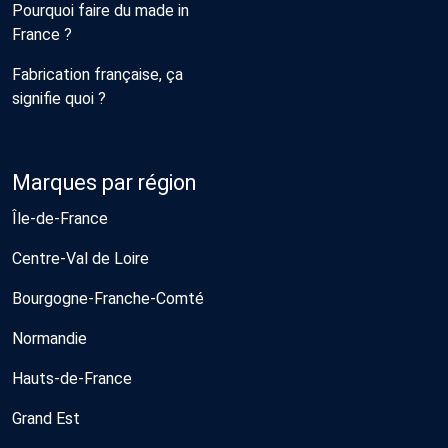
Pourquoi faire du made in
France ?
Fabrication française, ça
signifie quoi ?
Marques par région
Île-de-France
Centre-Val de Loire
Bourgogne-Franche-Comté
Normandie
Hauts-de-France
Grand Est