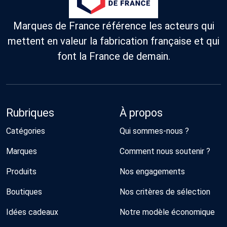
Marques de France référence les acteurs qui
mettent en valeur la fabrication française et qui
font la France de demain.
Rubriques
À propos
Catégories
Qui sommes-nous ?
Marques
Comment nous soutenir ?
Produits
Nos engagements
Boutiques
Nos critères de sélection
Idées cadeaux
Notre modèle économique