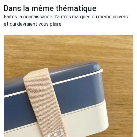
Dans la même thématique
Faites la connaissance d'autres marques du même univers
et qui devraient vous plaire