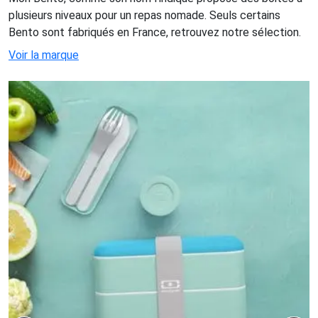
plusieurs niveaux pour un repas nomade. Seuls certains
Bento sont fabriqués en France, retrouvez notre sélection.
Voir la marque