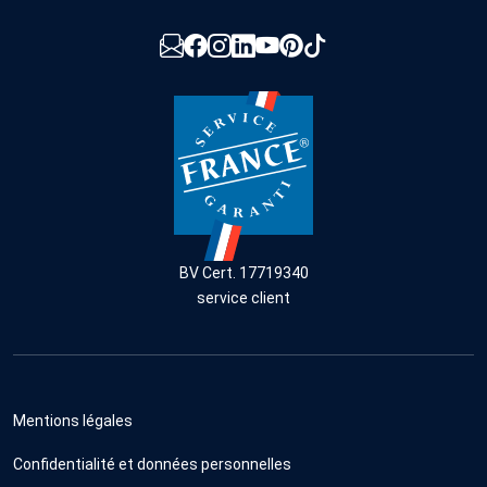
BV Cert. 17719340
service client
Mentions légales
Confidentialité et données personnelles