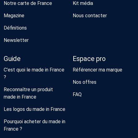
Notre carte de France
Kit média
Magazine
Nous contacter
Définitions
Newsletter
Guide
Espace pro
C'est quoi le made in France
Référencer ma marque
?
Nos offres
Reconnaître un produit
FAQ
made in France
Les logos du made in France
Pourquoi acheter du made in
France ?