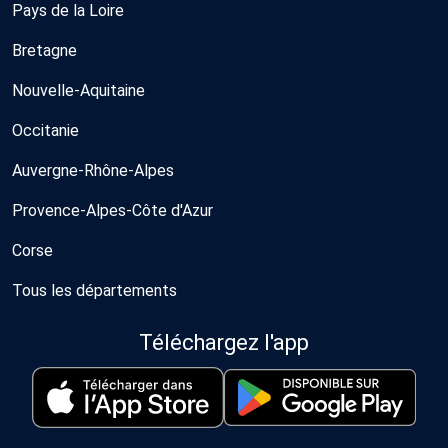
Pays de la Loire
Bretagne
Nouvelle-Aquitaine
Occitanie
Auvergne-Rhône-Alpes
Provence-Alpes-Côte d'Azur
Corse
Tous les départements
Téléchargez l'app