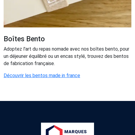
Boîtes Bento
Adoptez l'art du repas nomade avec nos boîtes bento, pour
un déjeuner équilibré ou un encas stylé, trouvez des bentos
de fabrication française.
Découvrir les bentos made in france