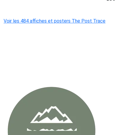
Voir les 484 affiches et posters The Post Trace