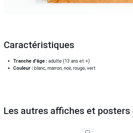
Caractéristiques
Tranche d'âge :
adulte (13 ans et +)
Couleur :
blanc, marron, noir, rouge, vert
Les autres affiches et posters