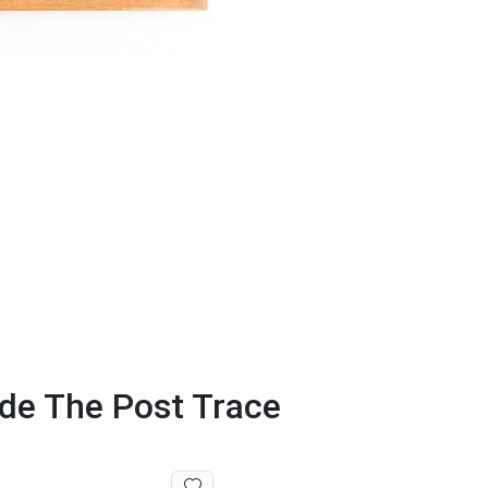
 de The Post Trace