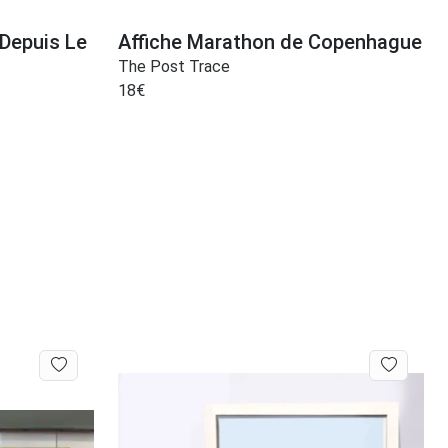
 Depuis Le
Affiche Marathon de Copenhague
The Post Trace
18
€