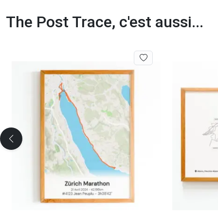
The Post Trace, c'est aussi...