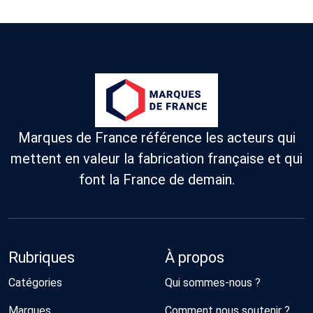
Marques de France référence les acteurs qui
mettent en valeur la fabrication française et qui
font la France de demain.
Rubriques
À propos
Catégories
Qui sommes-nous ?
Marques
Comment nous soutenir ?