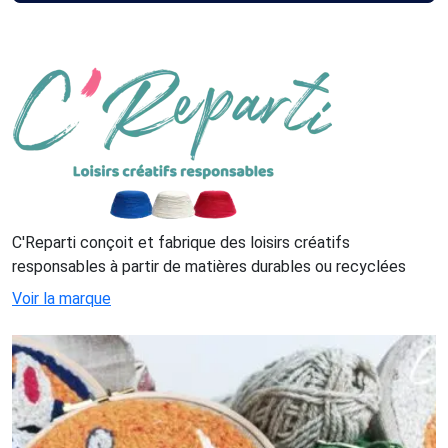
C'Reparti conçoit et fabrique des loisirs créatifs
responsables à partir de matières durables ou recyclées
Voir la marque