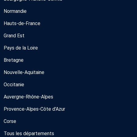
Normandie
Hauts-de-France
Grand Est
Pays de la Loire
Bretagne
Nouvelle-Aquitaine
Occitanie
Auvergne-Rhône-Alpes
Provence-Alpes-Côte d'Azur
Corse
Tous les départements