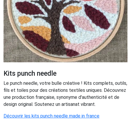
Kits punch needle
Le punch needle, votre bulle créative ! Kits complets, outils,
fils et toiles pour des créations textiles uniques. Découvrez
une production française, synonyme d'authenticité et de
design original. Soutenez un artisanat vibrant.
Découvrir les kits punch needle made in france