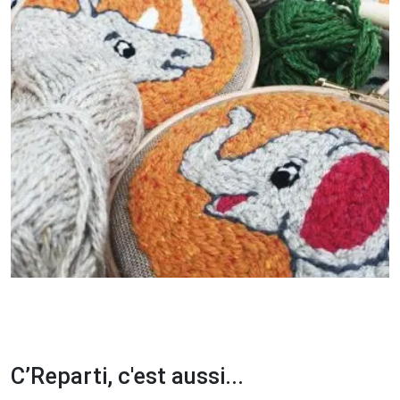
C’Reparti, c'est aussi...