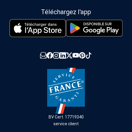
Téléchargez l'app
BV Cert. 17719340
service client