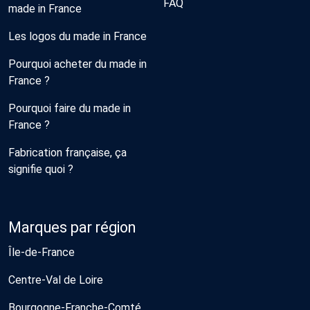
FAQ
made in France
Les logos du made in France
Pourquoi acheter du made in
France ?
Pourquoi faire du made in
France ?
Fabrication française, ça
signifie quoi ?
Marques par région
Île-de-France
Centre-Val de Loire
Bourgogne-Franche-Comté