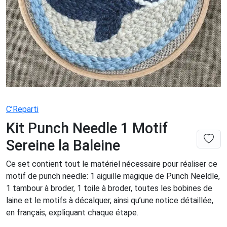
C’Reparti
Kit Punch Needle 1 Motif
Sereine la Baleine
Ce set contient tout le matériel nécessaire pour réaliser ce
motif de punch needle: 1 aiguille magique de Punch Neeldle,
1 tambour à broder, 1 toile à broder, toutes les bobines de
laine et le motifs à décalquer, ainsi qu’une notice détaillée,
en français, expliquant chaque étape.