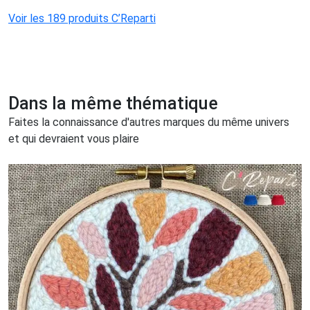
Voir les 189 produits C’Reparti
Dans la même thématique
Faites la connaissance d'autres marques du même univers
et qui devraient vous plaire