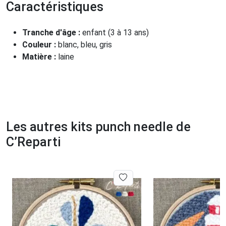
Caractéristiques
Tranche d'âge :
enfant (3 à 13 ans)
Couleur :
blanc, bleu, gris
Matière :
laine
Les autres kits punch needle de
C’Reparti