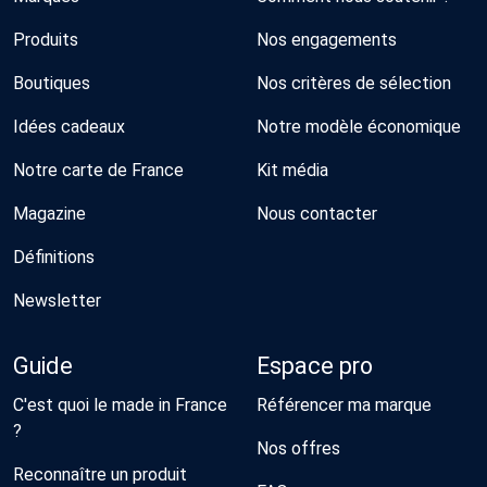
Produits
Nos engagements
Boutiques
Nos critères de sélection
Idées cadeaux
Notre modèle économique
Notre carte de France
Kit média
Magazine
Nous contacter
Définitions
Newsletter
Guide
Espace pro
C'est quoi le made in France
Référencer ma marque
?
Nos offres
Reconnaître un produit