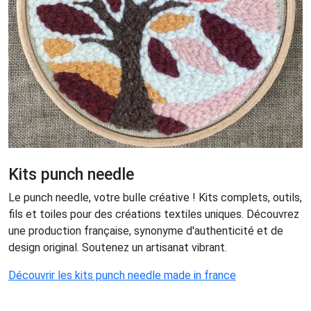
Kits punch needle
Le punch needle, votre bulle créative ! Kits complets, outils,
fils et toiles pour des créations textiles uniques. Découvrez
une production française, synonyme d'authenticité et de
design original. Soutenez un artisanat vibrant.
Découvrir les kits punch needle made in france