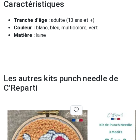
Caractéristiques
Tranche d'âge :
adulte (13 ans et +)
Couleur :
blanc, bleu, multicolore, vert
Matière :
laine
Les autres kits punch needle de
C’Reparti