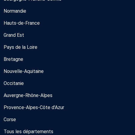
Normandie
Hauts-de-France
Grand Est
Pays de la Loire
Bretagne
Nouvelle-Aquitaine
Occitanie
Auvergne-Rhône-Alpes
Provence-Alpes-Côte d'Azur
Corse
Tous les départements