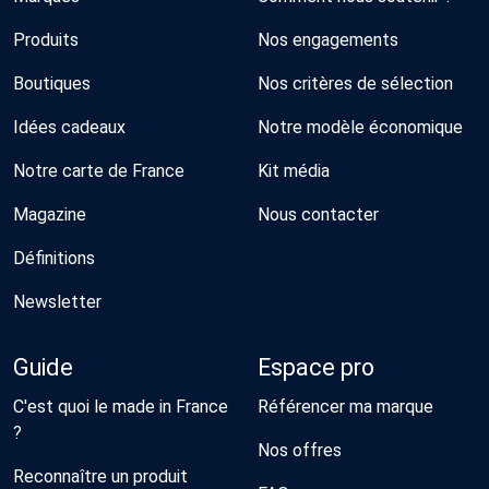
Produits
Nos engagements
Boutiques
Nos critères de sélection
Idées cadeaux
Notre modèle économique
Notre carte de France
Kit média
Magazine
Nous contacter
Définitions
Newsletter
Guide
Espace pro
C'est quoi le made in France
Référencer ma marque
?
Nos offres
Reconnaître un produit