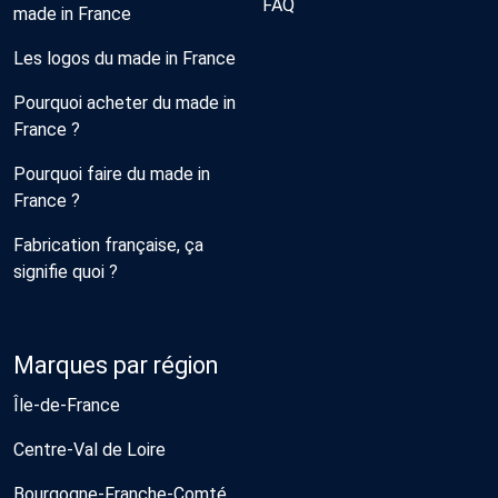
FAQ
made in France
Les logos du made in France
Pourquoi acheter du made in
France ?
Pourquoi faire du made in
France ?
Fabrication française, ça
signifie quoi ?
Marques par région
Île-de-France
Centre-Val de Loire
Bourgogne-Franche-Comté