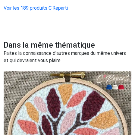
Voir les 189 produits C’Reparti
Dans la même thématique
Faites la connaissance d'autres marques du même univers
et qui devraient vous plaire