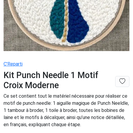
C’Reparti
Kit Punch Needle 1 Motif
Croix Moderne
Ce set contient tout le matériel nécessaire pour réaliser ce
motif de punch needle: 1 aiguille magique de Punch Neeldle,
1 tambour à broder, 1 toile à broder, toutes les bobines de
laine et le motifs à décalquer, ainsi qu’une notice détaillée,
en français, expliquant chaque étape.