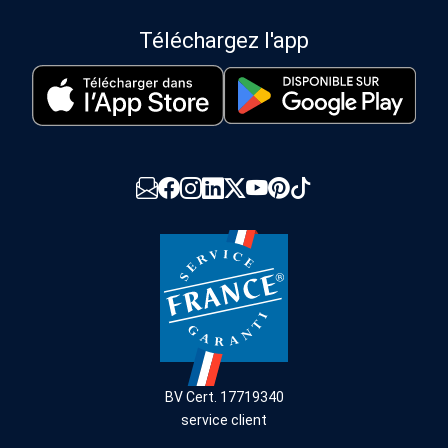
Téléchargez l'app
BV Cert. 17719340
service client