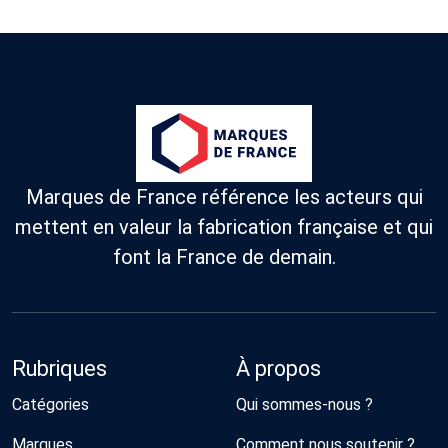
Marques de France référence les acteurs qui
mettent en valeur la fabrication française et qui
font la France de demain.
Rubriques
À propos
Catégories
Qui sommes-nous ?
Marques
Comment nous soutenir ?