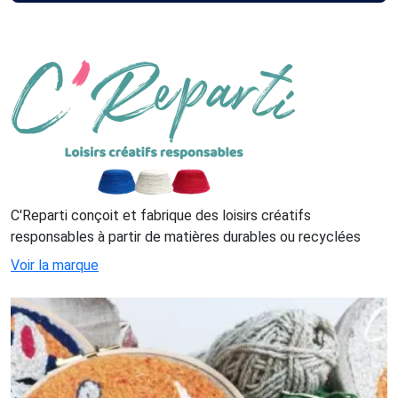
C'Reparti conçoit et fabrique des loisirs créatifs
responsables à partir de matières durables ou recyclées
Voir la marque