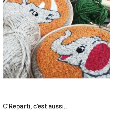
C’Reparti, c'est aussi...