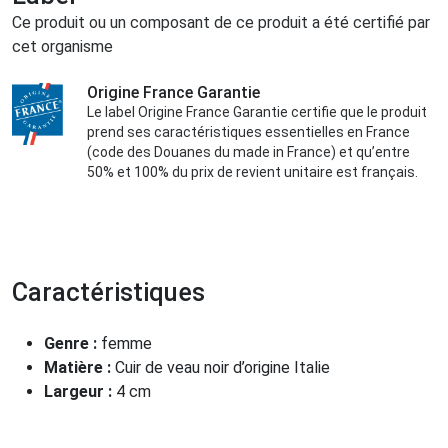
Ce produit ou un composant de ce produit a été certifié par
cet organisme
Origine France Garantie
Le label Origine France Garantie certifie que le produit
prend ses caractéristiques essentielles en France
(code des Douanes du made in France) et qu’entre
50% et 100% du prix de revient unitaire est français.
Caractéristiques
Genre :
femme
Matière :
Cuir de veau noir d’origine Italie
Largeur :
4 cm