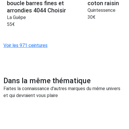
boucle barres fines et
coton raisin
arrondies 4044 Choisir
Quintessence
30
€
La Guêpe
55
€
Voir les 971 ceintures
Dans la même thématique
Faites la connaissance d'autres marques du même univers
et qui devraient vous plaire