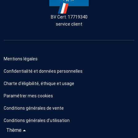
BV Cert. 17719340
service client
Mentions légales
Confidentialité et données personnelles
Charte d'éligibilité, éthique et usage
Paramétrer mes cookies
Conditions générales de vente
Conditions générales d'utilisation
Thème