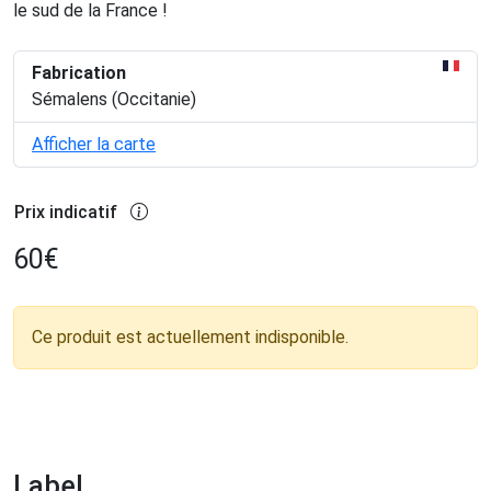
le sud de la France !
Fabrication
Sémalens (Occitanie)
Afficher la carte
Prix indicatif
60
€
Ce produit est actuellement indisponible.
Label