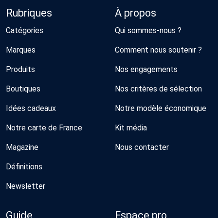
Rubriques
À propos
Catégories
Qui sommes-nous ?
Marques
Comment nous soutenir ?
Produits
Nos engagements
Boutiques
Nos critères de sélection
Idées cadeaux
Notre modèle économique
Notre carte de France
Kit média
Magazine
Nous contacter
Définitions
Newsletter
Guide
Espace pro