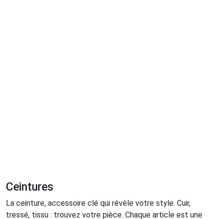
Ceintures
La ceinture, accessoire clé qui révèle votre style. Cuir,
tressé, tissu : trouvez votre pièce. Chaque article est une