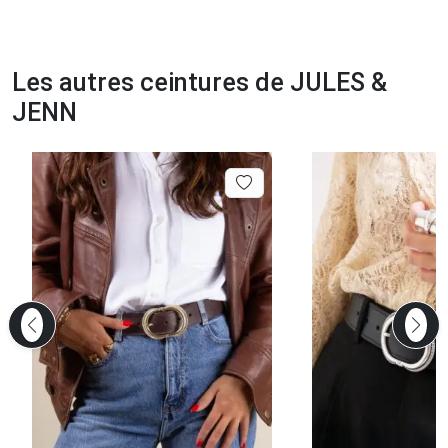
Les autres ceintures de JULES &
JENN