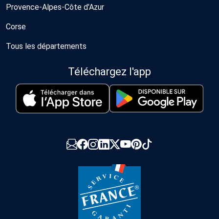
Provence-Alpes-Côte d'Azur
Corse
Tous les départements
Téléchargez l'app