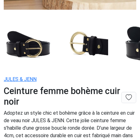
JULES & JENN
Ceinture femme bohème cuir
noir
Adoptez un style chic et bohème grâce à la ceinture en cuir
de veau noir JULES & JENN. Cette jolie ceinture femme
s’habille d’une grosse boucle ronde dorée. D’une largeur de
4cm, cet accessoire durable en cuir est fabriqué main dans