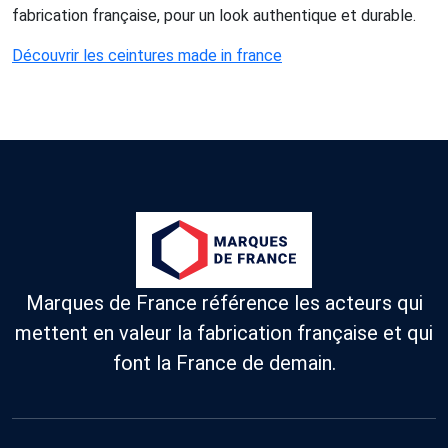
fabrication française, pour un look authentique et durable.
Découvrir les ceintures made in france
Marques de France référence les acteurs qui
mettent en valeur la fabrication française et qui
font la France de demain.