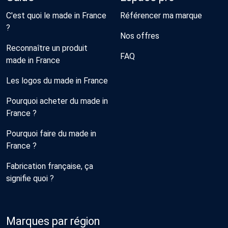
C'est quoi le made in France
Référencer ma marque
?
Nos offres
Reconnaître un produit
FAQ
made in France
Les logos du made in France
Pourquoi acheter du made in
France ?
Pourquoi faire du made in
France ?
Fabrication française, ça
signifie quoi ?
Marques par région