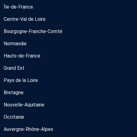
Île-de-France
Centre-Val de Loire
Bourgogne-Franche-Comté
Normandie
Hauts-de-France
Grand Est
Pays de la Loire
Bretagne
Nouvelle-Aquitaine
Occitanie
Auvergne-Rhône-Alpes