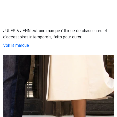
JULES & JENN est une marque éthique de chaussures et
d'accessoires intemporels, faits pour durer.
Voir la marque