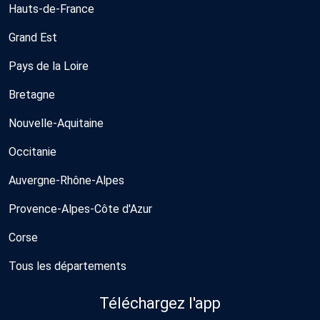
Hauts-de-France
Grand Est
Pays de la Loire
Bretagne
Nouvelle-Aquitaine
Occitanie
Auvergne-Rhône-Alpes
Provence-Alpes-Côte d'Azur
Corse
Tous les départements
Téléchargez l'app