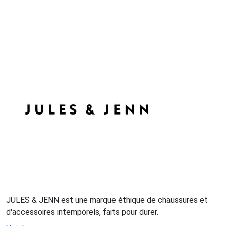
JULES & JENN est une marque éthique de chaussures et
d'accessoires intemporels, faits pour durer.