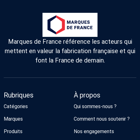
Marques de France référence les acteurs qui
mettent en valeur la fabrication française et qui
font la France de demain.
Rubriques
À propos
Catégories
Qui sommes-nous ?
Marques
Comment nous soutenir ?
Produits
Nos engagements