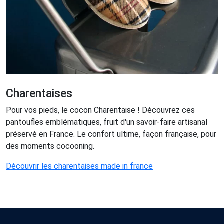
Charentaises
Pour vos pieds, le cocon Charentaise ! Découvrez ces
pantoufles emblématiques, fruit d'un savoir-faire artisanal
préservé en France. Le confort ultime, façon française, pour
des moments cocooning.
Découvrir les charentaises made in france