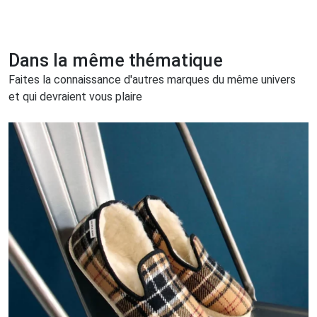
Dans la même thématique
Faites la connaissance d'autres marques du même univers
et qui devraient vous plaire