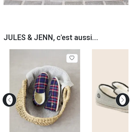
JULES & JENN, c'est aussi...