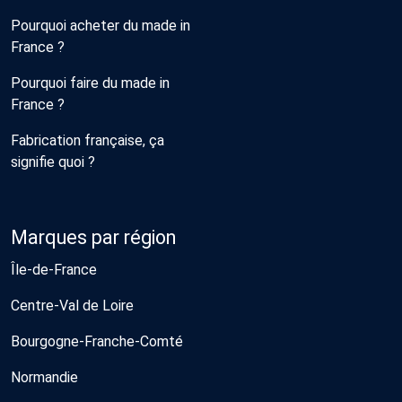
Pourquoi acheter du made in
France ?
Pourquoi faire du made in
France ?
Fabrication française, ça
signifie quoi ?
Marques par région
Île-de-France
Centre-Val de Loire
Bourgogne-Franche-Comté
Normandie