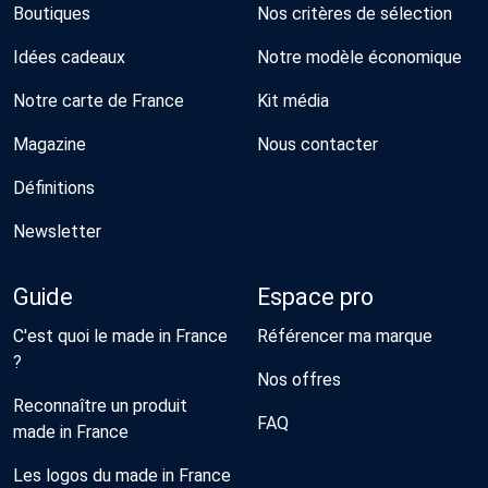
Boutiques
Nos critères de sélection
Idées cadeaux
Notre modèle économique
Notre carte de France
Kit média
Magazine
Nous contacter
Définitions
Newsletter
Guide
Espace pro
C'est quoi le made in France
Référencer ma marque
?
Nos offres
Reconnaître un produit
FAQ
made in France
Les logos du made in France