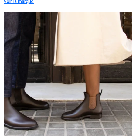
Voir la marque