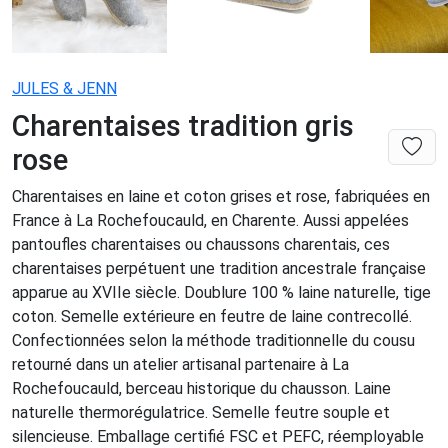
JULES & JENN
Charentaises tradition gris
rose
Charentaises en laine et coton grises et rose, fabriquées en
France à La Rochefoucauld, en Charente. Aussi appelées
pantoufles charentaises ou chaussons charentais, ces
charentaises perpétuent une tradition ancestrale française
apparue au XVIIe siècle. Doublure 100 % laine naturelle, tige
coton. Semelle extérieure en feutre de laine contrecollé.
Confectionnées selon la méthode traditionnelle du cousu
retourné dans un atelier artisanal partenaire à La
Rochefoucauld, berceau historique du chausson. Laine
naturelle thermorégulatrice. Semelle feutre souple et
silencieuse. Emballage certifié FSC et PEFC, réemployable