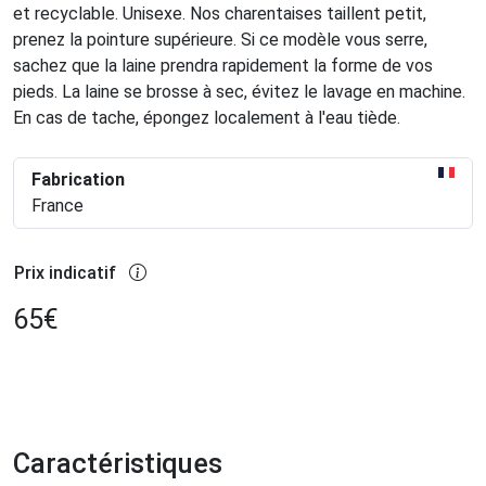
et recyclable. Unisexe. Nos charentaises taillent petit,
prenez la pointure supérieure. Si ce modèle vous serre,
sachez que la laine prendra rapidement la forme de vos
pieds. La laine se brosse à sec, évitez le lavage en machine.
En cas de tache, épongez localement à l'eau tiède.
Fabrication
France
Prix indicatif
65
€
Caractéristiques