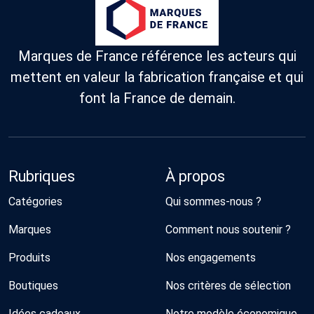
Marques de France référence les acteurs qui
mettent en valeur la fabrication française et qui
font la France de demain.
Rubriques
À propos
Catégories
Qui sommes-nous ?
Marques
Comment nous soutenir ?
Produits
Nos engagements
Boutiques
Nos critères de sélection
Idées cadeaux
Notre modèle économique