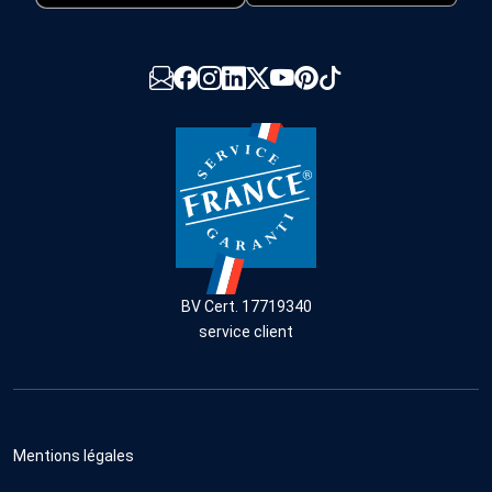
BV Cert. 17719340
service client
Mentions légales