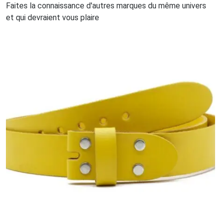
Faites la connaissance d'autres marques du même univers
et qui devraient vous plaire