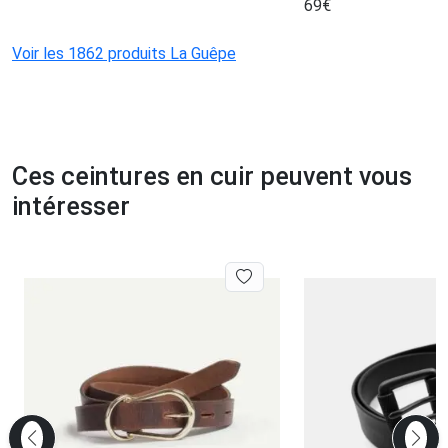
69
€
Voir les 1862 produits La Guêpe
Ces ceintures en cuir peuvent vous
intéresser