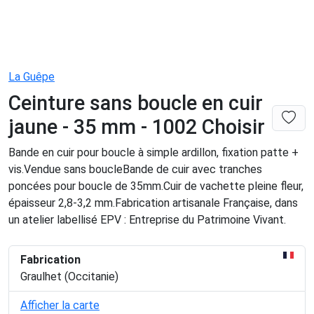
La Guêpe
Ceinture sans boucle en cuir
jaune - 35 mm - 1002 Choisir
Bande en cuir pour boucle à simple ardillon, fixation patte +
vis.Vendue sans boucleBande de cuir avec tranches
poncées pour boucle de 35mm.Cuir de vachette pleine fleur,
épaisseur 2,8-3,2 mm.Fabrication artisanale Française, dans
un atelier labellisé EPV : Entreprise du Patrimoine Vivant.
Fabrication
Graulhet (Occitanie)
Afficher la carte