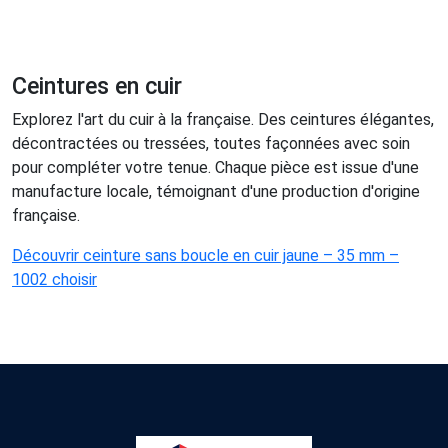
Ceintures en cuir
Explorez l'art du cuir à la française. Des ceintures élégantes,
décontractées ou tressées, toutes façonnées avec soin
pour compléter votre tenue. Chaque pièce est issue d'une
manufacture locale, témoignant d'une production d'origine
française.
Découvrir ceinture sans boucle en cuir jaune – 35 mm –
1002 choisir