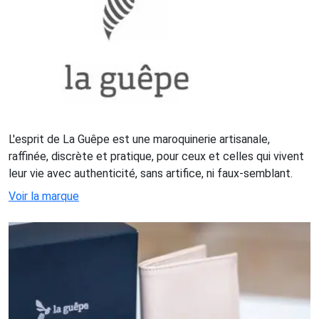
L'esprit de La Guêpe est une maroquinerie artisanale,
raffinée, discrète et pratique, pour ceux et celles qui vivent
leur vie avec authenticité, sans artifice, ni faux-semblant.
Voir la marque