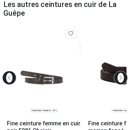
Les autres ceintures en cuir de La
Guêpe
Fabrication: Graulhet
Fabrication: Graul
(81)
Fine ceinture femme en cuir
Fine ceinture f