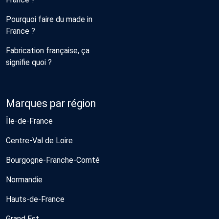
Pourquoi faire du made in
France ?
Fabrication française, ça
signifie quoi ?
Marques par région
Île-de-France
Centre-Val de Loire
Bourgogne-Franche-Comté
Normandie
Hauts-de-France
Grand Est