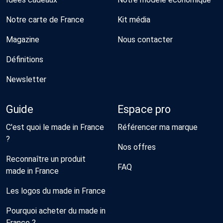
Notre carte de France
Kit média
Magazine
Nous contacter
Définitions
Newsletter
Guide
Espace pro
C'est quoi le made in France
Référencer ma marque
?
Nos offres
Reconnaître un produit
FAQ
made in France
Les logos du made in France
Pourquoi acheter du made in
France ?