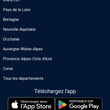
Pays de la Loire
Bretagne
Nouvelle-Aquitaine
Occitanie
Auvergne-Rhône-Alpes
Provence-Alpes-Côte d'Azur
Corse
Tous les départements
Téléchargez l'app