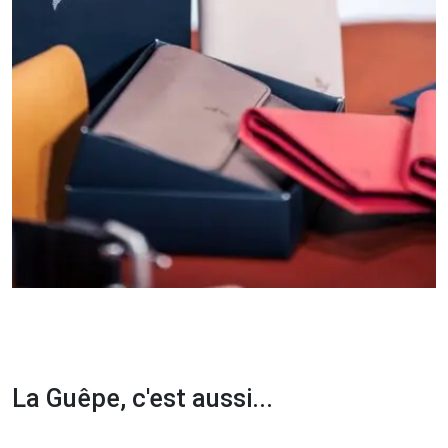
La Guêpe, c'est aussi...