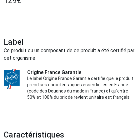
129
€
Label
Ce produit ou un composant de ce produit a été certifié par
cet organisme
Origine France Garantie
Le label Origine France Garantie certifie que le produit
prend ses caractéristiques essentielles en France
(code des Douanes du made in France) et qu’entre
50% et 100% du prix de revient unitaire est français.
Caractéristiques