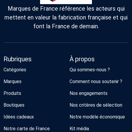
Marques de France référence les acteurs qui
mettent en valeur la fabrication française et qui
font la France de demain.
Rubriques
À propos
Catégories
Qui sommes-nous ?
Marques
Comment nous soutenir ?
Produits
Nos engagements
Boutiques
Nos critères de sélection
Idées cadeaux
Notre modèle économique
Notre carte de France
Kit média