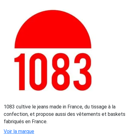
1083 cultive le jeans made in France, du tissage à la
confection, et propose aussi des vêtements et baskets
fabriqués en France.
Voir la marque