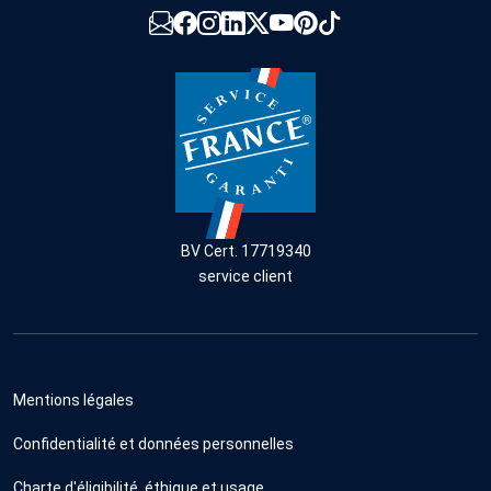
BV Cert. 17719340
service client
Mentions légales
Confidentialité et données personnelles
Charte d'éligibilité, éthique et usage