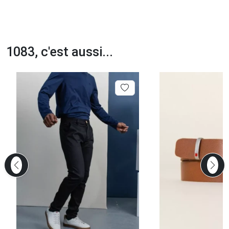
1083, c'est aussi...