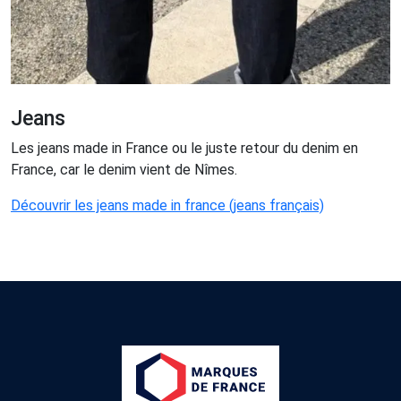
Jeans
Les jeans made in France ou le juste retour du denim en
France, car le denim vient de Nîmes.
Découvrir les jeans made in france (jeans français)