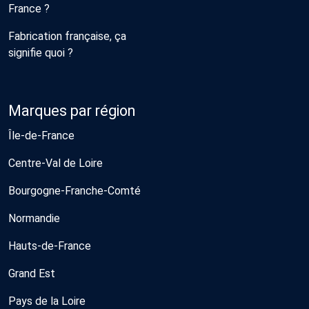
France ?
Fabrication française, ça
signifie quoi ?
Marques par région
Île-de-France
Centre-Val de Loire
Bourgogne-Franche-Comté
Normandie
Hauts-de-France
Grand Est
Pays de la Loire