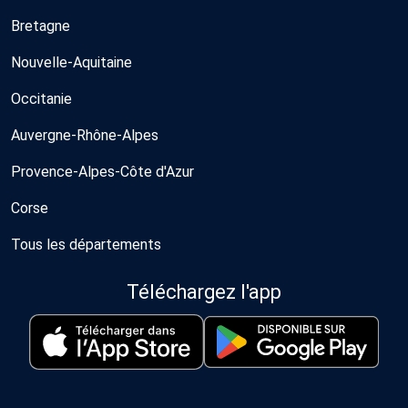
Bretagne
Nouvelle-Aquitaine
Occitanie
Auvergne-Rhône-Alpes
Provence-Alpes-Côte d'Azur
Corse
Tous les départements
Téléchargez l'app