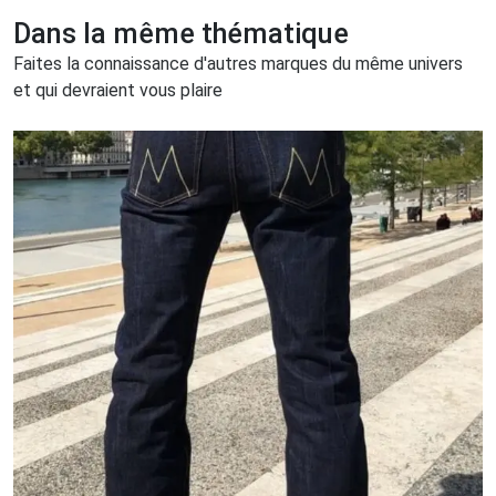
Dans la même thématique
Faites la connaissance d'autres marques du même univers
et qui devraient vous plaire