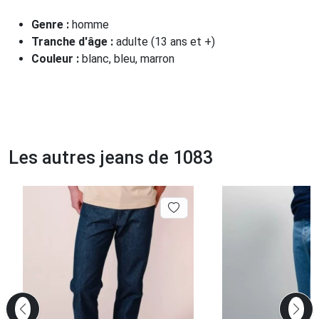
Genre :
homme
Tranche d'âge :
adulte (13 ans et +)
Couleur :
blanc, bleu, marron
Les autres jeans de 1083