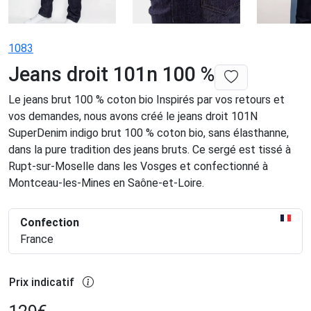
1083
Jeans droit 101n 100 %
Le jeans brut 100 % coton bio Inspirés par vos retours et
vos demandes, nous avons créé le jeans droit 101N
SuperDenim indigo brut 100 % coton bio, sans élasthanne,
dans la pure tradition des jeans bruts. Ce sergé est tissé à
Rupt-sur-Moselle dans les Vosges et confectionné à
Montceau-les-Mines en Saône-et-Loire.
Confection
France
Prix indicatif