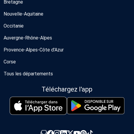
Bretagne
Nouvelle-Aquitaine
Occitanie
Auvergne-Rhône-Alpes
Provence-Alpes-Côte d'Azur
Corse
Tous les départements
Téléchargez l'app