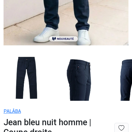
PALÂBA
Jean bleu nuit homme |