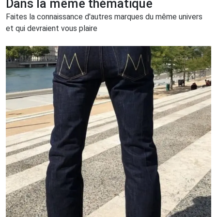
Dans la même thématique
Faites la connaissance d'autres marques du même univers
et qui devraient vous plaire