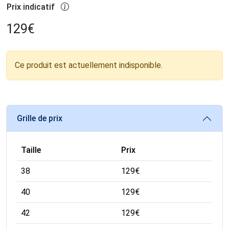
Prix indicatif
129
€
Ce produit est actuellement indisponible.
Grille de prix
Taille
Prix
38
129
€
40
129
€
42
129
€