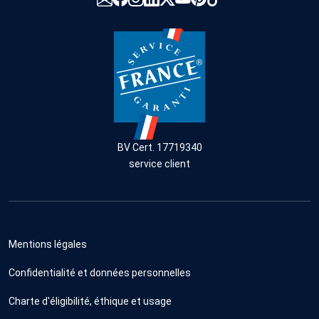
BV Cert. 17719340
service client
Mentions légales
Confidentialité et données personnelles
Charte d'éligibilité, éthique et usage