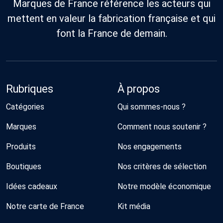
Marques de France référence les acteurs qui
mettent en valeur la fabrication française et qui
font la France de demain.
Rubriques
À propos
Catégories
Qui sommes-nous ?
Marques
Comment nous soutenir ?
Produits
Nos engagements
Boutiques
Nos critères de sélection
Idées cadeaux
Notre modèle économique
Notre carte de France
Kit média