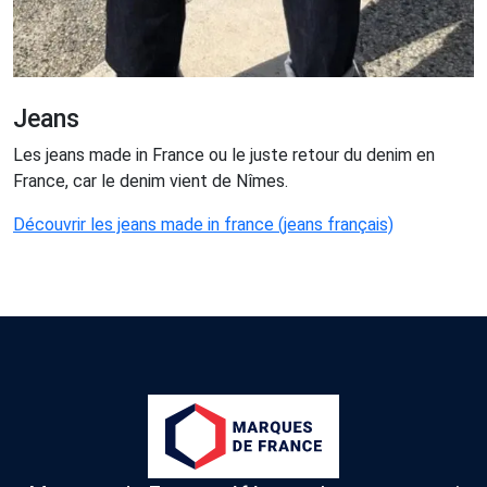
Jeans
Les jeans made in France ou le juste retour du denim en
France, car le denim vient de Nîmes.
Découvrir les jeans made in france (jeans français)