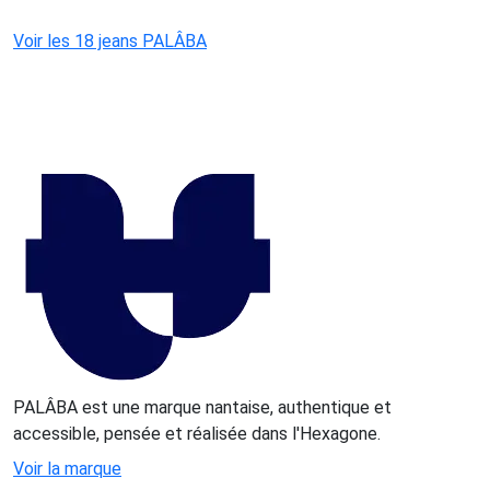
Voir les 18 jeans PALÂBA
PALÂBA est une marque nantaise, authentique et
accessible, pensée et réalisée dans l'Hexagone.
Voir la marque