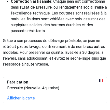
Confection artisanale:
Chaque jean est confectionné
dans l'Esat de Bressuire, où l'engagement social s'allie à
l'excellence technique. Les coutures sont réalisées à la
main, les finitions sont vérifiées avec soin, assurant des
surpiqûres solides, des boutons durables et des
passants résistants.
Grâce à son processus de délavage préalable, ce jean ne
rétrécit pas au lavage, contrairement à de nombreux autres
modèles. Pour préserver sa qualité, lavez-le à 30 degrés, à
l'envers, sans adoucissant, et évitez le sèche-linge ainsi que
l'essorage à haute vitesse.
Fabrication
Bressuire (Nouvelle-Aquitaine)
Afficher la carte