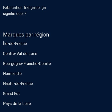
Fabrication française, ça
signifie quoi ?
Marques par région
Île-de-France
Centre-Val de Loire
Bourgogne-Franche-Comté
Normandie
Hauts-de-France
Grand Est
Pays de la Loire