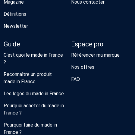
Magazine
Nous contacter
Définitions
Newsletter
Guide
Espace pro
C'est quoi le made in France
Référencer ma marque
?
Nos offres
Reconnaître un produit
FAQ
made in France
Les logos du made in France
Pourquoi acheter du made in
France ?
Pourquoi faire du made in
France ?