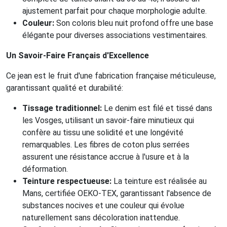
ajustement parfait pour chaque morphologie adulte.
Couleur:
Son coloris bleu nuit profond offre une base
élégante pour diverses associations vestimentaires.
Un Savoir-Faire Français d'Excellence
Ce jean est le fruit d'une fabrication française méticuleuse,
garantissant qualité et durabilité:
Tissage traditionnel:
Le denim est filé et tissé dans
les Vosges, utilisant un savoir-faire minutieux qui
confère au tissu une solidité et une longévité
remarquables. Les fibres de coton plus serrées
assurent une résistance accrue à l'usure et à la
déformation.
Teinture respectueuse:
La teinture est réalisée au
Mans, certifiée OEKO-TEX, garantissant l'absence de
substances nocives et une couleur qui évolue
naturellement sans décoloration inattendue.