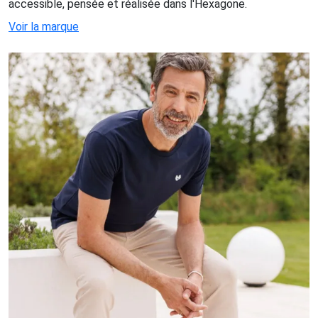
accessible, pensée et réalisée dans l'Hexagone.
Voir la marque