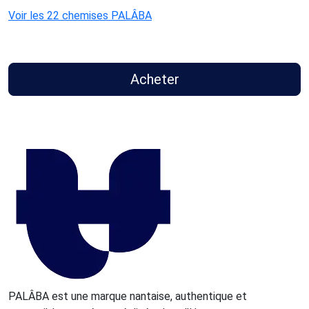
Voir les 22 chemises PALÂBA
Acheter
PALÂBA est une marque nantaise, authentique et