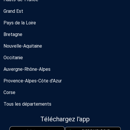
Grand Est
Pays de la Loire
Bretagne
Nouvelle-Aquitaine
Occitanie
Auvergne-Rhône-Alpes
Provence-Alpes-Côte d'Azur
Corse
Tous les départements
Téléchargez l'app