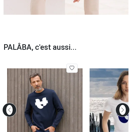
PALÂBA, c'est aussi...