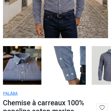
PALÂBA
Chemise à carreaux 100%