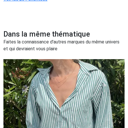
Dans la même thématique
Faites la connaissance d'autres marques du même univers
et qui devraient vous plaire