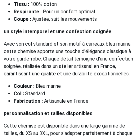
Tissu :
100% coton
Respirante :
Pour un confort optimal
Coupe :
Ajustée, suit les mouvements
un style intemporel et une confection soignée
Avec son col standard et son motif à carreaux bleu marine,
cette chemise apporte une touche d'élégance classique à
votre garde-robe. Chaque détail témoigne d'une confection
soignée, réalisée dans un atelier artisanal en France,
garantissant une qualité et une durabilité exceptionnelles.
Couleur :
Bleu marine
Col :
Standard
Fabrication :
Artisanale en France
personnalisation et tailles disponibles
Cette chemise est disponible dans une large gamme de
tailles, du XS au 3XL, pour s'adapter parfaitement à chaque