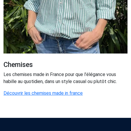
Chemises
Les chemises made in France pour que l’élégance vous
habille au quotidien, dans un style casual ou plutôt chic.
Découvrir les chemises made in france