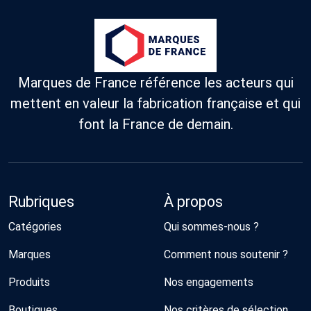
Marques de France référence les acteurs qui
mettent en valeur la fabrication française et qui
font la France de demain.
Rubriques
À propos
Catégories
Qui sommes-nous ?
Marques
Comment nous soutenir ?
Produits
Nos engagements
Boutiques
Nos critères de sélection