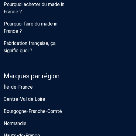
Pourquoi acheter du made in
France ?
Pourquoi faire du made in
France ?
Fabrication française, ça
signifie quoi ?
Marques par région
Île-de-France
Centre-Val de Loire
Bourgogne-Franche-Comté
Normandie
Hauts-de-France