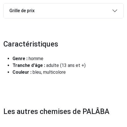
Grille de prix
Caractéristiques
Genre :
homme
Tranche d'âge :
adulte (13 ans et +)
Couleur :
bleu, multicolore
Les autres chemises de PALÂBA