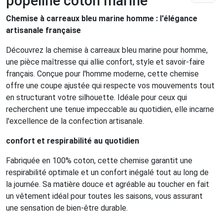
popeline coton marine
Chemise à carreaux bleu marine homme : l'élégance
artisanale française
Découvrez la chemise à carreaux bleu marine pour homme,
une pièce maîtresse qui allie confort, style et savoir-faire
français. Conçue pour l'homme moderne, cette chemise
offre une coupe ajustée qui respecte vos mouvements tout
en structurant votre silhouette. Idéale pour ceux qui
recherchent une tenue impeccable au quotidien, elle incarne
l'excellence de la confection artisanale.
confort et respirabilité au quotidien
Fabriquée en 100% coton, cette chemise garantit une
respirabilité optimale et un confort inégalé tout au long de
la journée. Sa matière douce et agréable au toucher en fait
un vêtement idéal pour toutes les saisons, vous assurant
une sensation de bien-être durable.