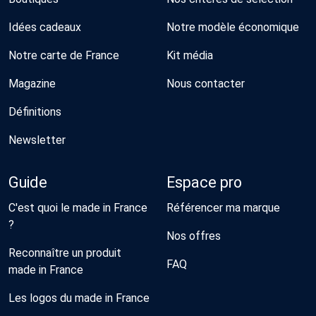
Idées cadeaux
Notre modèle économique
Notre carte de France
Kit média
Magazine
Nous contacter
Définitions
Newsletter
Guide
Espace pro
C'est quoi le made in France
Référencer ma marque
?
Nos offres
Reconnaître un produit
FAQ
made in France
Les logos du made in France