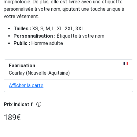
morphologie. De plus, elle est livrée avec une étiquette
personnalisée à votre nom, ajoutant une touche unique à
votre vêtement.
Tailles :
XS, S, M, L, XL, 2XL, 3XL
Personnalisation :
Étiquette à votre nom
Public :
Homme adulte
Fabrication
Courlay (Nouvelle-Aquitaine)
Afficher la carte
Prix indicatif
189
€