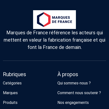
Marques de France référence les acteurs qui
mettent en valeur la fabrication française et qui
font la France de demain.
Rubriques
À propos
Catégories
Qui sommes-nous ?
Marques
Comment nous soutenir ?
Produits
Nos engagements