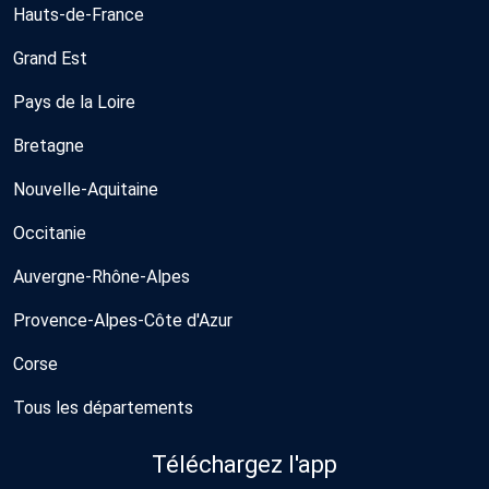
Hauts-de-France
Grand Est
Pays de la Loire
Bretagne
Nouvelle-Aquitaine
Occitanie
Auvergne-Rhône-Alpes
Provence-Alpes-Côte d'Azur
Corse
Tous les départements
Téléchargez l'app