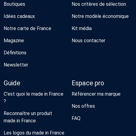
Boutiques
Nos critères de sélection
Idées cadeaux
Notre modèle économique
Notre carte de France
Kit média
Magazine
Nous contacter
Définitions
Newsletter
Guide
Espace pro
C'est quoi le made in France
Référencer ma marque
?
Nos offres
Reconnaître un produit
FAQ
made in France
Les logos du made in France