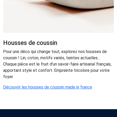
Housses de coussin
Pour une déco qui change tout, explorez nos housses de
coussin ! Lin, coton, motifs variés, teintes actuelles...
Chaque pièce est le fruit d'un savoir-faire artisanal français,
apportant style et confort. Empreinte tricolore pour votre
foyer.
Découvrir les housses de coussin made in france