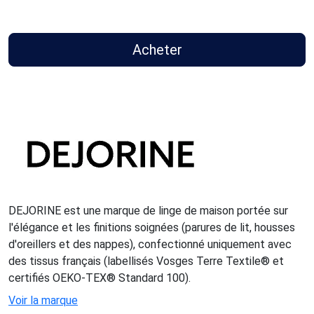
Acheter
DEJORINE est une marque de linge de maison portée sur
l'élégance et les finitions soignées (parures de lit, housses
d'oreillers et des nappes), confectionné uniquement avec
des tissus français (labellisés Vosges Terre Textile® et
certifiés OEKO-TEX® Standard 100).
Voir la marque