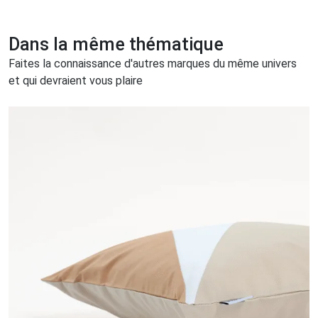
Dans la même thématique
Faites la connaissance d'autres marques du même univers
et qui devraient vous plaire