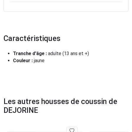
Caractéristiques
Tranche d'âge :
adulte (13 ans et +)
Couleur :
jaune
Les autres housses de coussin de
DEJORINE