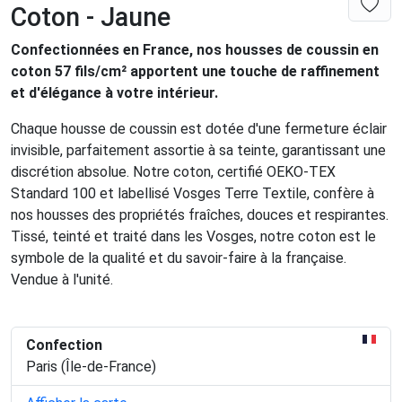
Coton - Jaune
Confectionnées en France, nos housses de coussin en
coton 57 fils/cm² apportent une touche de raffinement
et d'élégance à votre intérieur.
Chaque housse de coussin est dotée d'une fermeture éclair
invisible, parfaitement assortie à sa teinte, garantissant une
discrétion absolue. Notre coton, certifié OEKO-TEX
Standard 100 et labellisé Vosges Terre Textile, confère à
nos housses des propriétés fraîches, douces et respirantes.
Tissé, teinté et traité dans les Vosges, notre coton est le
symbole de la qualité et du savoir-faire à la française.
Vendue à l'unité.
Confection
Paris (Île-de-France)