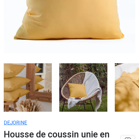
DEJORINE
Housse de coussin unie en