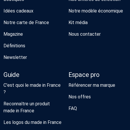
Idées cadeaux
Notre modèle économique
Notre carte de France
Kit média
Magazine
Nous contacter
Définitions
Newsletter
Guide
Espace pro
C'est quoi le made in France
Référencer ma marque
?
Nos offres
Reconnaître un produit
FAQ
made in France
Les logos du made in France