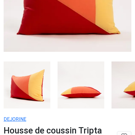
DEJORINE
Housse de coussin Tripta