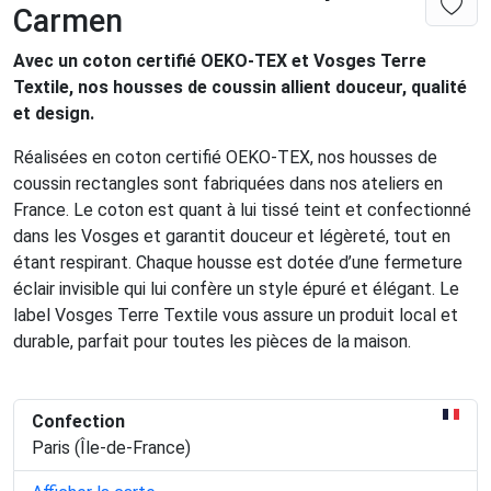
Carmen
Avec un coton certifié OEKO-TEX et Vosges Terre
Textile, nos housses de coussin allient douceur, qualité
et design.
Réalisées en coton certifié OEKO-TEX, nos housses de
coussin rectangles sont fabriquées dans nos ateliers en
France. Le coton est quant à lui tissé teint et confectionné
dans les Vosges et garantit douceur et légèreté, tout en
étant respirant. Chaque housse est dotée d’une fermeture
éclair invisible qui lui confère un style épuré et élégant. Le
label Vosges Terre Textile vous assure un produit local et
durable, parfait pour toutes les pièces de la maison.
Confection
Paris (Île-de-France)