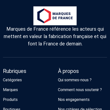
Marques de France référence les acteurs qui
mettent en valeur la fabrication française et qui
font la France de demain.
Rubriques
À propos
Catégories
Qui sommes-nous ?
Marques
Comment nous soutenir ?
Produits
Nos engagements
Boutiques
Nos critères de sélection