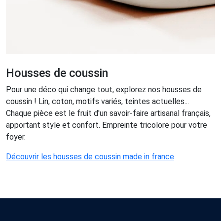
Housses de coussin
Pour une déco qui change tout, explorez nos housses de
coussin ! Lin, coton, motifs variés, teintes actuelles...
Chaque pièce est le fruit d'un savoir-faire artisanal français,
apportant style et confort. Empreinte tricolore pour votre
foyer.
Découvrir les housses de coussin made in france