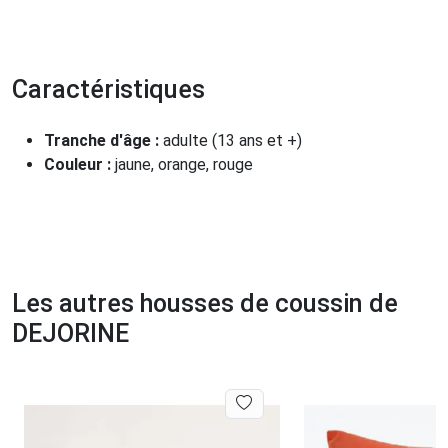
Caractéristiques
Tranche d'âge :
adulte (13 ans et +)
Couleur :
jaune, orange, rouge
Les autres housses de coussin de
DEJORINE