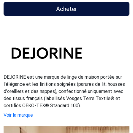
Acheter
DEJORINE est une marque de linge de maison portée sur
l'élégance et les finitions soignées (parures de lit, housses
d'oreillers et des nappes), confectionné uniquement avec
des tissus français (labellisés Vosges Terre Textile® et
certifiés OEKO-TEX® Standard 100).
Voir la marque