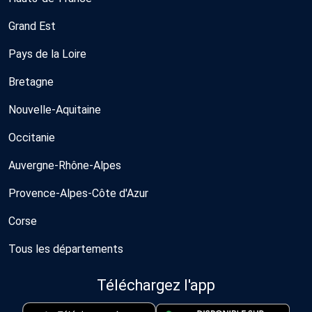
Grand Est
Pays de la Loire
Bretagne
Nouvelle-Aquitaine
Occitanie
Auvergne-Rhône-Alpes
Provence-Alpes-Côte d'Azur
Corse
Tous les départements
Téléchargez l'app