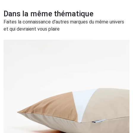
Dans la même thématique
Faites la connaissance d'autres marques du même univers
et qui devraient vous plaire