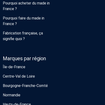
Pourquoi acheter du made in
France ?
Pourquoi faire du made in
France ?
Fabrication française, ça
signifie quoi ?
Marques par région
Île-de-France
Centre-Val de Loire
Bourgogne-Franche-Comté
Normandie
Hauts-de-France