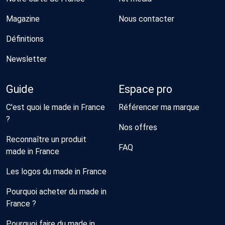
Magazine
Nous contacter
Définitions
Newsletter
Guide
Espace pro
C'est quoi le made in France
Référencer ma marque
?
Nos offres
Reconnaître un produit
FAQ
made in France
Les logos du made in France
Pourquoi acheter du made in
France ?
Pourquoi faire du made in