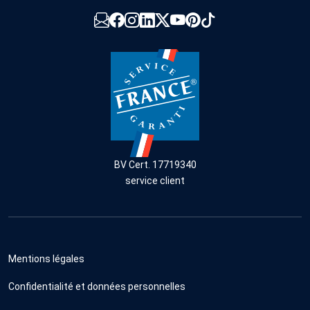
BV Cert. 17719340
service client
Mentions légales
Confidentialité et données personnelles