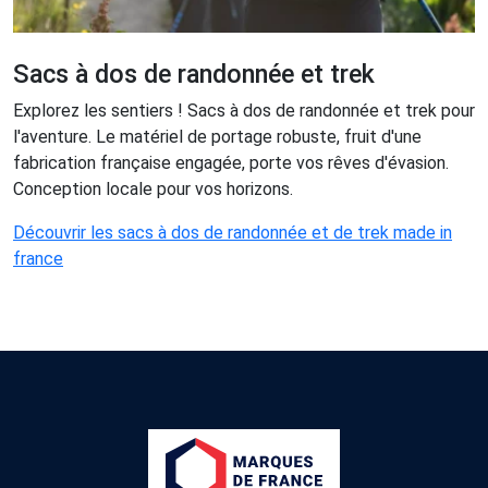
Sacs à dos de randonnée et trek
Explorez les sentiers ! Sacs à dos de randonnée et trek pour
l'aventure. Le matériel de portage robuste, fruit d'une
fabrication française engagée, porte vos rêves d'évasion.
Conception locale pour vos horizons.
Découvrir les sacs à dos de randonnée et de trek made in
france