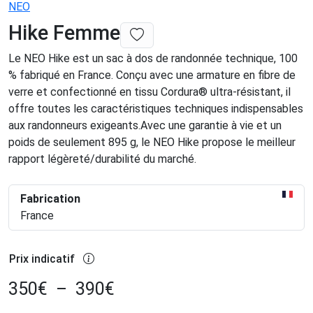
NEO
Hike Femme
Le NEO Hike est un sac à dos de randonnée technique, 100
% fabriqué en France. Conçu avec une armature en fibre de
verre et confectionné en tissu Cordura® ultra-résistant, il
offre toutes les caractéristiques techniques indispensables
aux randonneurs exigeants.Avec une garantie à vie et un
poids de seulement 895 g, le NEO Hike propose le meilleur
rapport légèreté/durabilité du marché.
Fabrication
France
Prix indicatif
350
€
–
390
€