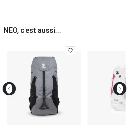
NEO, c'est aussi...