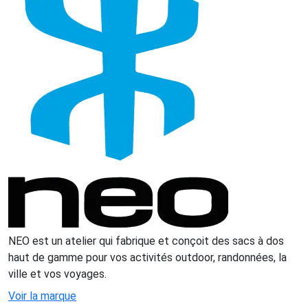
NEO est un atelier qui fabrique et conçoit des sacs à dos
haut de gamme pour vos activités outdoor, randonnées, la
ville et vos voyages.
Voir la marque