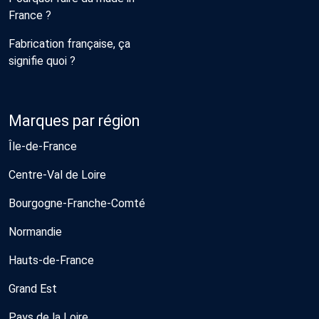
France ?
Fabrication française, ça
signifie quoi ?
Marques par région
Île-de-France
Centre-Val de Loire
Bourgogne-Franche-Comté
Normandie
Hauts-de-France
Grand Est
Pays de la Loire