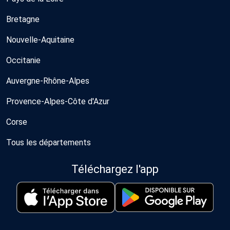
Bretagne
Nouvelle-Aquitaine
Occitanie
Auvergne-Rhône-Alpes
Provence-Alpes-Côte d'Azur
Corse
Tous les départements
Téléchargez l'app