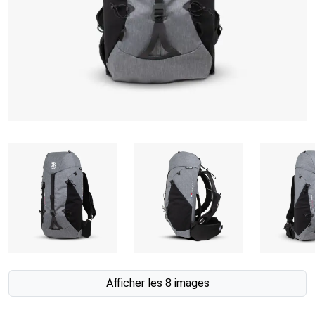
Afficher les 8 images