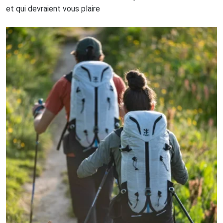
et qui devraient vous plaire