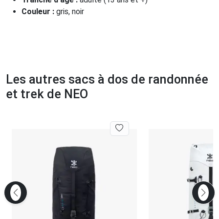
Couleur :
gris, noir
Les autres sacs à dos de randonnée
et trek de NEO