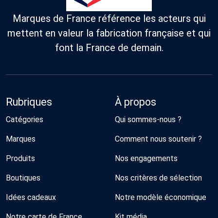
Marques de France référence les acteurs qui
mettent en valeur la fabrication française et qui
font la France de demain.
Rubriques
À propos
Catégories
Qui sommes-nous ?
Marques
Comment nous soutenir ?
Produits
Nos engagements
Boutiques
Nos critères de sélection
Idées cadeaux
Notre modèle économique
Notre carte de France
Kit média