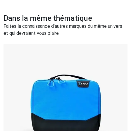
Dans la même thématique
Faites la connaissance d'autres marques du même univers
et qui devraient vous plaire