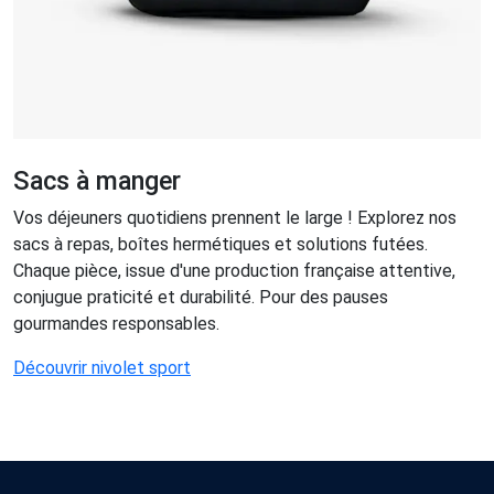
Sacs à manger
Vos déjeuners quotidiens prennent le large ! Explorez nos
sacs à repas, boîtes hermétiques et solutions futées.
Chaque pièce, issue d'une production française attentive,
conjugue praticité et durabilité. Pour des pauses
gourmandes responsables.
Découvrir nivolet sport