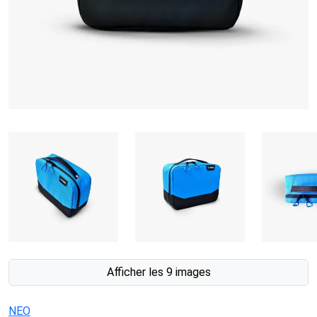
Afficher les 9 images
NEO