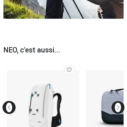
NEO, c'est aussi...