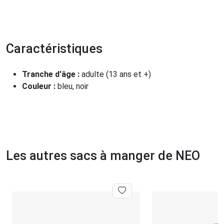
Caractéristiques
Tranche d'âge :
adulte (13 ans et +)
Couleur :
bleu, noir
Les autres sacs à manger de NEO