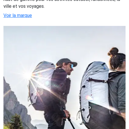
ville et vos voyages.
Voir la marque