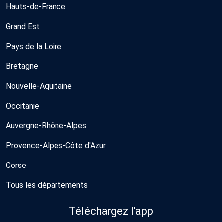
Hauts-de-France
Grand Est
Pays de la Loire
Bretagne
Nouvelle-Aquitaine
Occitanie
Auvergne-Rhône-Alpes
Provence-Alpes-Côte d'Azur
Corse
Tous les départements
Téléchargez l'app