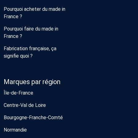
Pourquoi acheter du made in
France ?
Pourquoi faire du made in
France ?
Fabrication française, ça
signifie quoi ?
Marques par région
Île-de-France
Centre-Val de Loire
Bourgogne-Franche-Comté
Normandie