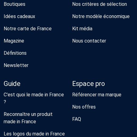
Boutiques
Nos critères de sélection
Idées cadeaux
Notre modèle économique
Notre carte de France
Kit média
Magazine
Nous contacter
Définitions
Newsletter
Guide
Espace pro
C'est quoi le made in France
Référencer ma marque
?
Nos offres
Reconnaître un produit
FAQ
made in France
Les logos du made in France