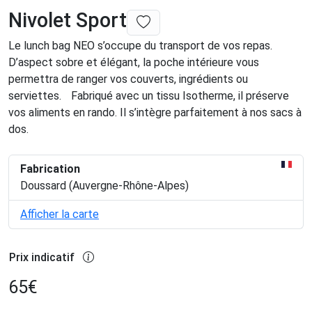
Nivolet Sport
Le lunch bag NEO s’occupe du transport de vos repas.
D’aspect sobre et élégant, la poche intérieure vous
permettra de ranger vos couverts, ingrédients ou
serviettes. Fabriqué avec un tissu Isotherme, il préserve
vos aliments en rando. Il s’intègre parfaitement à nos sacs à
dos.
Fabrication
Doussard (Auvergne-Rhône-Alpes)
Afficher la carte
Prix indicatif
65
€